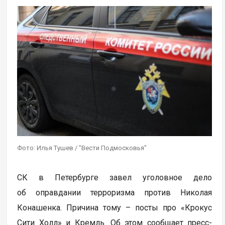
Фото: Илья Тушев / "Вести Подмосковья"
СК в Петербурге завел уголовное дело
об оправдании терроризма против Николая
Конашенка. Причина тому – посты про «Крокус
Сити Холл» и Кремль. Об этом сообщает пресс-