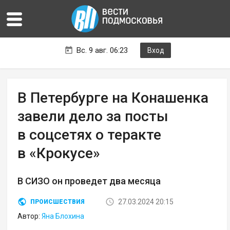
Вс. 9 авг. 06:23
Вход
В Петербурге на Конашенка
завели дело за посты
в соцсетях о теракте
в «Крокусе»
В СИЗО он проведет два месяца
27.03.2024 20:15
ПРОИСШЕСТВИЯ
Автор:
Яна Блохина