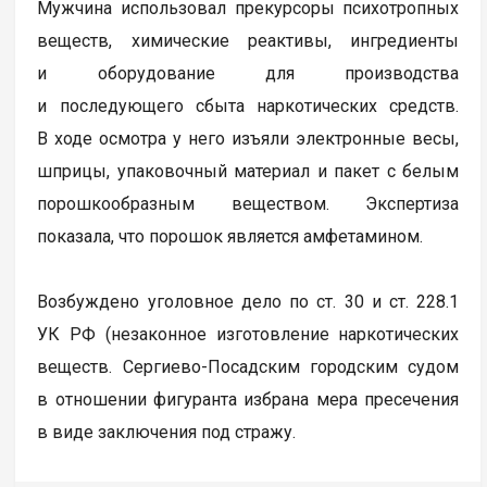
Мужчина использовал прекурсоры психотропных
веществ, химические реактивы, ингредиенты
и оборудование для производства
и последующего сбыта наркотических средств.
В ходе осмотра у него изъяли электронные весы,
шприцы, упаковочный материал и пакет с белым
порошкообразным веществом. Экспертиза
показала, что порошок является амфетамином.
Возбуждено уголовное дело по ст. 30 и ст. 228.1
УК РФ (незаконное изготовление наркотических
веществ. Сергиево-Посадским городским судом
в отношении фигуранта избрана мера пресечения
в виде заключения под стражу.