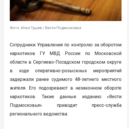
Фото: Илья Тушев / Вести Подмосковья
Сотрудники Управления по контролю за оборотом
наркотиков ГУ МВД России по Московской
области в Сергиево-Посадском городском округе
в ходе оперативно-розыскных мероприятий
задержали ранее судимого 48-летнего местного
жителя. Его подозревают в незаконном обороте
наркотиков. Такие данные изданию «Вести
Подмосковья» приводит пресс-служба
регионального ведомства.