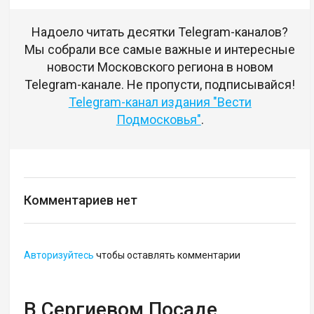
Надоело читать десятки Telegram-каналов?
Мы собрали все самые важные и интересные
новости Московского региона в новом
Telegram-канале. Не пропусти, подписывайся!
Telegram-канал издания "Вести
Подмосковья"
.
Комментариев нет
Авторизуйтесь
чтобы оставлять комментарии
В Сергиевом Посаде