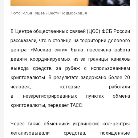
Фото: Илья Тушев / Вести Подмосковья
В Центре общественных связей (ЦОС) ФСБ России
рассказали, что в столице на территории делового
центра «Москва сити» была пресечена работа
девяти координируемых из-за границы каналов
вывода средств за рубеж с использованием
криптовалюты. В результате задержано более 20
человек, которые работали
в незарегистрированных пунктах обмена
криптовалюты, передает ТАСС.
Через такие обменники украинские кол-центры
легализовывали средства, похищенные