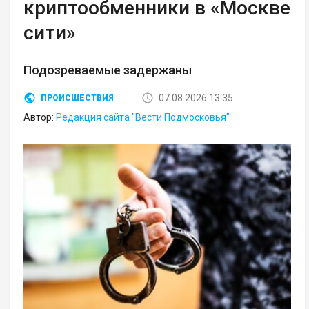
криптообменники в «Москве
сити»
Подозреваемые задержаны
07.08.2026 13:35
ПРОИСШЕСТВИЯ
Автор:
Редакция сайта "Вести Подмосковья"