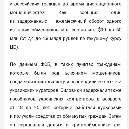
у российских граждан во время дистанционного
мошенничества. Как сообщил один
из задержанных – ежемесячный оборот одного
из таких обменников мог составлять $30 до 60
млн (от 2,4 до 4,8 млрд рублей по текущему курсу
ЦБ).
По данным ФСБ, в таких пунктах гражданам,
которые были под влиянием мошенников,
продавали криптовалюту и переводили ее на счета
украинских кураторов. Силовики задержали также
пособников украинских кол-центров в возрасте
от 18 до 25 лет, которые работали курьерами
и получали средства от обманутых граждан. Затем
он передавали деньги в криптообменники для