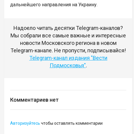
дальнейшего направления на Украину.
Надоело читать десятки Telegram-каналов?
Мы собрали все самые важные и интересные
новости Московского региона в новом
Telegram-канале. Не пропусти, подписывайся!
Telegram-канал издания "Вести
Подмосковья"
.
Комментариев нет
Авторизуйтесь
чтобы оставлять комментарии