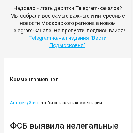
Надоело читать десятки Telegram-каналов?
Мы собрали все самые важные и интересные
новости Московского региона в новом
Telegram-канале. Не пропусти, подписывайся!
Telegram-канал издания "Вести
Подмосковья"
.
Комментариев нет
Авторизуйтесь
чтобы оставлять комментарии
ФСБ выявила нелегальные