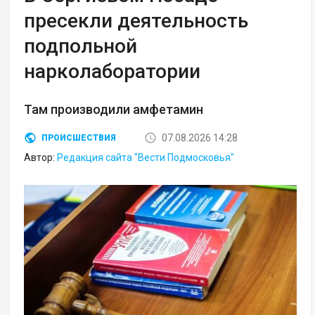
пресекли деятельность
подпольной
нарколаборатории
Там производили амфетамин
07.08.2026 14:28
ПРОИСШЕСТВИЯ
Автор:
Редакция сайта "Вести Подмосковья"