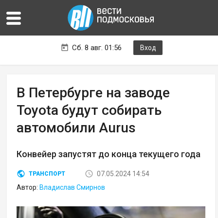
Сб. 8 авг. 01:56
Вход
В Петербурге на заводе
Toyota будут собирать
автомобили Aurus
Конвейер запустят до конца текущего года
07.05.2024 14:54
ТРАНСПОРТ
Автор:
Владислав Смирнов