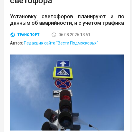
светофора
Установку светофоров планируют и по
данным об аварийности, и с учетом трафика
06.08.2026 13:51
ТРАНСПОРТ
Автор:
Редакция сайта "Вести Подмосковья"