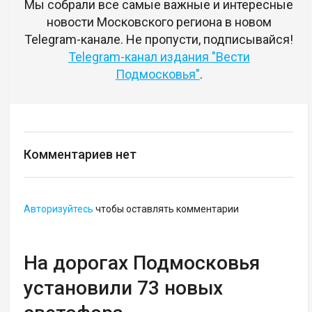
Мы собрали все самые важные и интересные
новости Московского региона в новом
Telegram-канале. Не пропусти, подписывайся!
Telegram-канал издания "Вести
Подмосковья"
.
Комментариев нет
Авторизуйтесь
чтобы оставлять комментарии
На дорогах Подмосковья
установили 73 новых