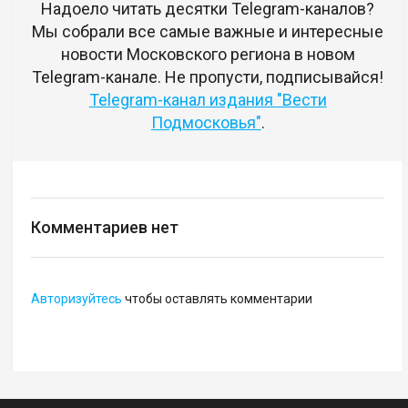
Надоело читать десятки Telegram-каналов?
Мы собрали все самые важные и интересные
новости Московского региона в новом
Telegram-канале. Не пропусти, подписывайся!
Telegram-канал издания "Вести
Подмосковья"
.
Комментариев нет
Авторизуйтесь
чтобы оставлять комментарии