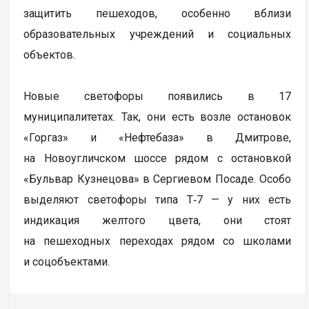
защитить пешеходов, особенно вблизи
образовательных учреждений и социальных
объектов.
Новые светофоры появились в 17
муниципалитетах. Так, они есть возле остановок
«Горгаз» и «Нефтебаза» в Дмитрове,
на Новоугличском шоссе рядом с остановкой
«Бульвар Кузнецова» в Сергиевом Посаде. Особо
выделяют светофоры типа Т‑7 — у них есть
индикация желтого цвета, они стоят
на пешеходных переходах рядом со школами
и соцобъектами.