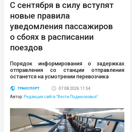
С сентября в силу вступят
новые правила
уведомления пассажиров
о сбоях в расписании
поездов
Порядок информирования о задержках
отправления со станции отправления
останется на усмотрении перевозчика
07.08.2026 11:54
ТРАНСПОРТ
Автор:
Редакция сайта "Вести Подмосковья"