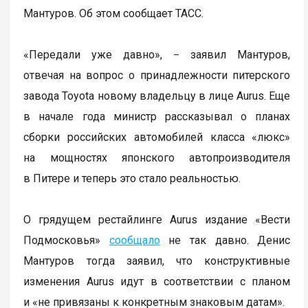
Мантуров. Об этом сообщает ТАСС.
«Передали уже давно»,
заявил Мантуров,
–
отвечая на вопрос о принадлежности питерского
завода Toyota новому владельцу в лице Aurus. Еще
в начале года министр рассказывал о планах
сборки российских автомобилей класса «люкс»
на мощностях японского автопроизводителя
в Питере и теперь это стало реальностью.
О грядущем рестайлинге Aurus издание «Вести
Подмосковья»
сообщало
не так давно. Денис
Мантуров тогда заявил, что конструктивные
изменения Aurus идут в соответствии с планом
и «не привязаны к конкретным знаковым датам».