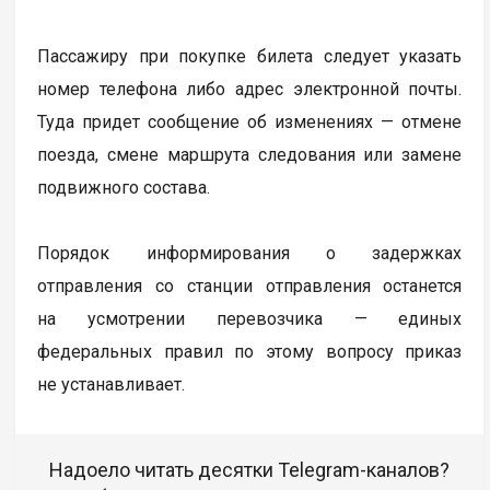
Пассажиру при покупке билета следует указать
номер телефона либо адрес электронной почты.
Туда придет сообщение об изменениях — отмене
поезда, смене маршрута следования или замене
подвижного состава.
Порядок информирования о задержках
отправления со станции отправления останется
на усмотрении перевозчика — единых
федеральных правил по этому вопросу приказ
не устанавливает.
Надоело читать десятки Telegram-каналов?