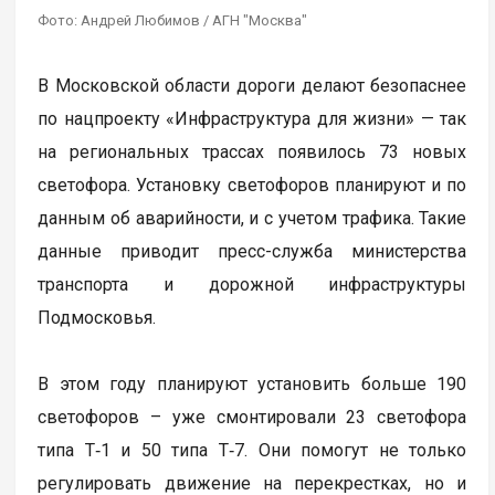
Фото: Андрей Любимов / АГН "Москва"
В Московской области дороги делают безопаснее
по нацпроекту «Инфраструктура для жизни» — так
на региональных трассах появилось 73 новых
светофора. Установку светофоров планируют и по
данным об аварийности, и с учетом трафика. Такие
данные приводит пресс-служба министерства
транспорта и дорожной инфраструктуры
Подмосковья.
В этом году планируют установить больше 190
светофоров – уже смонтировали 23 светофора
типа Т‑1 и 50 типа Т‑7. Они помогут не только
регулировать движение на перекрестках, но и