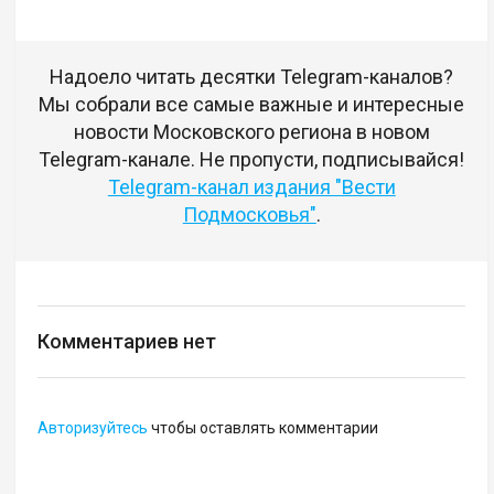
Надоело читать десятки Telegram-каналов?
Мы собрали все самые важные и интересные
новости Московского региона в новом
Telegram-канале. Не пропусти, подписывайся!
Telegram-канал издания "Вести
Подмосковья"
.
Комментариев нет
Авторизуйтесь
чтобы оставлять комментарии