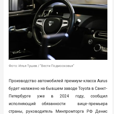
Фото: Илья Тушев / "Вести Подмосковья"
Производство автомобилей премиум-класса Aurus
будет налажено на бывшем заводе Toyota в Санкт-
Петербурге уже в 2024 году, сообщил
исполняющий обязанности вице-премьера
страны, руководитель Минпромторга РФ Денис