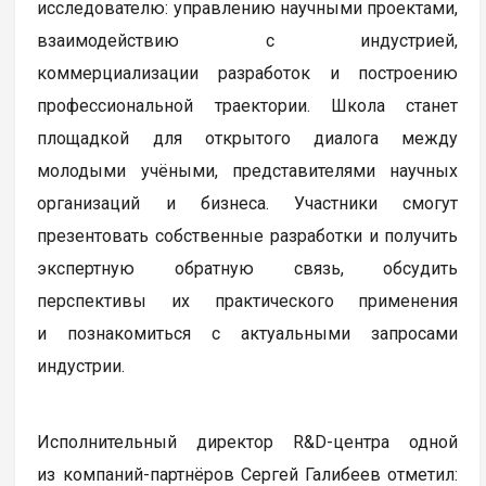
исследователю: управлению научными проектами,
взаимодействию с индустрией,
коммерциализации разработок и построению
профессиональной траектории. Школа станет
площадкой для открытого диалога между
молодыми учёными, представителями научных
организаций и бизнеса. Участники смогут
презентовать собственные разработки и получить
экспертную обратную связь, обсудить
перспективы их практического применения
и познакомиться с актуальными запросами
индустрии.
Исполнительный директор R&D-центра одной
из компаний-партнёров Сергей Галибеев отметил: