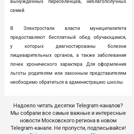
вынужденных переселенцев, неблагополучных
семей.
В Электростали власти муниципалитета
предоставляют бесплатный обед обучающимся,
у которых диагностированы болезни
пищеварительных органов, а также заболевания
почек хронического характера. Для оформления
льготы родителям или законным представителям
необходимо обратиться в администрацию школы.
Надоело читать десятки Telegram-каналов?
Мы собрали все самые важные и интересные
новости Московского региона в новом
Telegram-канале. Не пропусти, подписывайся!