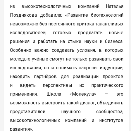
из высокотехнологичных компаний Наталья
Позднякова добавила: «Развитие биотехнологий
невозможно без постоянного притока талантливых
исследователей, готовых предлагать новые
решения и работать на стыке науки и бизнеса.
Особенно важно создавать условия, в которых
молодые учёные смогут не только развивать свои
исследования, но и понимать запросы индустрии,
находить партнёров для реализации проектов
и видеть перспективы их практического
применения. Школа «Молекула» – это
возможность выстроить такой диалог, объединить
представителей научного сообщества,
высокотехнологичных компаний и институтов
развития».