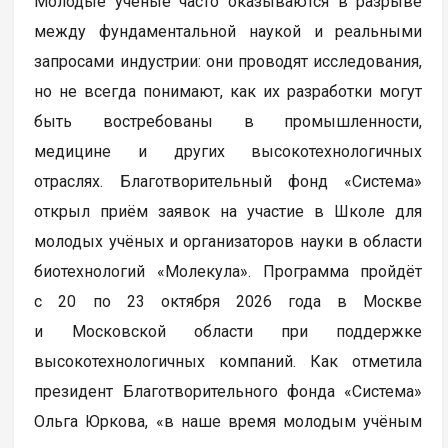
Молодые учёные часто оказываются в разрыве
между фундаментальной наукой и реальными
запросами индустрии: они проводят исследования,
но не всегда понимают, как их разработки могут
быть востребованы в промышленности,
медицине и других высокотехнологичных
отраслях. Благотворительный фонд «Система»
открыл приём заявок на участие в Школе для
молодых учёных и организаторов науки в области
биотехнологий «Молекула». Программа пройдёт
с 20 по 23 октября 2026 года в Москве
и Московской области при поддержке
высокотехнологичных компаний. Как отметила
президент Благотворительного фонда «Система»
Ольга Юркова, «в наше время молодым учёным