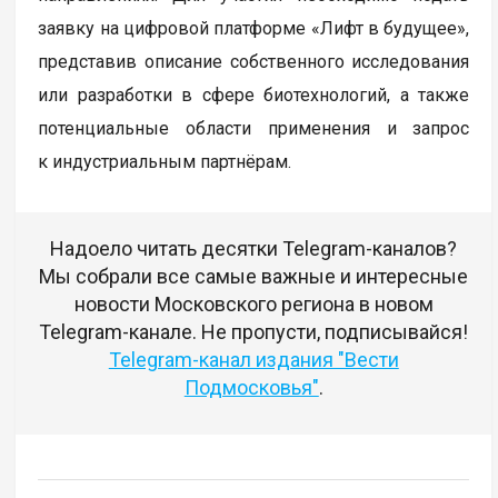
заявку на цифровой платформе «Лифт в будущее»,
представив описание собственного исследования
или разработки в сфере биотехнологий, а также
потенциальные области применения и запрос
к индустриальным партнёрам.
Надоело читать десятки Telegram-каналов?
Мы собрали все самые важные и интересные
новости Московского региона в новом
Telegram-канале. Не пропусти, подписывайся!
Telegram-канал издания "Вести
Подмосковья"
.