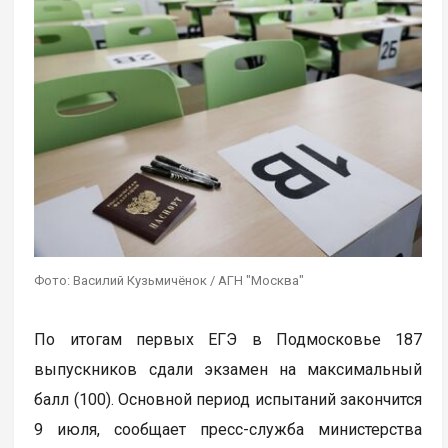
Фото: Василий Кузьмичёнок / АГН "Москва"
По итогам первых ЕГЭ в Подмосковье 187
выпускников сдали экзамен на максимальный
балл (100). Основной период испытаний закончится
9 июля, сообщает пресс-служба министерства