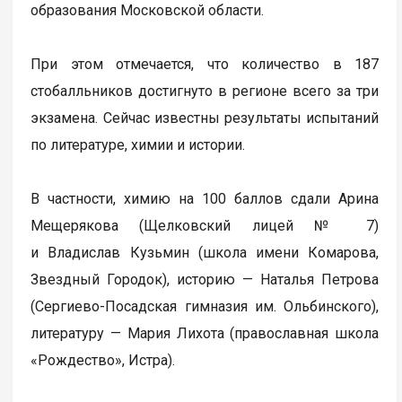
образования Московской области.
При этом отмечается, что количество в 187
стобалльников достигнуто в регионе всего за три
экзамена. Сейчас известны результаты испытаний
по литературе, химии и истории.
В частности, химию на 100 баллов сдали Арина
Мещерякова (Щелковский лицей № 7)
и Владислав Кузьмин (школа имени Комарова,
Звездный Городок), историю — Наталья Петрова
(Сергиево-Посадская гимназия им. Ольбинского),
литературу — Мария Лихота (православная школа
«Рождество», Истра).