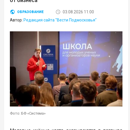
от бизнеса
03.08.2026 11:00
ОБРАЗОВАНИЕ
Автор:
Редакция сайта "Вести Подмосковья"
Фото: БФ «Система»