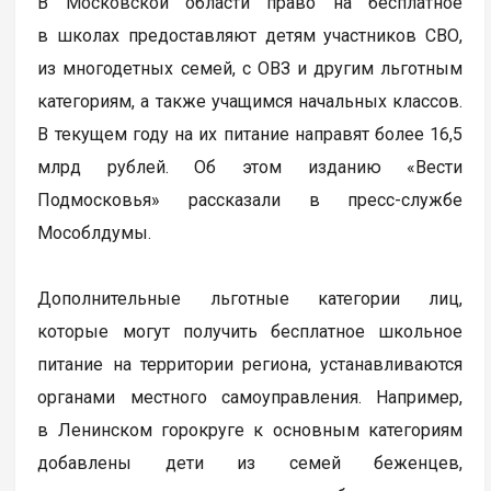
В Московской области право на бесплатное
в школах предоставляют детям участников СВО,
из многодетных семей, с ОВЗ и другим льготным
категориям, а также учащимся начальных классов.
В текущем году на их питание направят более 16,5
млрд рублей. Об этом изданию «Вести
Подмосковья» рассказали в пресс-службе
Мособлдумы.
Дополнительные льготные категории лиц,
которые могут получить бесплатное школьное
питание на территории региона, устанавливаются
органами местного самоуправления. Например,
в Ленинском горокруге к основным категориям
добавлены дети из семей беженцев,