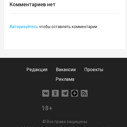
Комментариев нет
Авторизуйтесь
чтобы оставлять комментарии
Редакция
Вакансии
Проекты
Реклама
18+
© Все права защищены