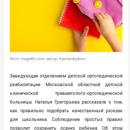
Фото: magnific.com/ автор: KamranAydinov
Заведующая отделением детской ортопедической
реабилитации Московской областной детской
клинической травматолого-ортопедической
больницы Наталья Григорьева рассказала о том,
как правильно подобрать качественный рюкзак
для школьника. Соблюдение простых правил
позволит сохранить осанку ребенка. Об этом