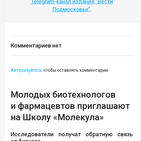
Telegram-канал издания "Вести
Подмосковья"
.
Комментариев нет
Авторизуйтесь
чтобы оставлять комментарии
Молодых биотехнологов
и фармацевтов приглашают
на Школу «Молекула»
Исследователи получат обратную связь