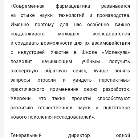
«Современная фармацевтика развивается
на стыке науки, технологий и производства.
Именно поэтому для нас особенно важно
поддерживать молодых исследователей
и создавать возможности для их взаимодействия
с индустрией. Участие в Школе «Молекула»
позволит начинающим учёным получить
экспертную обратную связь, лучше понять
запросы отрасли и увидеть перспективы
практического применения своих разработок.
Уверены, что такие проекты способствуют
развитию отечественной науки и подготовке
нового поколения исследователей».
Генеральный директор одной