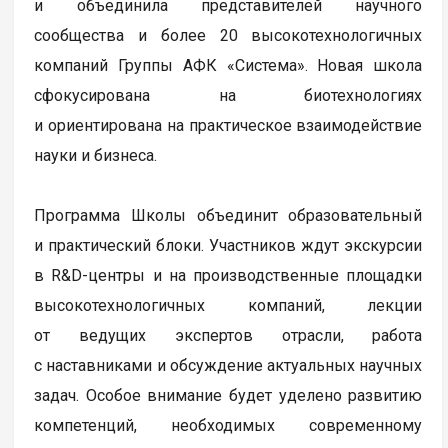
и объединила представителей научного
сообщества и более 20 высокотехнологичных
компаний Группы АФК «Система». Новая школа
сфокусирована на биотехнологиях
и ориентирована на практическое взаимодействие
науки и бизнеса.
Программа Школы объединит образовательный
и практический блоки. Участников ждут экскурсии
в R&D-центры и на производственные площадки
высокотехнологичных компаний, лекции
от ведущих экспертов отрасли, работа
с наставниками и обсуждение актуальных научных
задач. Особое внимание будет уделено развитию
компетенций, необходимых современному