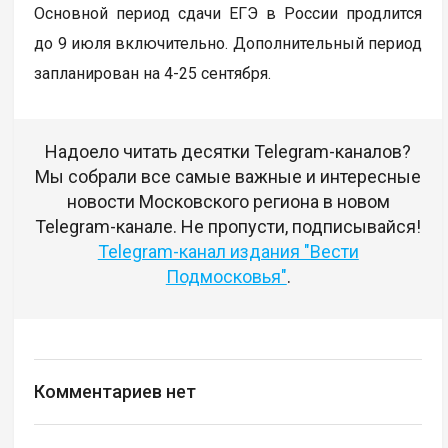
Основной период сдачи ЕГЭ в России продлится
до 9 июля включительно. Дополнительный период
запланирован на 4-25 сентября.
Надоело читать десятки Telegram-каналов?
Мы собрали все самые важные и интересные
новости Московского региона в новом
Telegram-канале. Не пропусти, подписывайся!
Telegram-канал издания "Вести
Подмосковья"
.
Комментариев нет