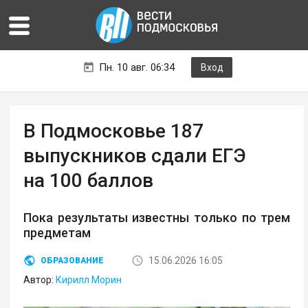
Пн. 10 авг. 06:34
Вход
В Подмосковье 187
выпускников сдали ЕГЭ
на 100 баллов
Пока результаты известны только по трем
предметам
15.06.2026 16:05
ОБРАЗОВАНИЕ
Автор:
Кирилл Морин