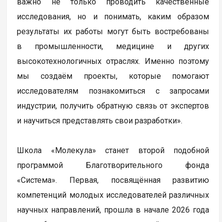
важно не только проводить качественные
исследования, но и понимать, каким образом
результаты их работы могут быть востребованы
в промышленности, медицине и других
высокотехнологичных отраслях. Именно поэтому
мы создаём проекты, которые помогают
исследователям познакомиться с запросами
индустрии, получить обратную связь от экспертов
и научиться представлять свои разработки».
Школа «Молекула» станет второй подобной
программой Благотворительного фонда
«Система». Первая, посвящённая развитию
компетенций молодых исследователей различных
научных направлений, прошла в начале 2026 года