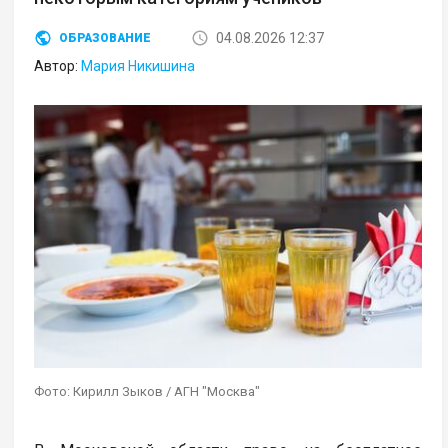
04.08.2026 12:37
ОБРАЗОВАНИЕ
Автор:
Мария Никишина
Фото: Кирилл Зыков / АГН "Москва"