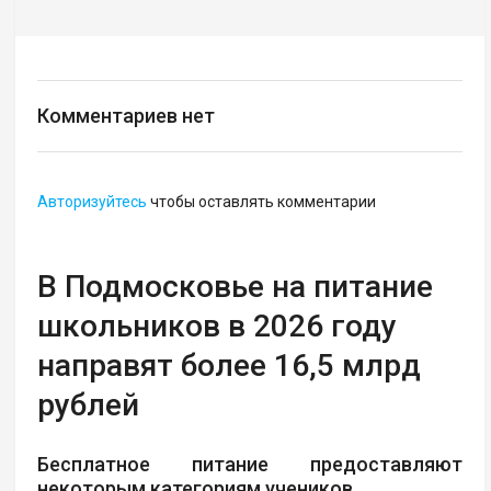
Комментариев нет
Авторизуйтесь
чтобы оставлять комментарии
В Подмосковье на питание
школьников в 2026 году
направят более 16,5 млрд
рублей
Бесплатное питание предоставляют
некоторым категориям учеников