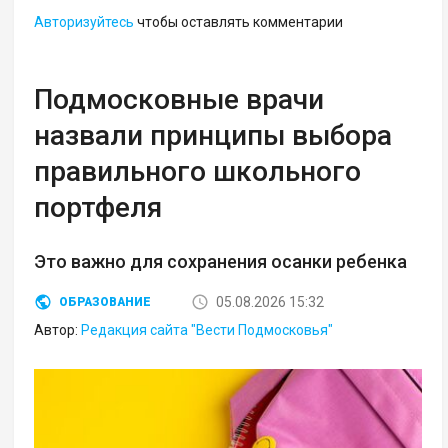
Авторизуйтесь
чтобы оставлять комментарии
Подмосковные врачи
назвали принципы выбора
правильного школьного
портфеля
Это важно для сохранения осанки ребенка
05.08.2026 15:32
ОБРАЗОВАНИЕ
Автор:
Редакция сайта "Вести Подмосковья"