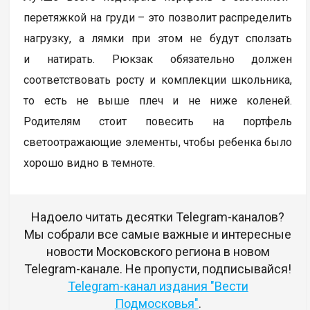
перетяжкой на груди – это позволит распределить
нагрузку, а лямки при этом не будут сползать
и натирать. Рюкзак обязательно должен
соответствовать росту и комплекции школьника,
то есть не выше плеч и не ниже коленей.
Родителям стоит повесить на портфель
светоотражающие элементы, чтобы ребенка было
хорошо видно в темноте.
Надоело читать десятки Telegram-каналов?
Мы собрали все самые важные и интересные
новости Московского региона в новом
Telegram-канале. Не пропусти, подписывайся!
Telegram-канал издания "Вести
Подмосковья"
.