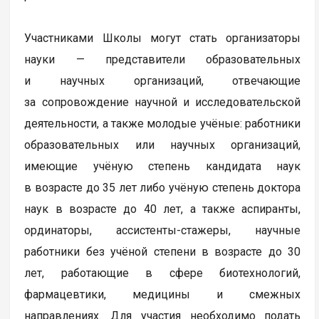
Участниками Школы могут стать организаторы
науки — представители образовательных
и научных организаций, отвечающие
за сопровождение научной и исследовательской
деятельности, а также молодые учёные: работники
образовательных или научных организаций,
имеющие учёную степень кандидата наук
в возрасте до 35 лет либо учёную степень доктора
наук в возрасте до 40 лет, а также аспиранты,
ординаторы, ассистенты-стажеры, научные
работники без учёной степени в возрасте до 30
лет, работающие в сфере биотехнологий,
фармацевтики, медицины и смежных
направлениях. Для участия необходимо подать