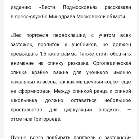
изданию «Вести Подмосковья» рассказали
в пресс-службе Минздрава Московской области.
«Вес портфеля первоклашки, с учетом всех
застежек, пропиток и учебников, не должен
превышать 1,5 килограмма. Также стоит обратить
внимание на спинку рюкзака. Ортопедическая
спинка крайне важна для учеников именно
начальных классов, так как мышечный корсет еще
не сформирован. Между спинкой ранца и спиной
школьника должно оставаться небольшое
пространство для циркуляции воздуха», —
отметила Григорьева.
Лучше всего подбирать портфель с застежкой-