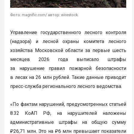
Фото: magnific.com/ автор: wirestock
Управление государственного лесного контроля
(надзора) и лесной охраны комитета лесного
хозяйства Московской области за первые шесть
месяцев 2026 года выписало штрафы
за нарушение правил пожарной безопасности
в лесах на 26 млн рублей. Такие данные приводит
пресс-служба регионального лесного ведомства.
«По фактам нарушений, предусмотренных статьей
8.32 КоАП РФ, на нарушителей наложены
административные штрафы на общую сумму
₽26,71 млн. Это на ₽6 млн превышает показатели