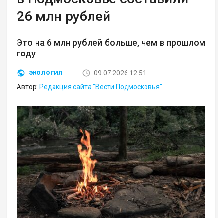
26 млн рублей
Это на 6 млн рублей больше, чем в прошлом
году
09.07.2026 12:51
ЭКОЛОГИЯ
Автор:
Редакция сайта "Вести Подмосковья"