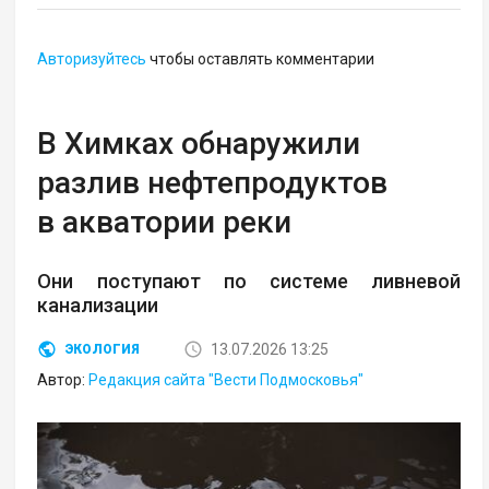
Авторизуйтесь
чтобы оставлять комментарии
В Химках обнаружили
разлив нефтепродуктов
в акватории реки
Они поступают по системе ливневой
канализации
13.07.2026 13:25
ЭКОЛОГИЯ
Автор:
Редакция сайта "Вести Подмосковья"