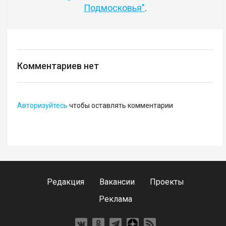
Подмосковья"
.
Комментариев нет
Авторизуйтесь
чтобы оставлять комментарии
Редакция
Вакансии
Проекты
Реклама