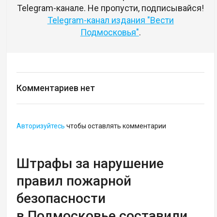
Telegram-канале. Не пропусти, подписывайся!
Telegram-канал издания "Вести
Подмосковья"
.
Комментариев нет
Авторизуйтесь
чтобы оставлять комментарии
Штрафы за нарушение
правил пожарной
безопасности
в Подмосковье составили