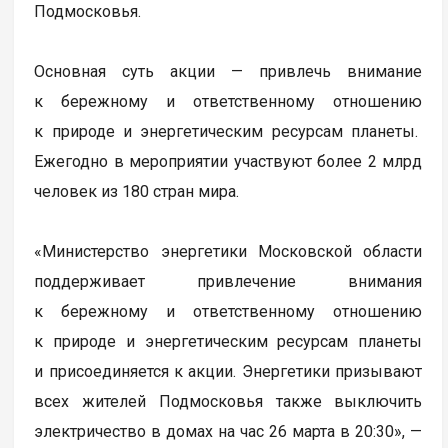
Подмосковья.
Основная суть акции — привлечь внимание
к бережному и ответственному отношению
к природе и энергетическим ресурсам планеты.
Ежегодно в мероприятии участвуют более 2 млрд
человек из 180 стран мира.
«Министерство энергетики Московской области
поддерживает привлечение внимания
к бережному и ответственному отношению
к природе и энергетическим ресурсам планеты
и присоединяется к акции. Энергетики призывают
всех жителей Подмосковья также выключить
электричество в домах на час 26 марта в 20:30», —