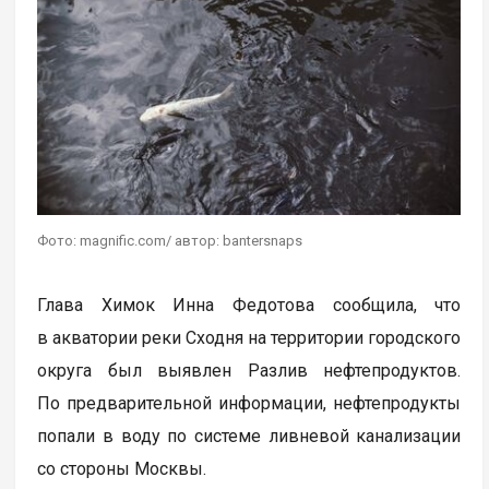
Фото: magnific.com/ автор: bantersnaps
Глава Химок Инна Федотова сообщила, что
в акватории реки Сходня на территории городского
округа был выявлен Разлив нефтепродуктов.
По предварительной информации, нефтепродукты
попали в воду по системе ливневой канализации
со стороны Москвы.