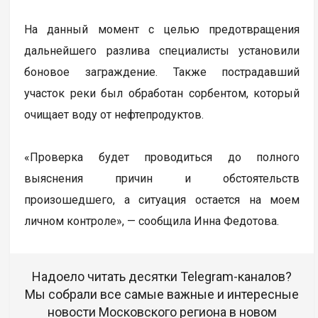
На данный момент с целью предотвращения
дальнейшего разлива специалисты установили
боновое заграждение. Также пострадавший
участок реки был обработан сорбентом, который
очищает воду от нефтепродуктов.
«Проверка будет проводиться до полного
выяснения причин и обстоятельств
произошедшего, а ситуация остается на моем
личном контроле», — сообщила Инна Федотова.
Надоело читать десятки Telegram-каналов?
Мы собрали все самые важные и интересные
новости Московского региона в новом