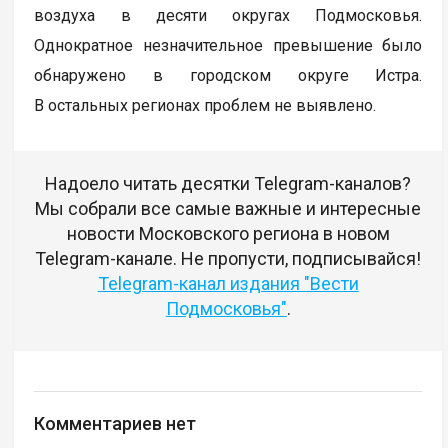
воздуха в десяти округах Подмосковья.
Однократное незначительное превышение было
обнаружено в городском округе Истра.
В остальных регионах проблем не выявлено.
Надоело читать десятки Telegram-каналов?
Мы собрали все самые важные и интересные
новости Московского региона в новом
Telegram-канале. Не пропусти, подписывайся!
Telegram-канал издания "Вести
Подмосковья"
.
Комментариев нет