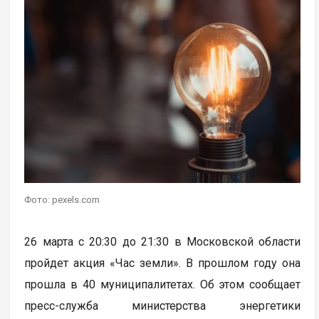
Фото: pexels.com
26 марта с 20:30 до 21:30 в Московской области
пройдет акция «Час земли». В прошлом году она
прошла в 40 муниципалитетах. Об этом сообщает
пресс-служба министерства энергетики