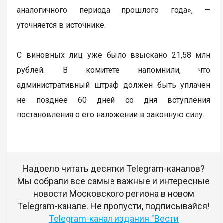
аналогичного периода прошлого года», —
уточняется в источнике.
С виновных лиц уже было взыскано 21,58 млн
рублей. В комитете напомнили, что
административный штраф должен быть уплачен
не позднее 60 дней со дня вступления
постановления о его наложении в законную силу.
Надоело читать десятки Telegram-каналов?
Мы собрали все самые важные и интересные
новости Московского региона в новом
Telegram-канале. Не пропусти, подписывайся!
Telegram-канал издания "Вести