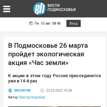
Пн. 10 авг. 08:40
Вход
В Подмосковье 26 марта
пройдет экологическая
акция «Час земли»
К акции в этом году Россия присоединится
уже в 14-й раз
22.03.2022 18:28
ЭКОЛОГИЯ
Автор:
Виктор Коробов