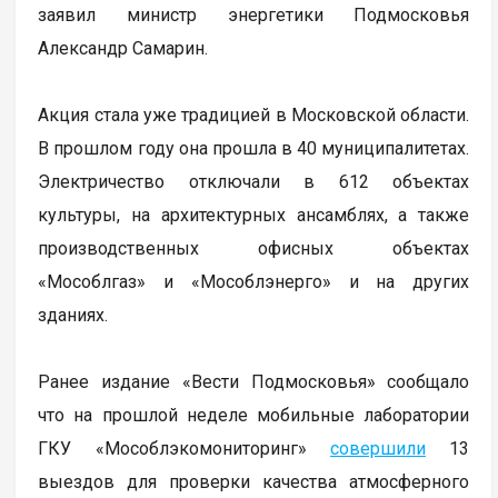
заявил министр энергетики Подмосковья
Александр Самарин.
Акция стала уже традицией в Московской области.
В прошлом году она прошла в 40 муниципалитетах.
Электричество отключали в 612 объектах
культуры, на архитектурных ансамблях, а также
производственных офисных объектах
«Мособлгаз» и «Мособлэнерго» и на других
зданиях.
Ранее издание «Вести Подмосковья» сообщало
что на прошлой неделе мобильные лаборатории
ГКУ «Мособлэкомониторинг»
совершили
13
выездов для проверки качества атмосферного