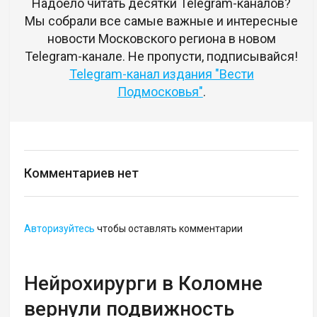
Надоело читать десятки Telegram-каналов?
Мы собрали все самые важные и интересные
новости Московского региона в новом
Telegram-канале. Не пропусти, подписывайся!
Telegram-канал издания "Вести
Подмосковья"
.
Комментариев нет
Авторизуйтесь
чтобы оставлять комментарии
Нейрохирурги в Коломне
вернули подвижность