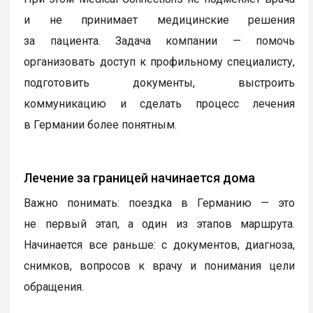
и не принимает медицинские решения
за пациента. Задача компании — помочь
организовать доступ к профильному специалисту,
подготовить документы, выстроить
коммуникацию и сделать процесс лечения
в Германии более понятным.
Лечение за границей начинается дома
Важно понимать: поездка в Германию — это
не первый этап, а один из этапов маршрута.
Начинается все раньше: с документов, диагноза,
снимков, вопросов к врачу и понимания цели
обращения.