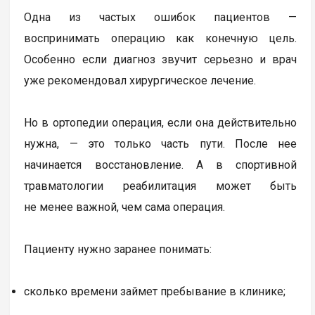
Одна из частых ошибок пациентов —
воспринимать операцию как конечную цель.
Особенно если диагноз звучит серьезно и врач
уже рекомендовал хирургическое лечение.
Но в ортопедии операция, если она действительно
нужна, — это только часть пути. После нее
начинается восстановление. А в спортивной
травматологии реабилитация может быть
не менее важной, чем сама операция.
Пациенту нужно заранее понимать:
сколько времени займет пребывание в клинике;