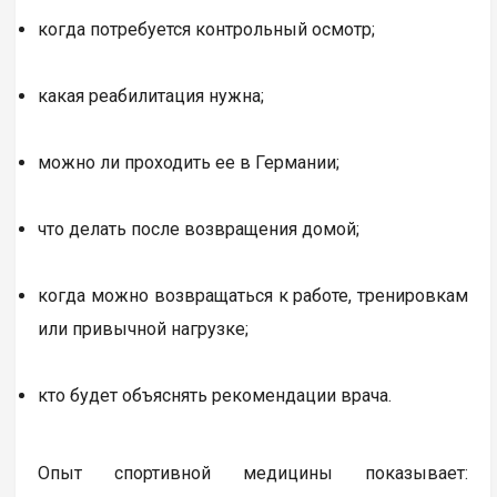
когда потребуется контрольный осмотр;
какая реабилитация нужна;
можно ли проходить ее в Германии;
что делать после возвращения домой;
когда можно возвращаться к работе, тренировкам
или привычной нагрузке;
кто будет объяснять рекомендации врача.
Опыт спортивной медицины показывает: