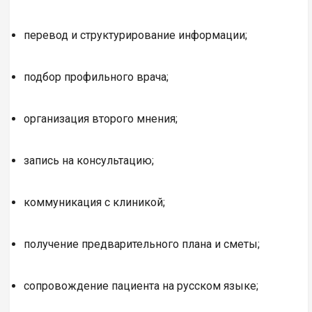
перевод и структурирование информации;
подбор профильного врача;
организация второго мнения;
запись на консультацию;
коммуникация с клиникой;
получение предварительного плана и сметы;
сопровождение пациента на русском языке;