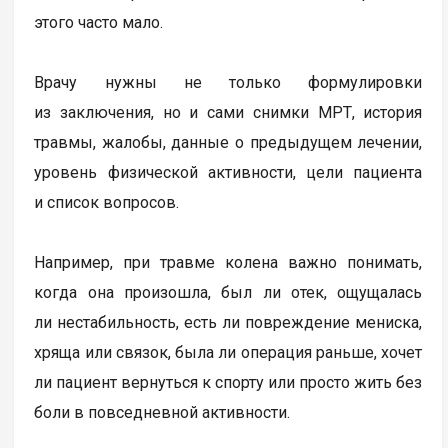
этого часто мало.
Врачу нужны не только формулировки
из заключения, но и сами снимки МРТ, история
травмы, жалобы, данные о предыдущем лечении,
уровень физической активности, цели пациента
и список вопросов.
Например, при травме колена важно понимать,
когда она произошла, был ли отек, ощущалась
ли нестабильность, есть ли повреждение мениска,
хряща или связок, была ли операция раньше, хочет
ли пациент вернуться к спорту или просто жить без
боли в повседневной активности.