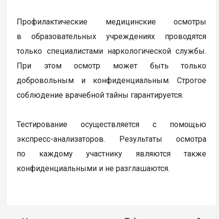
Профилактические медицинские осмотры
в образовательных учреждениях проводятся
только специалистами наркологической службы.
При этом осмотр может быть только
добровольным и конфиденциальным. Строгое
соблюдение врачебной тайны гарантируется.
Тестирование осуществляется с помощью
экспресс-анализаторов. Результаты осмотра
по каждому участнику являются также
конфиденциальными и не разглашаются.