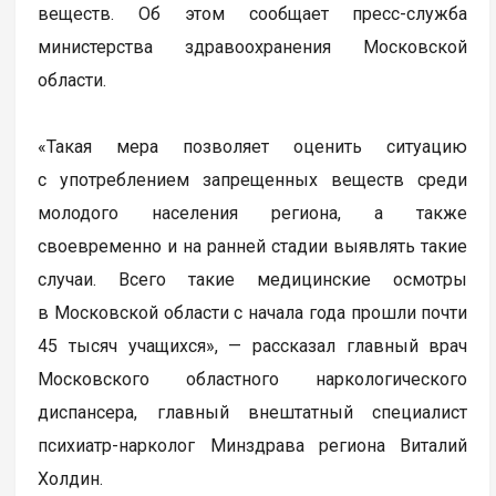
веществ. Об этом сообщает пресс-служба
министерства здравоохранения Московской
области.
«Такая мера позволяет оценить ситуацию
с употреблением запрещенных веществ среди
молодого населения региона, а также
своевременно и на ранней стадии выявлять такие
случаи. Всего такие медицинские осмотры
в Московской области с начала года прошли почти
45 тысяч учащихся», — рассказал главный врач
Московского областного наркологического
диспансера, главный внештатный специалист
психиатр-нарколог Минздрава региона Виталий
Холдин.