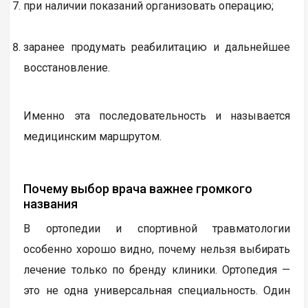
при наличии показаний организовать операцию;
заранее продумать реабилитацию и дальнейшее
восстановление.
Именно эта последовательность и называется
медицинским маршрутом.
Почему выбор врача важнее громкого
названия
В ортопедии и спортивной травматологии
особенно хорошо видно, почему нельзя выбирать
лечение только по бренду клиники. Ортопедия —
это не одна универсальная специальность. Один