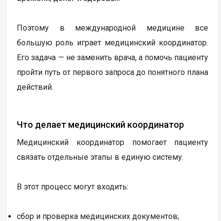
Поэтому в международной медицине все
большую роль играет медицинский координатор.
Его задача — не заменить врача, а помочь пациенту
пройти путь от первого запроса до понятного плана
действий.
Что делает медицинский координатор
Медицинский координатор помогает пациенту
связать отдельные этапы в единую систему.
В этот процесс могут входить:
сбор и проверка медицинских документов;