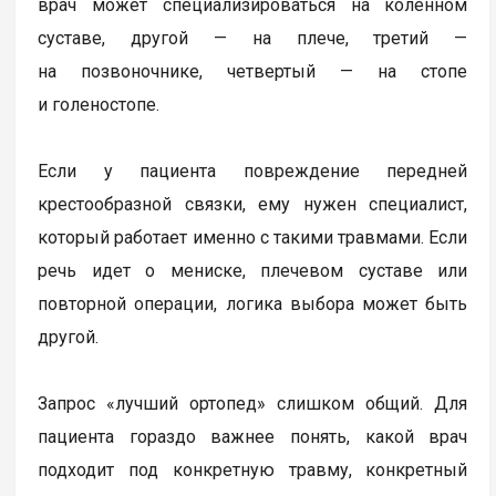
врач может специализироваться на коленном
суставе, другой — на плече, третий —
на позвоночнике, четвертый — на стопе
и голеностопе.
Если у пациента повреждение передней
крестообразной связки, ему нужен специалист,
который работает именно с такими травмами. Если
речь идет о мениске, плечевом суставе или
повторной операции, логика выбора может быть
другой.
Запрос «лучший ортопед» слишком общий. Для
пациента гораздо важнее понять, какой врач
подходит под конкретную травму, конкретный