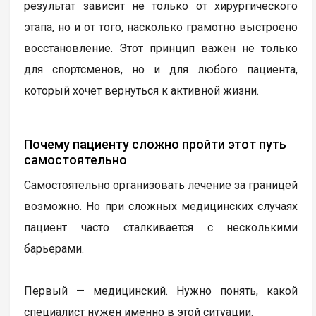
результат зависит не только от хирургического
этапа, но и от того, насколько грамотно выстроено
восстановление. Этот принцип важен не только
для спортсменов, но и для любого пациента,
который хочет вернуться к активной жизни.
Почему пациенту сложно пройти этот путь
самостоятельно
Самостоятельно организовать лечение за границей
возможно. Но при сложных медицинских случаях
пациент часто сталкивается с несколькими
барьерами.
Первый — медицинский. Нужно понять, какой
специалист нужен именно в этой ситуации.