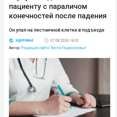
пациенту с параличом
конечностей после падения
Он упал на лестничной клетке в подъезде
07.08.2026 16:02
ЗДОРОВЬЕ
Автор:
Редакция сайта "Вести Подмосковья"