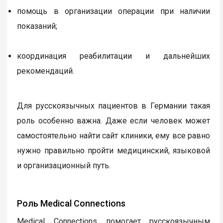
помощь в организации операции при наличии
показаний;
координация реабилитации и дальнейших
рекомендаций.
Для русскоязычных пациентов в Германии такая
роль особенно важна. Даже если человек может
самостоятельно найти сайт клиники, ему все равно
нужно правильно пройти медицинский, языковой
и организационный путь.
Роль Medical Connections
Medical Connections помогает русскоязычным