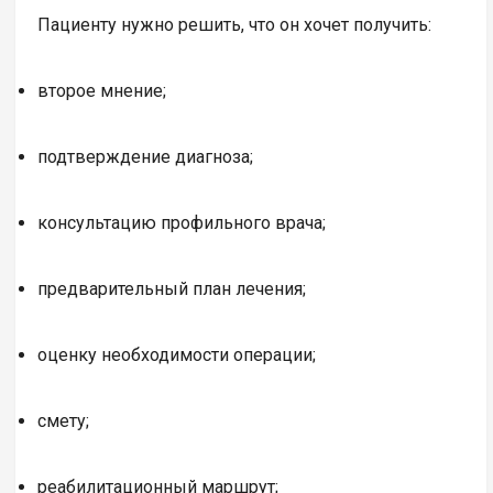
Пациенту нужно решить, что он хочет получить:
второе мнение;
подтверждение диагноза;
консультацию профильного врача;
предварительный план лечения;
оценку необходимости операции;
смету;
реабилитационный маршрут;