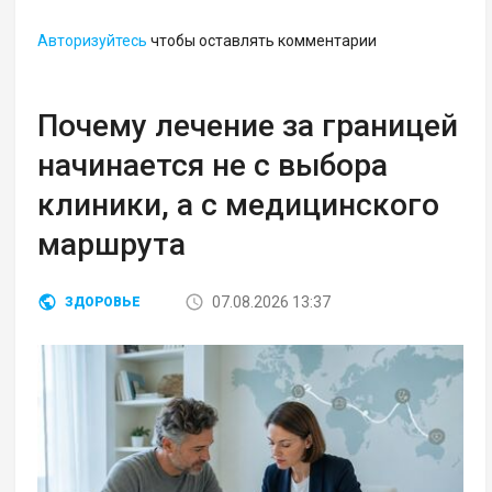
Авторизуйтесь
чтобы оставлять комментарии
Почему лечение за границей
начинается не с выбора
клиники, а с медицинского
маршрута
07.08.2026 13:37
ЗДОРОВЬЕ