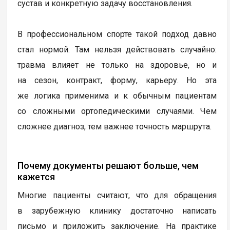
сустав и конкретную задачу восстановления.
В профессиональном спорте такой подход давно
стал нормой. Там нельзя действовать случайно:
травма влияет не только на здоровье, но и
на сезон, контракт, форму, карьеру. Но эта
же логика применима и к обычным пациентам
со сложными ортопедическими случаями. Чем
сложнее диагноз, тем важнее точность маршрута.
Почему документы решают больше, чем
кажется
Многие пациенты считают, что для обращения
в зарубежную клинику достаточно написать
письмо и приложить заключение. На практике