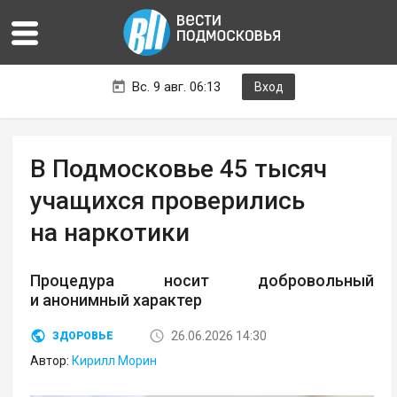
Вс. 9 авг. 06:13
Вход
В Подмосковье 45 тысяч
учащихся проверились
на наркотики
Процедура носит добровольный
и анонимный характер
26.06.2026 14:30
ЗДОРОВЬЕ
Автор:
Кирилл Морин