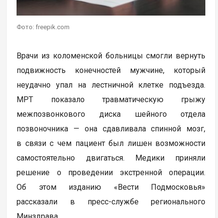
Фото: freepik.com
Врачи из коломенской больницы смогли вернуть
подвижность конечностей мужчине, который
неудачно упал на лестничной клетке подъезда.
МРТ показало травматическую грыжу
межпозвонкового диска шейного отдела
позвоночника — она сдавливала спинной мозг,
в связи с чем пациент был лишен возможности
самостоятельно двигаться. Медики приняли
решение о проведении экстренной операции.
Об этом изданию «Вести Подмосковья»
рассказали в пресс-службе регионального
Минздрава.