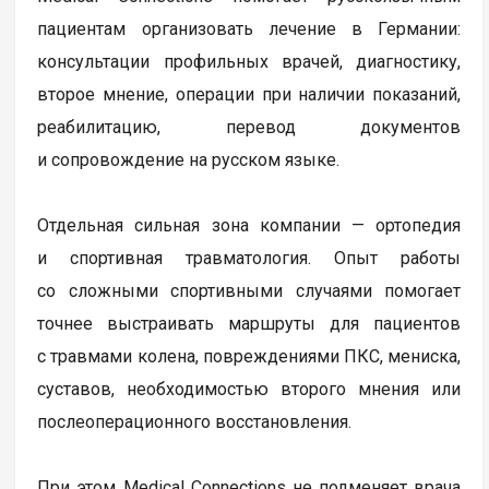
пациентам организовать лечение в Германии:
консультации профильных врачей, диагностику,
второе мнение, операции при наличии показаний,
реабилитацию, перевод документов
и сопровождение на русском языке.
Отдельная сильная зона компании — ортопедия
и спортивная травматология. Опыт работы
со сложными спортивными случаями помогает
точнее выстраивать маршруты для пациентов
с травмами колена, повреждениями ПКС, мениска,
суставов, необходимостью второго мнения или
послеоперационного восстановления.
При этом Medical Connections не подменяет врача