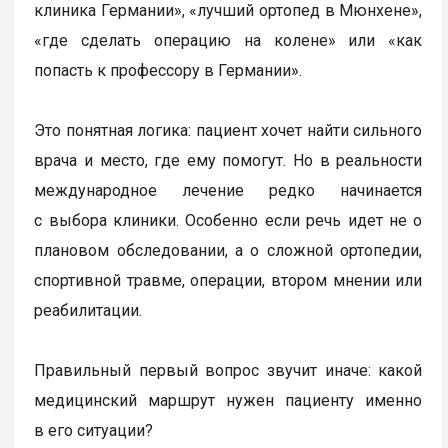
клиника Германии», «лучший ортопед в Мюнхене»,
«где сделать операцию на колене» или «как
попасть к профессору в Германии».
Это понятная логика: пациент хочет найти сильного
врача и место, где ему помогут. Но в реальности
международное лечение редко начинается
с выбора клиники. Особенно если речь идет не о
плановом обследовании, а о сложной ортопедии,
спортивной травме, операции, втором мнении или
реабилитации.
Правильный первый вопрос звучит иначе: какой
медицинский маршрут нужен пациенту именно
в его ситуации?