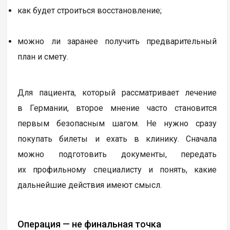
как будет строиться восстановление;
можно ли заранее получить предварительный
план и смету.
Для пациента, который рассматривает лечение
в Германии, второе мнение часто становится
первым безопасным шагом. Не нужно сразу
покупать билеты и ехать в клинику. Сначала
можно подготовить документы, передать
их профильному специалисту и понять, какие
дальнейшие действия имеют смысл.
Операция — не финальная точка