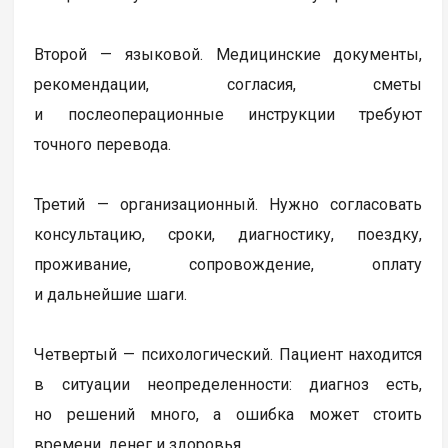
Второй — языковой. Медицинские документы,
рекомендации, согласия, сметы
и послеоперационные инструкции требуют
точного перевода.
Третий — организационный. Нужно согласовать
консультацию, сроки, диагностику, поездку,
проживание, сопровождение, оплату
и дальнейшие шаги.
Четвертый — психологический. Пациент находится
в ситуации неопределенности: диагноз есть,
но решений много, а ошибка может стоить
времени, денег и здоровья.