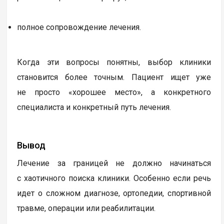
полное сопровождение лечения.
Когда эти вопросы понятны, выбор клиники
становится более точным. Пациент ищет уже
не просто «хорошее место», а конкретного
специалиста и конкретный путь лечения.
Вывод
Лечение за границей не должно начинаться
с хаотичного поиска клиники. Особенно если речь
идет о сложном диагнозе, ортопедии, спортивной
травме, операции или реабилитации.