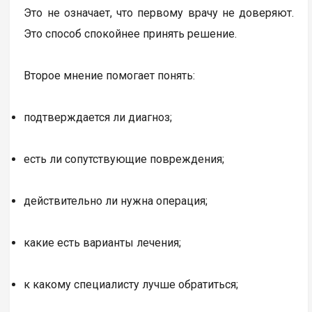
Это не означает, что первому врачу не доверяют.
Это способ спокойнее принять решение.
Второе мнение помогает понять:
подтверждается ли диагноз;
есть ли сопутствующие повреждения;
действительно ли нужна операция;
какие есть варианты лечения;
к какому специалисту лучше обратиться;