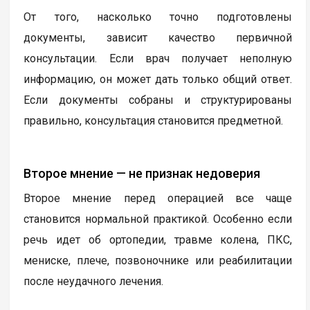
От того, насколько точно подготовлены
документы, зависит качество первичной
консультации. Если врач получает неполную
информацию, он может дать только общий ответ.
Если документы собраны и структурированы
правильно, консультация становится предметной.
Второе мнение — не признак недоверия
Второе мнение перед операцией все чаще
становится нормальной практикой. Особенно если
речь идет об ортопедии, травме колена, ПКС,
мениске, плече, позвоночнике или реабилитации
после неудачного лечения.