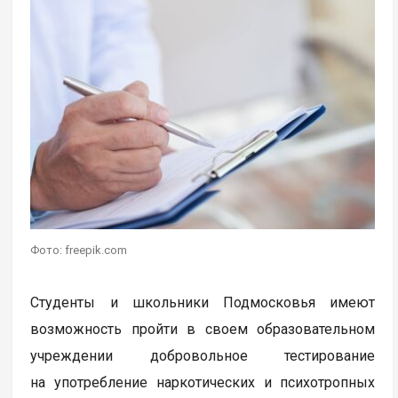
Фото: freepik.com
Студенты и школьники Подмосковья имеют
возможность пройти в своем образовательном
учреждении добровольное тестирование
на употребление наркотических и психотропных