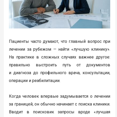
Пациенты часто думают, что главный вопрос при
лечении за рубежом — найти «лучшую клинику».
На практике в сложных случаях важнее другое:
правильно выстроить путь от документов
и диагноза до профильного врача, консультации,
операции и реабилитации.
Когда человек впервые задумывается о лечении
за границей, он обычно начинает с поиска клиники.
Вводит в поисковик запросы вроде «лучшая