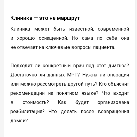
Клиника — это не маршрут
Клиника может быть известной, современной
и хорошо оснащенной. Но сама по себе она
не отвечает на ключевые вопросы пациента.
Подходит ли конкретный врач под этот диагноз?
Достаточно ли данных МРТ? Нужна ли операция
или можно рассмотреть другой путь? Кто объяснит
рекомендации на понятном языке? Что входит
в стоимость? Как будет организована
реабилитация? Что делать после возвращения
домой?