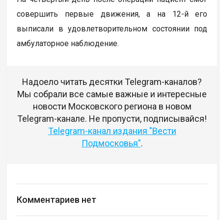
совершить первые движения, а на 12-й его
выписали в удовлетворительном состоянии под
амбулаторное наблюдение.
Надоело читать десятки Telegram-каналов?
Мы собрали все самые важные и интересные
новости Московского региона в новом
Telegram-канале. Не пропусти, подписывайся!
Telegram-канал издания "Вести
Подмосковья"
.
Комментариев нет