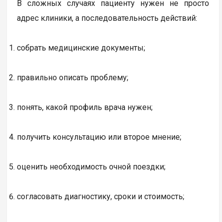
В сложных случаях пациенту нужен не просто
адрес клиники, а последовательность действий:
собрать медицинские документы;
правильно описать проблему;
понять, какой профиль врача нужен;
получить консультацию или второе мнение;
оценить необходимость очной поездки;
согласовать диагностику, сроки и стоимость;