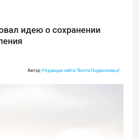
овал идею о сохранении
ления
Автор:
Редакция сайта "Вести Подмосковья"