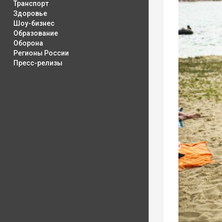
Транспорт
Здоровье
Шоу-бизнес
Образование
Оборона
Регионы России
Пресс-релизы