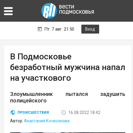
Пт. 7 авг. 21:50
Вход
В Подмосковье
безработный мужчина напал
на участкового
Злоумышленник пытался задушить
полицейского
16.08.2022 18:42
ПРОИСШЕСТВИЯ
Автор:
Анастасия Кочесокова