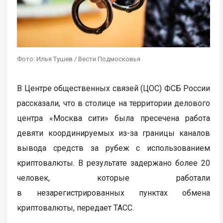
Фото: Илья Тушев / Вести Подмосковья
В Центре общественных связей (ЦОС) ФСБ России
рассказали, что в столице на территории делового
центра «Москва сити» была пресечена работа
девяти координируемых из-за границы каналов
вывода средств за рубеж с использованием
криптовалюты. В результате задержано более 20
человек, которые работали
в незарегистрированных пунктах обмена
криптовалюты, передает ТАСС.