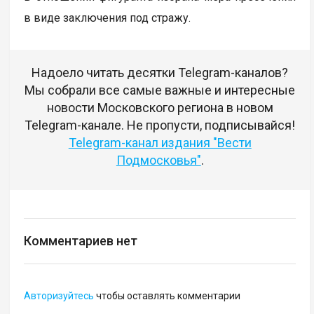
в виде заключения под стражу.
Надоело читать десятки Telegram-каналов?
Мы собрали все самые важные и интересные
новости Московского региона в новом
Telegram-канале. Не пропусти, подписывайся!
Telegram-канал издания "Вести
Подмосковья"
.
Комментариев нет
Авторизуйтесь
чтобы оставлять комментарии