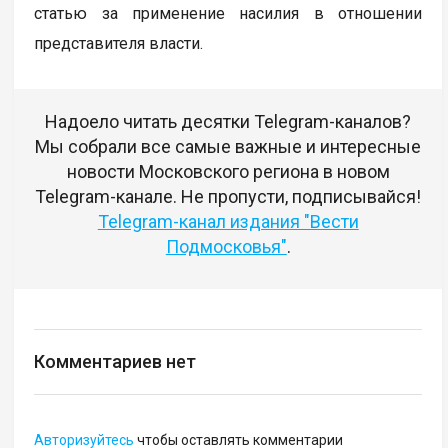
статью за применение насилия в отношении
представителя власти.
Надоело читать десятки Telegram-каналов?
Мы собрали все самые важные и интересные
новости Московского региона в новом
Telegram-канале. Не пропусти, подписывайся!
Telegram-канал издания "Вести
Подмосковья"
.
Комментариев нет
Авторизуйтесь
чтобы оставлять комментарии