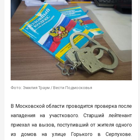
Фото: Эмилия Траум / Вести Подмосковья
В Московской области проводится проверка после
нападения на участкового. Старший лейтенант
приехал на вызов, поступивший от жителя одного
из домов на улице Горького в Серпухове.