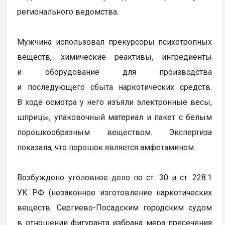
регионального ведомства.
Мужчина использовал прекурсоры психотропных
веществ, химические реактивы, ингредиенты
и оборудование для производства
и последующего сбыта наркотических средств.
В ходе осмотра у него изъяли электронные весы,
шприцы, упаковочный материал и пакет с белым
порошкообразным веществом. Экспертиза
показала, что порошок является амфетамином.
Возбуждено уголовное дело по ст. 30 и ст. 228.1
УК РФ (незаконное изготовление наркотических
веществ. Сергиево-Посадским городским судом
в отношении фигуранта избрана мера пресечения