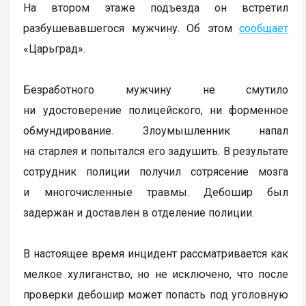
На втором этаже подъезда он встретил
разбушевавшегося мужчину. Об этом
сообщает
«Царьград».
Безработного мужчину не смутило
ни удостоверение полицейского, ни форменное
обмундирование. Злоумышленник напал
на старлея и попытался его задушить. В результате
сотрудник полиции получил сотрясение мозга
и многочисленные травмы. Дебошир был
задержан и доставлен в отделение полиции.
В настоящее время инцидент рассматривается как
мелкое хулиганство, но не исключено, что после
проверки дебошир может попасть под уголовную