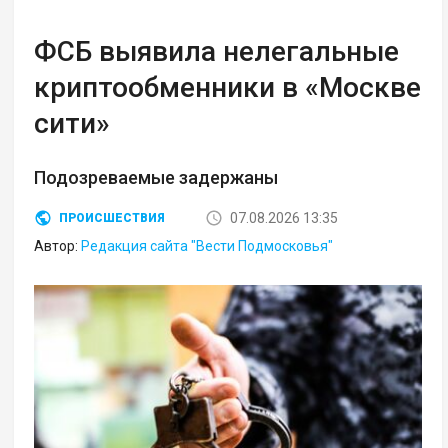
ФСБ выявила нелегальные
криптообменники в «Москве
сити»
Подозреваемые задержаны
07.08.2026 13:35
ПРОИСШЕСТВИЯ
Автор:
Редакция сайта "Вести Подмосковья"