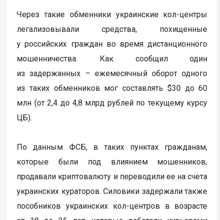
Через такие обменники украинские кол-центры
легализовывали средства, похищенные
у российских граждан во время дистанционного
мошенничества. Как сообщил один
из задержанных – ежемесячный оборот одного
из таких обменников мог составлять $30 до 60
млн (от 2,4 до 4,8 млрд рублей по текущему курсу
ЦБ).
По данным ФСБ, в таких пунктах гражданам,
которые были под влиянием мошенников,
продавали криптовалюту и переводили ее на счета
украинских кураторов. Силовики задержали также
пособников украинских кол-центров в возрасте