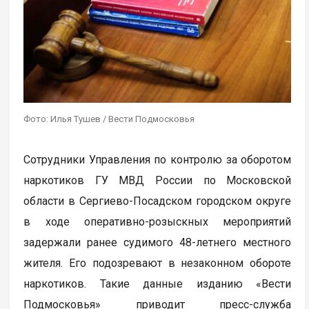
Фото: Илья Тушев / Вести Подмосковья
Сотрудники Управления по контролю за оборотом
наркотиков ГУ МВД России по Московской
области в Сергиево-Посадском городском округе
в ходе оперативно-розыскных мероприятий
задержали ранее судимого 48-летнего местного
жителя. Его подозревают в незаконном обороте
наркотиков. Такие данные изданию «Вести
Подмосковья» приводит пресс-служба