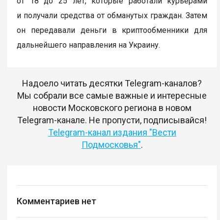
от 18 до 25 лет, которые работали курьерами
и получали средства от обманутых граждан. Затем
он передавали деньги в криптообменники для
дальнейшего направления на Украину.
Надоело читать десятки Telegram-каналов?
Мы собрали все самые важные и интересные
новости Московского региона в новом
Telegram-канале. Не пропусти, подписывайся!
Telegram-канал издания "Вести
Подмосковья"
.
Комментариев нет