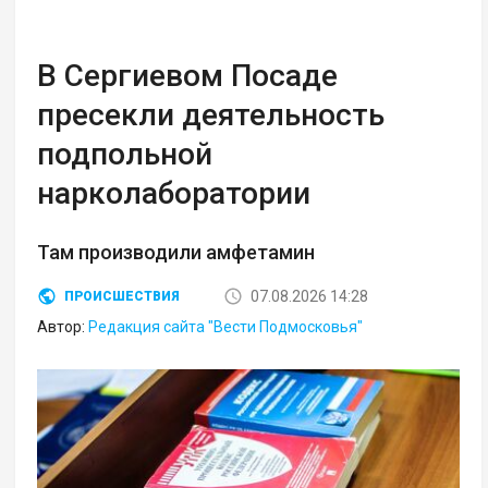
В Сергиевом Посаде
пресекли деятельность
подпольной
нарколаборатории
Там производили амфетамин
07.08.2026 14:28
ПРОИСШЕСТВИЯ
Автор:
Редакция сайта "Вести Подмосковья"