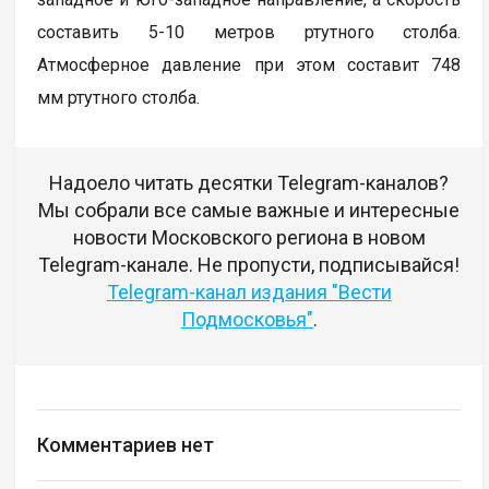
составить 5-10 метров ртутного столба.
Атмосферное давление при этом составит 748
мм ртутного столба.
Надоело читать десятки Telegram-каналов?
Мы собрали все самые важные и интересные
новости Московского региона в новом
Telegram-канале. Не пропусти, подписывайся!
Telegram-канал издания "Вести
Подмосковья"
.
Комментариев нет