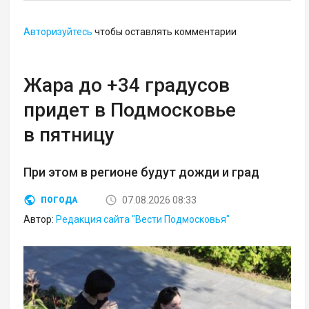
Авторизуйтесь
чтобы оставлять комментарии
Жара до +34 градусов
придет в Подмосковье
в пятницу
При этом в регионе будут дожди и град
07.08.2026 08:33
ПОГОДА
Автор:
Редакция сайта "Вести Подмосковья"