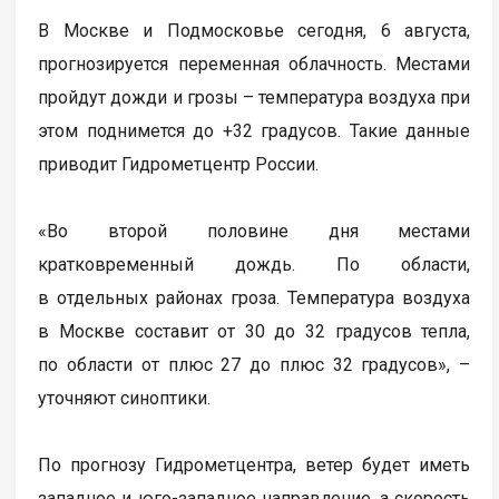
В Москве и Подмосковье сегодня, 6 августа,
прогнозируется переменная облачность. Местами
пройдут дожди и грозы – температура воздуха при
этом поднимется до +32 градусов. Такие данные
приводит Гидрометцентр России.
«Во второй половине дня местами
кратковременный дождь. По области,
в отдельных районах гроза. Температура воздуха
в Москве составит от 30 до 32 градусов тепла,
по области от плюс 27 до плюс 32 градусов», –
уточняют синоптики.
По прогнозу Гидрометцентра, ветер будет иметь
западное и юго-западное направление, а скорость