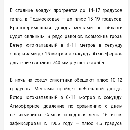
В столице воздух прогреется до 14-17 градусов
тепла, в Подмосковье — до плюс 15-19 градусов.
Кратковременный дождь местами по области
будет сильным. В ряде районов возможна гроза.
Ветер юго-западный в 6-11 метров в секунду
с порывами до 15 метров в секунду. Атмосферное
давление составит 740 мм ртутного столба.
В ночь на среду синоптики обещают плюс 10-12
градусов. Местами пройдет небольшой дождь.
Ветер юго-западный в 6-11 метров в секунду.
Атмосферное давление по сравнению с днем
не изменится. Самый холодный день 16 июня
зафиксирован в 1965 году — плюс 4,6 градуса.