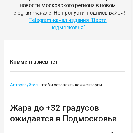
новости Московского региона в новом
Telegram-канале. Не пропусти, подписывайся!
Telegram-канал издания "Вести
Подмосковья"
.
Комментариев нет
Авторизуйтесь
чтобы оставлять комментарии
Жара до +32 градусов
ожидается в Подмосковье