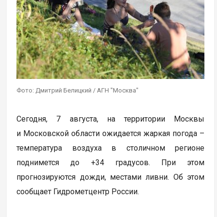
Фото: Дмитрий Белицкий / АГН "Москва"
Сегодня, 7 августа, на территории Москвы
и Московской области ожидается жаркая погода –
температура воздуха в столичном регионе
поднимется до +34 градусов. При этом
прогнозируются дожди, местами ливни. Об этом
сообщает Гидрометцентр России.