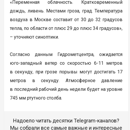
«Переменная облачность. Кратковременный
дождь, ливень. Местами гроза, град. Температура
воздуха в Москве составит от 30 до 32 градусов
тепла, по области от плюс 29 до плюс 34 градусов»,
– уточняют синоптики.
Согласно данным Гидрометцентра, ожидается
юго-западный ветер со скоростью 6-11 метров
в секунду, при грозе порывы могут достигать 17
метров в секунду. Атмосферное давление
в последний рабочий день недели будет на уровне
745 мм ртутного столба.
Надоело читать десятки Telegram-каналов?
Мы собрали все самые важные и интересные