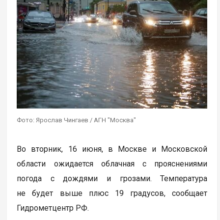
Фото: Ярослав Чингаев / АГН "Москва"
Во вторник, 16 июня, в Москве и Московской
области ожидается облачная с прояснениями
погода с дождями и грозами. Температура
не будет выше плюс 19 градусов, сообщает
Гидрометцентр РФ.