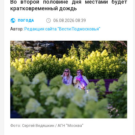
Во второй половине дня местами будет
кратковременный дождь
06.08.2026 08:39
ПОГОДА
Автор:
Редакция сайта "Вести Подмосковья"
Фото: Сергей Ведяшкин / АГН "Москва"