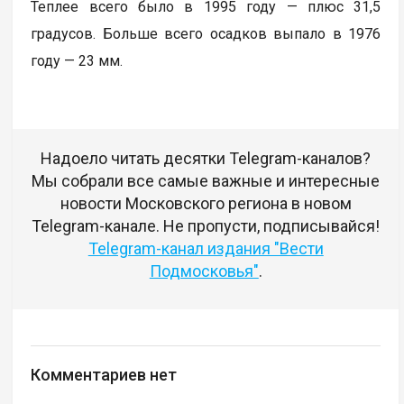
Теплее всего было в 1995 году — плюс 31,5
градусов. Больше всего осадков выпало в 1976
году — 23 мм.
Надоело читать десятки Telegram-каналов?
Мы собрали все самые важные и интересные
новости Московского региона в новом
Telegram-канале. Не пропусти, подписывайся!
Telegram-канал издания "Вести
Подмосковья"
.
Комментариев нет