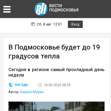
Сб. 8 авг. 12:01
Вход
В Подмосковье будет до 19
градусов тепла
Сегодня в регионе самый прохладный день
недели
16.06.2026 08:29
ПОГОДА
Автор:
Кирилл Морин