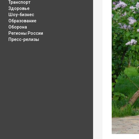
Транспорт
Здоровье
Шоу-бизнес
Образование
Оборона
Регионы России
Пресс-релизы