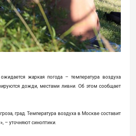
 ожидается жаркая погода – температура воздуха
зируются дожди, местами ливни. Об этом сообщает
роза, град. Температура воздуха в Москве составит
», – уточняют синоптики.