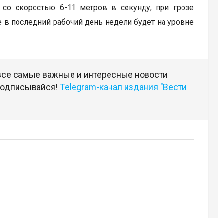
 со скоростью 6-11 метров в секунду, при грозе
 в последний рабочий день недели будет на уровне
 все самые важные и интересные новости
 подписывайся!
Telegram-канал издания "Вести