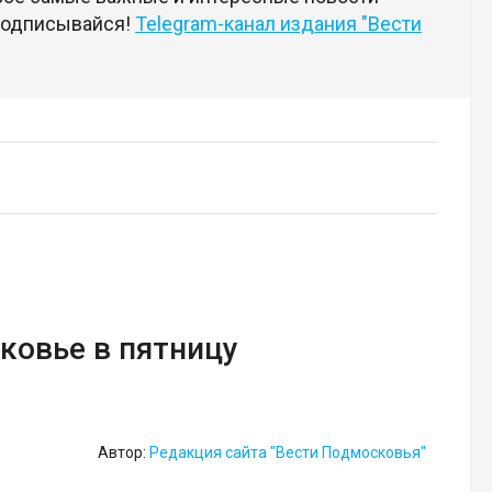
 подписывайся!
Telegram-канал издания "Вести
ковье в пятницу
Автор:
Редакция сайта "Вести Подмосковья"