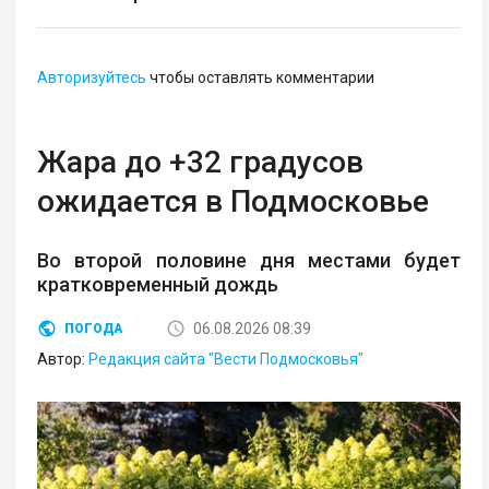
Авторизуйтесь
чтобы оставлять комментарии
Жара до +32 градусов
ожидается в Подмосковье
Во второй половине дня местами будет
кратковременный дождь
06.08.2026 08:39
ПОГОДА
Автор:
Редакция сайта "Вести Подмосковья"