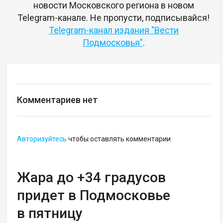
новости Московского региона в новом
Telegram-канале. Не пропусти, подписывайся!
Telegram-канал издания "Вести
Подмосковья"
.
Комментариев нет
Авторизуйтесь
чтобы оставлять комментарии
Жара до +34 градусов
придет в Подмосковье
в пятницу