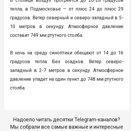
В столице воздух прогреется до 26-28 градусов
тепла, в Подмосковье — от плюс 24 до плюс 29
градусов. Ветер северный и северо-западный в 5-
10 метров в секунду. Атмосферное давление
составит 749 мм ртутного столба.
В ночь на среду синоптики обещают от 14 до 16
градусов тепла. Без осадков. Ветер северо-
западный в 2-7 метров в секунду. Атмосферное
давление упадет на один пункт до 748 мм ртутного
столба.
Надоело читать десятки Telegram-каналов?
Мы собрали все самые важные и интересные