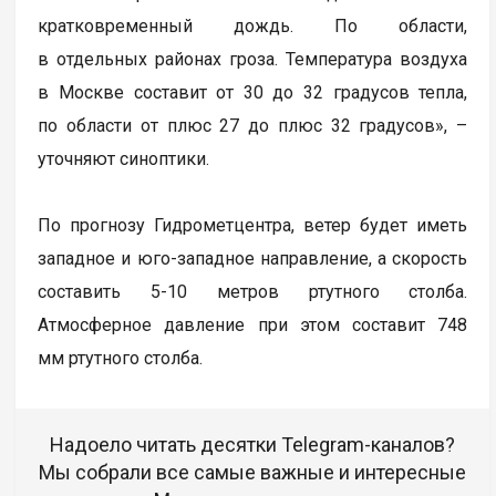
кратковременный дождь. По области,
в отдельных районах гроза. Температура воздуха
в Москве составит от 30 до 32 градусов тепла,
по области от плюс 27 до плюс 32 градусов», –
уточняют синоптики.
По прогнозу Гидрометцентра, ветер будет иметь
западное и юго-западное направление, а скорость
составить 5-10 метров ртутного столба.
Атмосферное давление при этом составит 748
мм ртутного столба.
Надоело читать десятки Telegram-каналов?
Мы собрали все самые важные и интересные