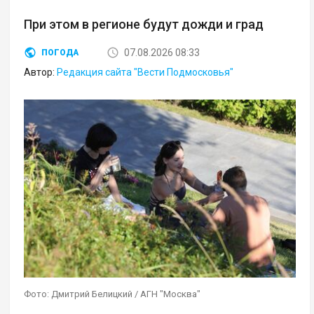
При этом в регионе будут дожди и град
07.08.2026 08:33
ПОГОДА
Автор:
Редакция сайта "Вести Подмосковья"
Фото: Дмитрий Белицкий / АГН "Москва"