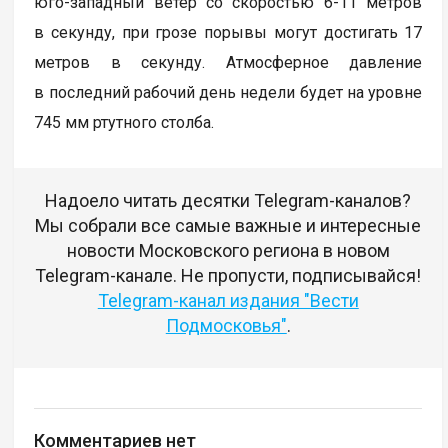
юго-западный ветер со скоростью 6-11 метров
в секунду, при грозе порывы могут достигать 17
метров в секунду. Атмосферное давление
в последний рабочий день недели будет на уровне
745 мм ртутного столба.
Надоело читать десятки Telegram-каналов?
Мы собрали все самые важные и интересные
новости Московского региона в новом
Telegram-канале. Не пропусти, подписывайся!
Telegram-канал издания "Вести
Подмосковья"
.
Комментариев нет