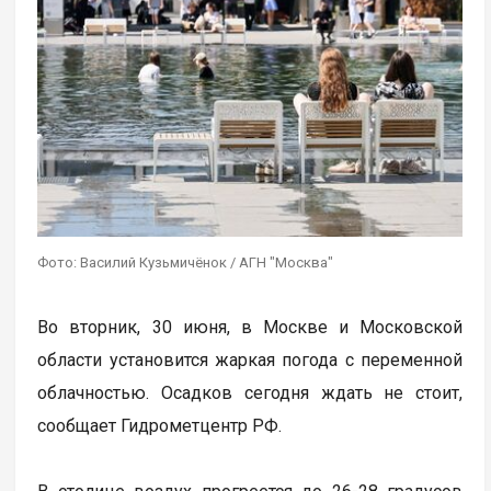
Фото: Василий Кузьмичёнок / АГН "Москва"
Во вторник, 30 июня, в Москве и Московской
области установится жаркая погода с переменной
облачностью. Осадков сегодня ждать не стоит,
сообщает Гидрометцентр РФ.