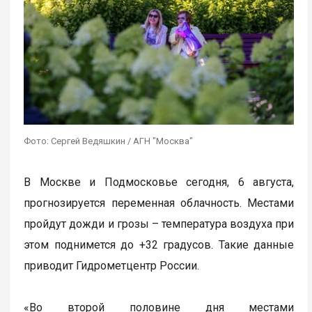
Фото: Сергей Ведяшкин / АГН "Москва"
В Москве и Подмосковье сегодня, 6 августа,
прогнозируется переменная облачность. Местами
пройдут дожди и грозы – температура воздуха при
этом поднимется до +32 градусов. Такие данные
приводит Гидрометцентр России.
«Во второй половине дня местами