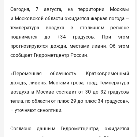
Сегодня, 7 августа, на территории Москвы
и Московской области ожидается жаркая погода –
температура воздуха в столичном регионе
поднимется до +34 градусов. При этом
прогнозируются дожди, местами ливни. Об этом
сообщает Гидрометцентр России.
«Переменная облачность. Кратковременный
дождь, ливень. Местами гроза, град. Температура
воздуха в Москве составит от 30 до 32 градусов
тепла, по области от плюс 29 до плюс 34 градусов»,
– уточняют синоптики.
Согласно данным Гидрометцентра, ожидается