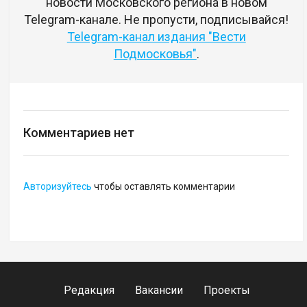
новости Московского региона в новом
Telegram-канале. Не пропусти, подписывайся!
Telegram-канал издания "Вести
Подмосковья"
.
Комментариев нет
Авторизуйтесь
чтобы оставлять комментарии
Редакция
Вакансии
Проекты