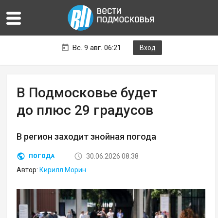
Вс. 9 авг. 06:21
Вход
В Подмосковье будет
до плюс 29 градусов
В регион заходит знойная погода
30.06.2026 08:38
ПОГОДА
Автор:
Кирилл Морин