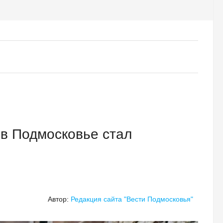
в Подмосковье стал
Автор:
Редакция сайта "Вести Подмосковья"