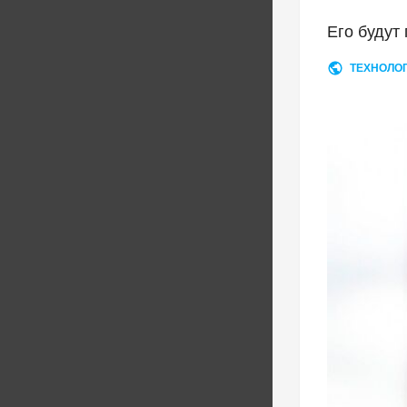
Его будут
ТЕХНОЛО