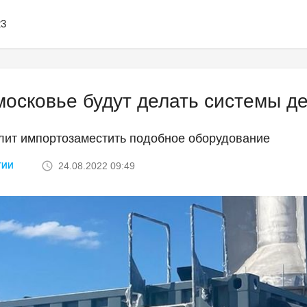
23
осковье будут делать системы д
лит импортозаместить подобное оборудование
24.08.2022 09:49
ГИИ