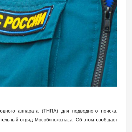
одного аппарата (ТНПА) для подводного поиска.
ательный отряд Мособлпожспаса. Об этом сообщает