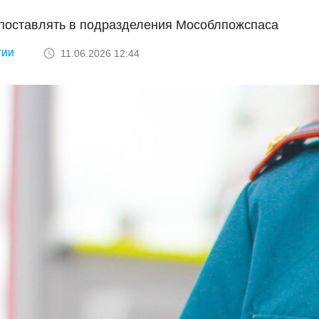
 поставлять в подразделения Мособлпожспаса
11.06.2026 12:44
ГИИ