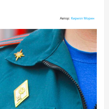
Автор:
Кирилл Морин