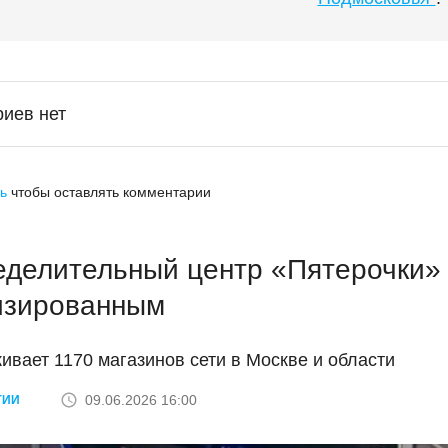
иев нет
ь
чтобы оставлять комментарии
еделительный центр «Пятерочки» 
изированным
ивает 1170 магазинов сети в Москве и области
09.06.2026 16:00
ГИИ