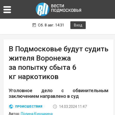
Сб. 8 авг. 14:31
Вход
В Подмосковье будут судить
жителя Воронежа
за попытку сбыта 6
кг наркотиков
Уголовное дело с обвинительным
заключением направлено в суд
14.03.2024 11:47
ПРОИСШЕСТВИЯ
Автор:
Полина Кукушкина