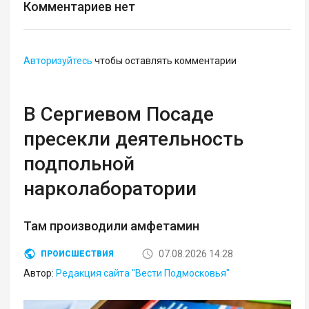
Комментариев нет
Авторизуйтесь
чтобы оставлять комментарии
В Сергиевом Посаде
пресекли деятельность
подпольной
нарколаборатории
Там производили амфетамин
07.08.2026 14:28
ПРОИСШЕСТВИЯ
Автор:
Редакция сайта "Вести Подмосковья"