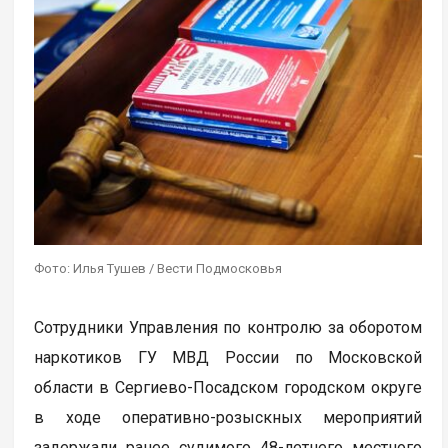
Фото: Илья Тушев / Вести Подмосковья
Сотрудники Управления по контролю за оборотом
наркотиков ГУ МВД России по Московской
области в Сергиево-Посадском городском округе
в ходе оперативно-розыскных мероприятий
задержали ранее судимого 48-летнего местного