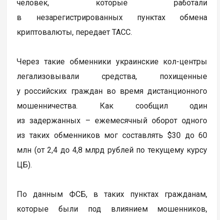
человек, которые работали
в незарегистрированных пунктах обмена
криптовалюты, передает ТАСС.
Через такие обменники украинские кол-центры
легализовывали средства, похищенные
у российских граждан во время дистанционного
мошенничества. Как сообщил один
из задержанных – ежемесячный оборот одного
из таких обменников мог составлять $30 до 60
млн (от 2,4 до 4,8 млрд рублей по текущему курсу
ЦБ).
По данным ФСБ, в таких пунктах гражданам,
которые были под влиянием мошенников,