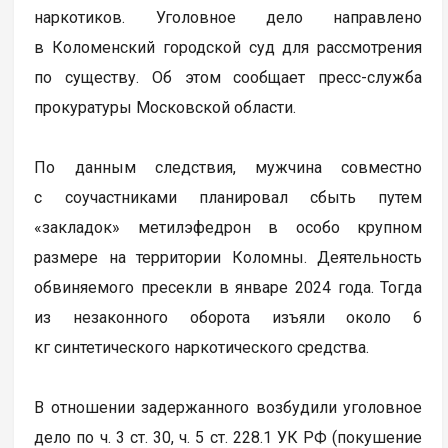
наркотиков. Уголовное дело направлено
в Коломенский городской суд для рассмотрения
по существу. Об этом сообщает пресс-служба
прокуратуры Московской области.
По данным следствия, мужчина совместно
с соучастниками планировал сбыть путем
«закладок» метилэфедрон в особо крупном
размере на территории Коломны. Деятельность
обвиняемого пресекли в январе 2024 года. Тогда
из незаконного оборота изъяли около 6
кг синтетического наркотического средства.
В отношении задержанного возбудили уголовное
дело по ч. 3 ст. 30, ч. 5 ст. 228.1 УК РФ (покушение