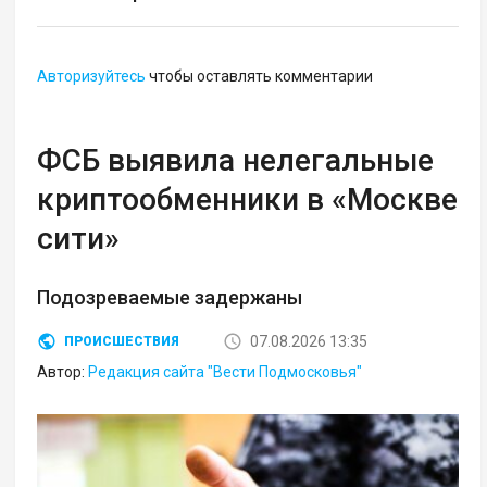
Авторизуйтесь
чтобы оставлять комментарии
ФСБ выявила нелегальные
криптообменники в «Москве
сити»
Подозреваемые задержаны
07.08.2026 13:35
ПРОИСШЕСТВИЯ
Автор:
Редакция сайта "Вести Подмосковья"