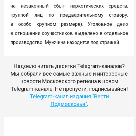
на незаконный сбыт наркотических средств,
группой лиц по предварительному сговору,
в особо крупном размере). Уголовное дело
в отношении соучастников выделено в отдельное
производство. Мужчина находится под стражей.
Надоело читать десятки Telegram-каналов?
Мы собрали все самые важные и интересные
новости Московского региона в новом
Telegram-канале. Не пропусти, подписывайся!
Telegram-канал издания "Вести
Подмосковья"
.