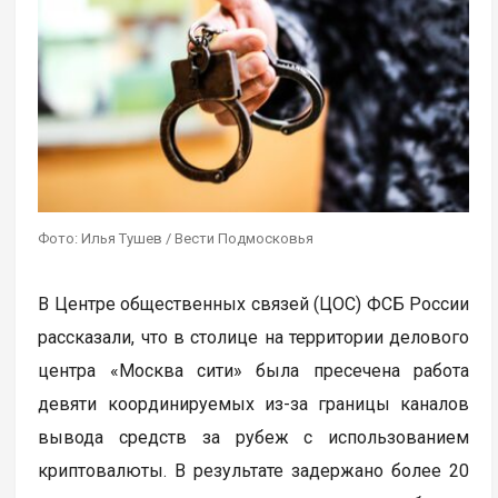
Фото: Илья Тушев / Вести Подмосковья
В Центре общественных связей (ЦОС) ФСБ России
рассказали, что в столице на территории делового
центра «Москва сити» была пресечена работа
девяти координируемых из-за границы каналов
вывода средств за рубеж с использованием
криптовалюты. В результате задержано более 20