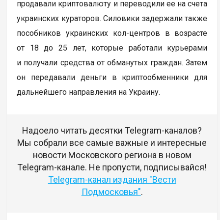
продавали криптовалюту и переводили ее на счета
украинских кураторов. Силовики задержали также
пособников украинских кол-центров в возрасте
от 18 до 25 лет, которые работали курьерами
и получали средства от обманутых граждан. Затем
он передавали деньги в криптообменники для
дальнейшего направления на Украину.
Надоело читать десятки Telegram-каналов?
Мы собрали все самые важные и интересные
новости Московского региона в новом
Telegram-канале. Не пропусти, подписывайся!
Telegram-канал издания "Вести
Подмосковья"
.