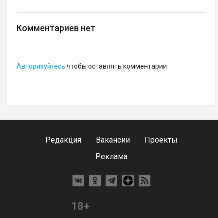
Комментариев нет
Авторизуйтесь
чтобы оставлять комментарии
Редакция
Вакансии
Проекты
Реклама
18+