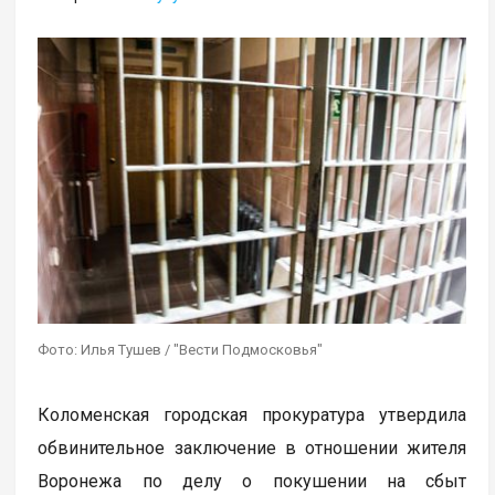
Фото: Илья Тушев / "Вести Подмосковья"
Коломенская городская прокуратура утвердила
обвинительное заключение в отношении жителя
Воронежа по делу о покушении на сбыт