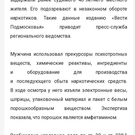
жителя. Его подозревают в незаконном обороте
наркотиков. Такие данные изданию «Вести
Подмосковья» приводит пресс-служба
регионального ведомства.
Мужчина использовал прекурсоры психотропных
веществ, химические реактивы, ингредиенты
и оборудование для производства
и последующего сбыта наркотических средств.
В ходе осмотра у него изъяли электронные весы,
шприцы, упаковочный материал и пакет с белым
порошкообразным веществом. Экспертиза
показала, что порошок является амфетамином.