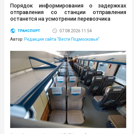
Порядок информирования о задержках
отправления со станции отправления
останется на усмотрении перевозчика
07.08.2026 11:54
ТРАНСПОРТ
Автор:
Редакция сайта "Вести Подмосковья"