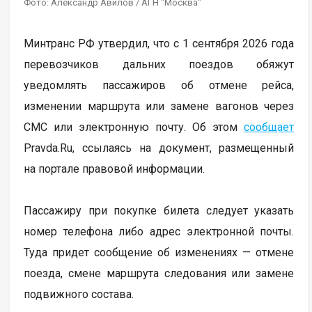
Фото: Александр Авилов / АГН "Москва"
Минтранс РФ утвердил, что с 1 сентября 2026 года
перевозчиков дальних поездов обяжут
уведомлять пассажиров об отмене рейса,
изменении маршрута или замене вагонов через
СМС или электронную почту. Об этом
сообщает
Pravda.Ru, ссылаясь на документ, размещенный
на портале правовой информации.
Пассажиру при покупке билета следует указать
номер телефона либо адрес электронной почты.
Туда придет сообщение об изменениях — отмене
поезда, смене маршрута следования или замене
подвижного состава.