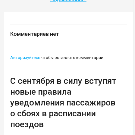
Комментариев нет
Авторизуйтесь
чтобы оставлять комментарии
С сентября в силу вступят
новые правила
уведомления пассажиров
о сбоях в расписании
поездов