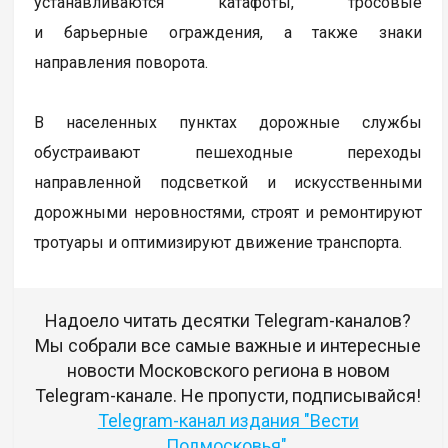
устанавливаются катафоты, тросовые
и барьерные ограждения, а также знаки
направления поворота.
В населенных пунктах дорожные службы
обустраивают пешеходные переходы
направленной подсветкой и искусственными
дорожными неровностями, строят и ремонтируют
тротуары и оптимизируют движение транспорта.
Надоело читать десятки Telegram-каналов?
Мы собрали все самые важные и интересные
новости Московского региона в новом
Telegram-канале. Не пропусти, подписывайся!
Telegram-канал издания "Вести
Подмосковья"
.