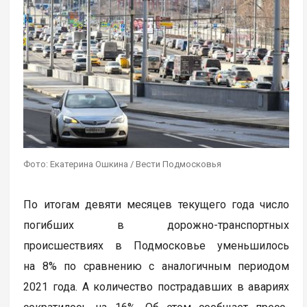
Фото: Екатерина Ошкина / Вести Подмосковья
По итогам девяти месяцев текущего года число
погибших в дорожно-транспортных
происшествиях в Подмосковье уменьшилось
на 8% по сравнению с аналогичным периодом
2021 года. А количество пострадавших в авариях