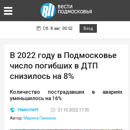
Сб. 8 авг. 00:52
Вход
В 2022 году в Подмосковье
число погибших в ДТП
снизилось на 8%
Количество пострадавших в авариях
уменьшилось на 16%
21.10.2022 17:35
ТРАНСПОРТ
Автор:
Марина Панкина