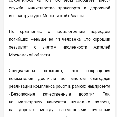
сократилось на 16%. Об этом сообщает пресс-
служба министерства транспорта и дорожной
инфраструктуры Московской области.
По сравнению с прошлогодним периодом
погибших меньше на 44 человека. Это хороший
результат с учетом численности жителей
Московской области.
Специалисты полагают, что сокращения
показателей достигли во многом благодаря
реализации комплекса работ в рамках нацпроекта
«Безопасные качественные дороги». Так,
на магистралях наносятся шумовые полосы,
на дорогах между населенными пунктами