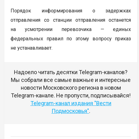
Порядок информирования о задержках
отправления со станции отправления останется
на усмотрении перевозчика — единых
федеральных правил по этому вопросу приказ
не устанавливает.
Надоело читать десятки Telegram-каналов?
Мы собрали все самые важные и интересные
новости Московского региона в новом
Telegram-канале. Не пропусти, подписывайся!
Telegram-канал издания "Вести
Подмосковья"
.