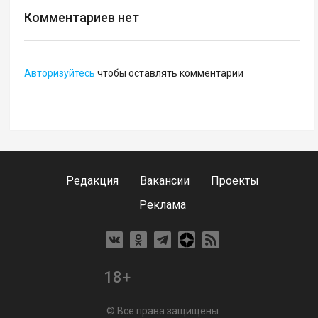
Комментариев нет
Авторизуйтесь
чтобы оставлять комментарии
Редакция
Вакансии
Проекты
Реклама
18+
© Все права защищены