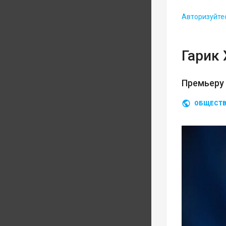
Авторизуйте
Гарик
Премьеру
ОБЩЕСТ