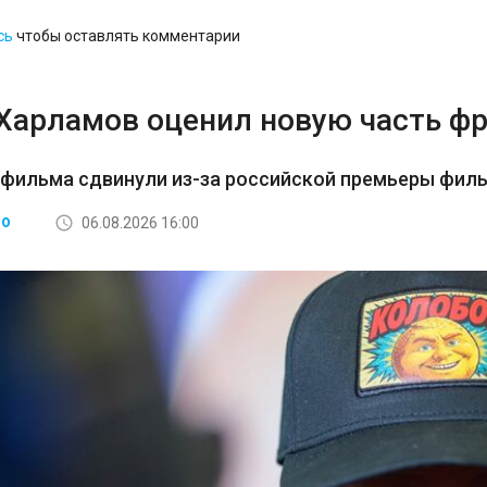
сь
чтобы оставлять комментарии
 Харламов оценил новую часть ф
 фильма сдвинули из-за российской премьеры фил
06.08.2026 16:00
ВО