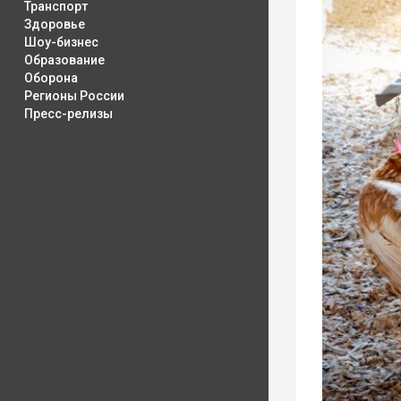
Транспорт
Здоровье
Шоу-бизнес
Образование
Оборона
Регионы России
Пресс-релизы