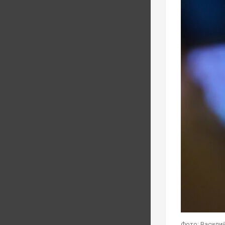
Фото: Василий