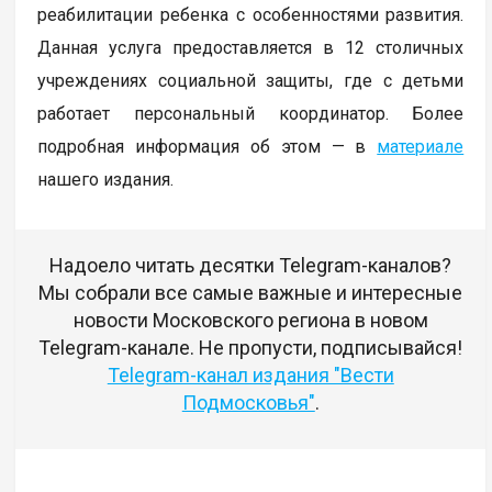
реабилитации ребенка с особенностями развития.
Данная услуга предоставляется в 12 столичных
учреждениях социальной защиты, где с детьми
работает персональный координатор. Более
подробная информация об этом — в
материале
нашего издания.
Надоело читать десятки Telegram-каналов?
Мы собрали все самые важные и интересные
новости Московского региона в новом
Telegram-канале. Не пропусти, подписывайся!
Telegram-канал издания "Вести
Подмосковья"
.