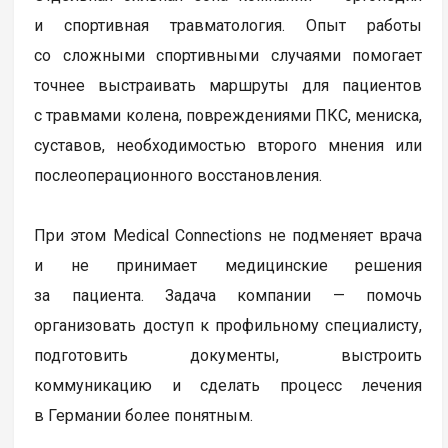
и спортивная травматология. Опыт работы
со сложными спортивными случаями помогает
точнее выстраивать маршруты для пациентов
с травмами колена, повреждениями ПКС, мениска,
суставов, необходимостью второго мнения или
послеоперационного восстановления.
При этом Medical Connections не подменяет врача
и не принимает медицинские решения
за пациента. Задача компании — помочь
организовать доступ к профильному специалисту,
подготовить документы, выстроить
коммуникацию и сделать процесс лечения
в Германии более понятным.