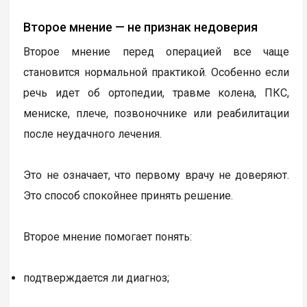
Второе мнение — не признак недоверия
Второе мнение перед операцией все чаще
становится нормальной практикой. Особенно если
речь идет об ортопедии, травме колена, ПКС,
мениске, плече, позвоночнике или реабилитации
после неудачного лечения.
Это не означает, что первому врачу не доверяют.
Это способ спокойнее принять решение.
Второе мнение помогает понять:
подтверждается ли диагноз;