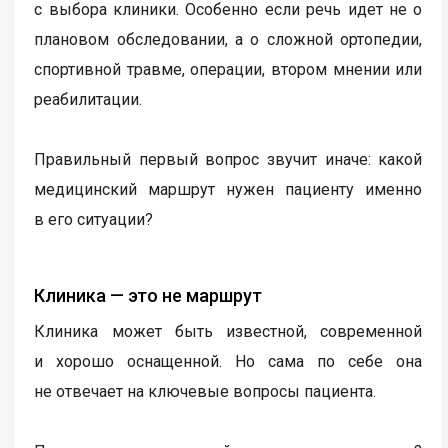
с выбора клиники. Особенно если речь идет не о
плановом обследовании, а о сложной ортопедии,
спортивной травме, операции, втором мнении или
реабилитации.
Правильный первый вопрос звучит иначе: какой
медицинский маршрут нужен пациенту именно
в его ситуации?
Клиника — это не маршрут
Клиника может быть известной, современной
и хорошо оснащенной. Но сама по себе она
не отвечает на ключевые вопросы пациента.