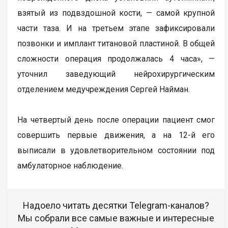
взятый из подвздошной кости, — самой крупной
части таза. И на третьем этапе зафиксировали
позвонки и имплант титановой пластиной. В общей
сложности операция продолжалась 4 часа», —
уточнил заведующий нейрохирургическим
отделением медучреждения Сергей Найман.
На четвертый день после операции пациент смог
совершить первые движения, а на 12-й его
выписали в удовлетворительном состоянии под
амбулаторное наблюдение.
Надоело читать десятки Telegram-каналов?
Мы собрали все самые важные и интересные