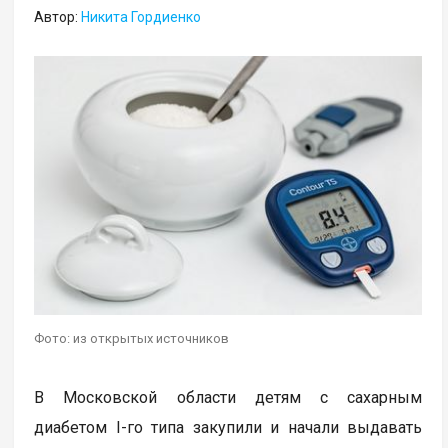
Автор:
Никита Гордиенко
Фото: из открытых источников
В Московской области детям с сахарным
диабетом I-го типа закупили и начали выдавать