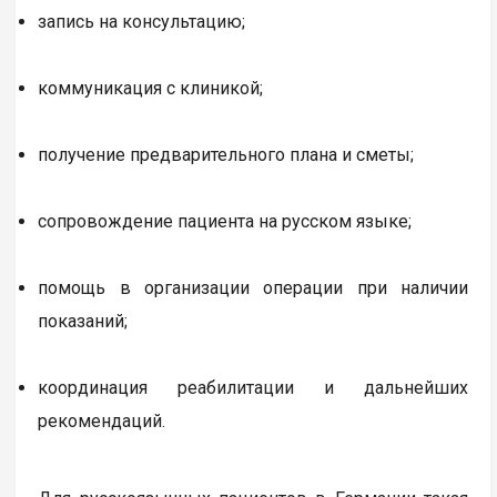
запись на консультацию;
коммуникация с клиникой;
получение предварительного плана и сметы;
сопровождение пациента на русском языке;
помощь в организации операции при наличии
показаний;
координация реабилитации и дальнейших
рекомендаций.