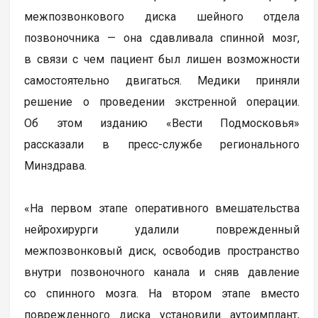
межпозвонкового диска шейного отдела
позвоночника — она сдавливала спинной мозг,
в связи с чем пациент был лишен возможности
самостоятельно двигаться. Медики приняли
решение о проведении экстренной операции.
Об этом изданию «Вести Подмосковья»
рассказали в пресс-службе регионального
Минздрава.
«На первом этапе оперативного вмешательства
нейрохирурги удалили поврежденный
межпозвонковый диск, освободив пространство
внутри позвоночного канала и сняв давление
со спинного мозга. На втором этапе вместо
поврежденного диска установили аутоимплант,