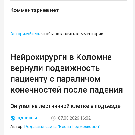
Комментариев нет
Авторизуйтесь
чтобы оставлять комментарии
Нейрохирурги в Коломне
вернули подвижность
пациенту с параличом
конечностей после падения
Он упал на лестничной клетке в подъезде
07.08.2026 16:02
ЗДОРОВЬЕ
Автор:
Редакция сайта "Вести Подмосковья"