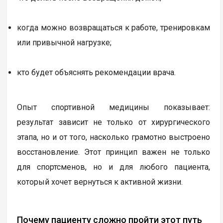
когда можно возвращаться к работе, тренировкам
или привычной нагрузке;
кто будет объяснять рекомендации врача.
Опыт спортивной медицины показывает:
результат зависит не только от хирургического
этапа, но и от того, насколько грамотно выстроено
восстановление. Этот принцип важен не только
для спортсменов, но и для любого пациента,
который хочет вернуться к активной жизни.
Почему пациенту сложно пройти этот путь