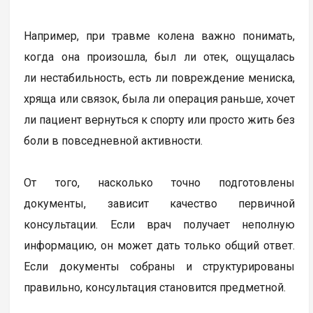
Например, при травме колена важно понимать,
когда она произошла, был ли отек, ощущалась
ли нестабильность, есть ли повреждение мениска,
хряща или связок, была ли операция раньше, хочет
ли пациент вернуться к спорту или просто жить без
боли в повседневной активности.
От того, насколько точно подготовлены
документы, зависит качество первичной
консультации. Если врач получает неполную
информацию, он может дать только общий ответ.
Если документы собраны и структурированы
правильно, консультация становится предметной.