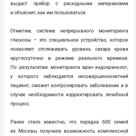
выдаст прибор с расходными материалами
и объяснит, как им пользоваться.
Отметим, система непрерывного мониторинга
глюкозы – это специальное устройство, которое
позволяет отслеживать уровень сахара крови
круглосуточно в режиме реального времени.
По результатам мониторинга врач-эндокринолог,
у которого наблюдается несовершеннолетний
пациент, сможет контролировать заболевание и в
случае необходимости корректировать лечебный
процесс.
Ранее стало известно, что порядка 600 семей
из Москвы получили возможность комплексной