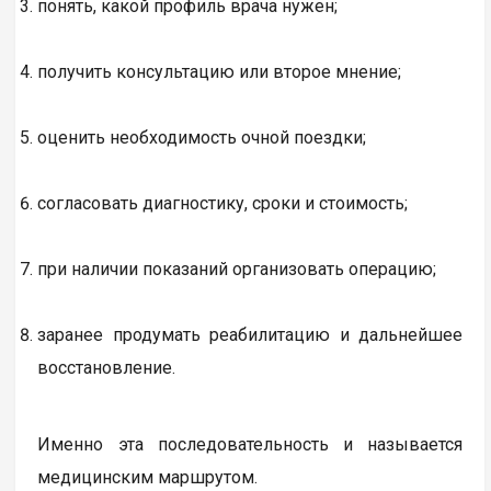
понять, какой профиль врача нужен;
получить консультацию или второе мнение;
оценить необходимость очной поездки;
согласовать диагностику, сроки и стоимость;
при наличии показаний организовать операцию;
заранее продумать реабилитацию и дальнейшее
восстановление.
Именно эта последовательность и называется
медицинским маршрутом.