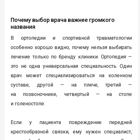
Почему выбор врача важнее громкого
названия
В ортопедии и спортивной травматологии
особенно хорошо видно, почему нельзя выбирать
лечение только по бренду клиники. Ортопедия —
это не одна универсальная специальность. Один
врач может специализироваться на коленном
суставе, другой — на плече, третий —
на позвоночнике, четвертый — на стопе
и голеностопе.
Если у пациента повреждение передней
крестообразной связки, ему нужен специалист,