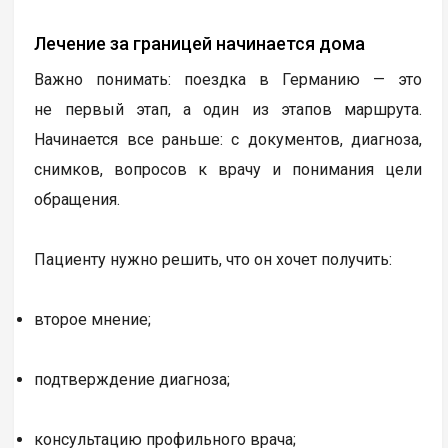
Лечение за границей начинается дома
Важно понимать: поездка в Германию — это
не первый этап, а один из этапов маршрута.
Начинается все раньше: с документов, диагноза,
снимков, вопросов к врачу и понимания цели
обращения.
Пациенту нужно решить, что он хочет получить:
второе мнение;
подтверждение диагноза;
консультацию профильного врача;