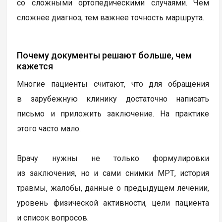
со сложными ортопедическими случаями. Чем
сложнее диагноз, тем важнее точность маршрута.
Почему документы решают больше, чем
кажется
Многие пациенты считают, что для обращения
в зарубежную клинику достаточно написать
письмо и приложить заключение. На практике
этого часто мало.
Врачу нужны не только формулировки
из заключения, но и сами снимки МРТ, история
травмы, жалобы, данные о предыдущем лечении,
уровень физической активности, цели пациента
и список вопросов.