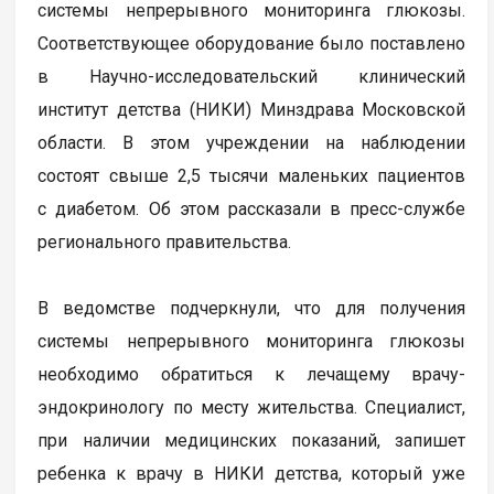
системы непрерывного мониторинга глюкозы.
Соответствующее оборудование было поставлено
в Научно-исследовательский клинический
институт детства (НИКИ) Минздрава Московской
области. В этом учреждении на наблюдении
состоят свыше 2,5 тысячи маленьких пациентов
с диабетом. Об этом рассказали в пресс-службе
регионального правительства.
В ведомстве подчеркнули, что для получения
системы непрерывного мониторинга глюкозы
необходимо обратиться к лечащему врачу-
эндокринологу по месту жительства. Специалист,
при наличии медицинских показаний, запишет
ребенка к врачу в НИКИ детства, который уже