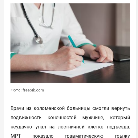
Фото: freepik.com
Врачи из коломенской больницы смогли вернуть
подвижность конечностей мужчине, который
неудачно упал на лестничной клетке подъезда.
МРТ показало травматическую грыжу