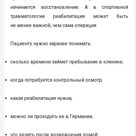
начинается восстановление. А в спортивной
травматологии реабилитация может быть
не менее важной, чем сама операция.
Пациенту нужно заранее понимать:
сколько времени займет пребывание в клинике;
когда потребуется контрольный осмотр;
какая реабилитация нужна;
можно ли проходить ее в Германии;
что делать после возвращения домой;