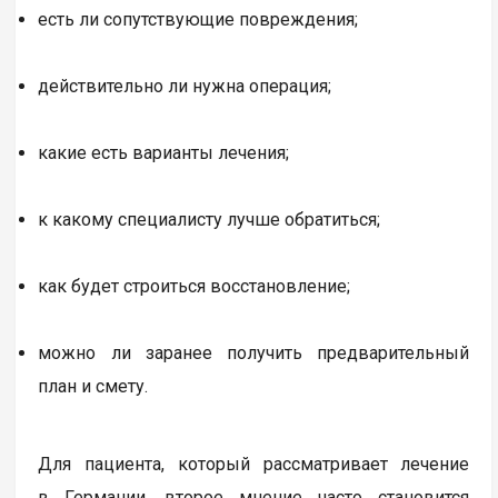
есть ли сопутствующие повреждения;
действительно ли нужна операция;
какие есть варианты лечения;
к какому специалисту лучше обратиться;
как будет строиться восстановление;
можно ли заранее получить предварительный
план и смету.
Для пациента, который рассматривает лечение
в Германии, второе мнение часто становится