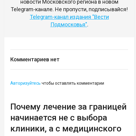
новости Московского региона в новом
Telegram-канале. Не пропусти, подписывайся!
Telegram-канал издания "Вести
Подмосковья"
.
Комментариев нет
Авторизуйтесь
чтобы оставлять комментарии
Почему лечение за границей
начинается не с выбора
клиники, а с медицинского