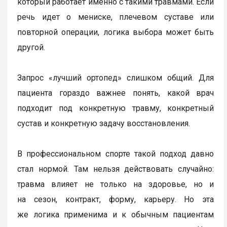
который работает именно с такими травмами. Если
речь идет о мениске, плечевом суставе или
повторной операции, логика выбора может быть
другой.
Запрос «лучший ортопед» слишком общий. Для
пациента гораздо важнее понять, какой врач
подходит под конкретную травму, конкретный
сустав и конкретную задачу восстановления.
В профессиональном спорте такой подход давно
стал нормой. Там нельзя действовать случайно:
травма влияет не только на здоровье, но и
на сезон, контракт, форму, карьеру. Но эта
же логика применима и к обычным пациентам