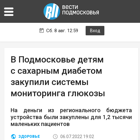
Сб. 8 авг. 12:59
Вход
В Подмосковье детям
с сахарным диабетом
закупили системы
мониторинга глюкозы
На деньги из регионального бюджета
устройства были закуплены для 1,2 тысячи
маленьких пациентов
06.07.2022 19:02
ЗДОРОВЬЕ