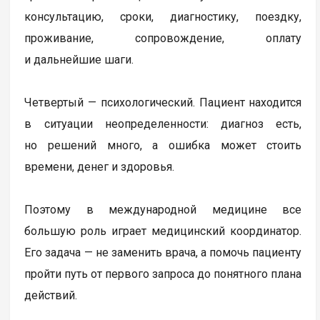
консультацию, сроки, диагностику, поездку,
проживание, сопровождение, оплату
и дальнейшие шаги.
Четвертый — психологический. Пациент находится
в ситуации неопределенности: диагноз есть,
но решений много, а ошибка может стоить
времени, денег и здоровья.
Поэтому в международной медицине все
большую роль играет медицинский координатор.
Его задача — не заменить врача, а помочь пациенту
пройти путь от первого запроса до понятного плана
действий.