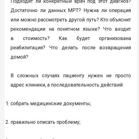
Подходит ли конкретный врач под этот диагноз?
Достаточно ли данных МРТ? Нужна ли операция
или можно рассмотреть другой путь? Кто объяснит
рекомендации на понятном языке? Что входит
в стоимость? Как будет организована
реабилитация? Что делать после возвращения
домой?
В сложных случаях пациенту нужен не просто
адрес клиники, а последовательность действий:
собрать медицинские документы;
правильно описать проблему;