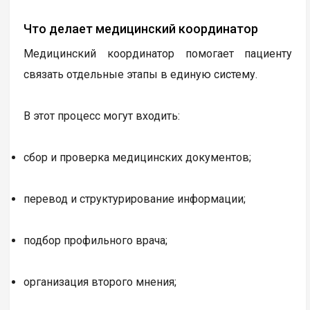
Что делает медицинский координатор
Медицинский координатор помогает пациенту
связать отдельные этапы в единую систему.
В этот процесс могут входить:
сбор и проверка медицинских документов;
перевод и структурирование информации;
подбор профильного врача;
организация второго мнения;