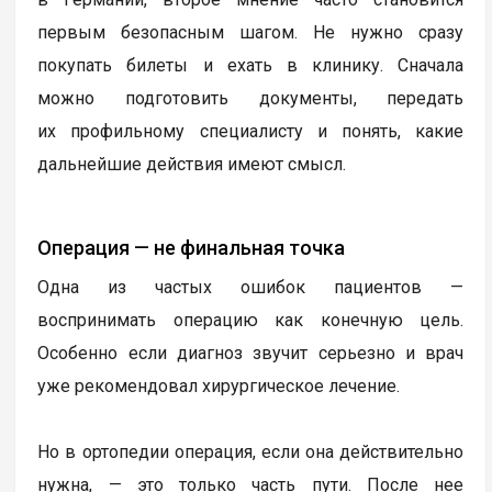
первым безопасным шагом. Не нужно сразу
покупать билеты и ехать в клинику. Сначала
можно подготовить документы, передать
их профильному специалисту и понять, какие
дальнейшие действия имеют смысл.
Операция — не финальная точка
Одна из частых ошибок пациентов —
воспринимать операцию как конечную цель.
Особенно если диагноз звучит серьезно и врач
уже рекомендовал хирургическое лечение.
Но в ортопедии операция, если она действительно
нужна, — это только часть пути. После нее