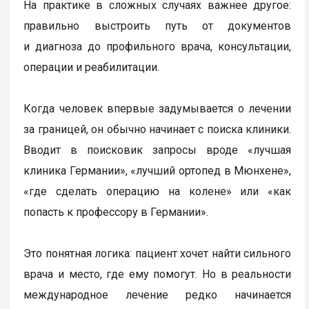
На практике в сложных случаях важнее другое:
правильно выстроить путь от документов
и диагноза до профильного врача, консультации,
операции и реабилитации.
Когда человек впервые задумывается о лечении
за границей, он обычно начинает с поиска клиники.
Вводит в поисковик запросы вроде «лучшая
клиника Германии», «лучший ортопед в Мюнхене»,
«где сделать операцию на колене» или «как
попасть к профессору в Германии».
Это понятная логика: пациент хочет найти сильного
врача и место, где ему помогут. Но в реальности
международное лечение редко начинается