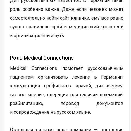
Для русскоязычных пациентов в Германии такая
роль особенно важна. Даже если человек может
самостоятельно найти сайт клиники, ему все равно
нужно правильно пройти медицинский, языковой
и организационный путь.
Роль Medical Connections
Medical Connections помогает русскоязычным
пациентам организовать лечение в Германии:
консультации профильных врачей, диагностику,
второе мнение, операции при наличии показаний,
реабилитацию, перевод документов
и сопровождение на русском языке.
Отдельная сильная зона компании — ортопедия