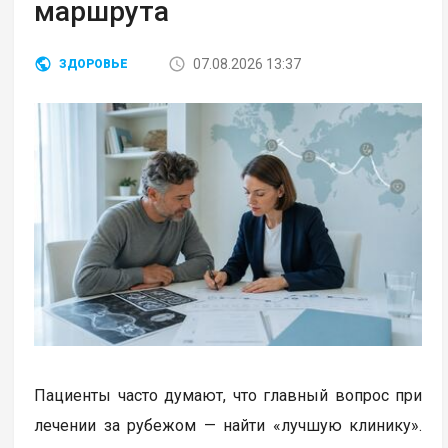
маршрута
07.08.2026 13:37
ЗДОРОВЬЕ
Пациенты часто думают, что главный вопрос при
лечении за рубежом — найти «лучшую клинику».