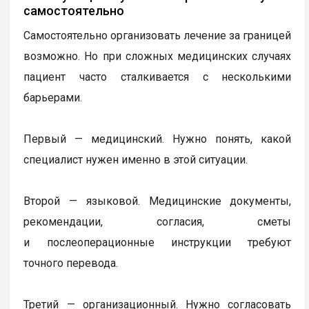
самостоятельно
Самостоятельно организовать лечение за границей
возможно. Но при сложных медицинских случаях
пациент часто сталкивается с несколькими
барьерами.
Первый — медицинский. Нужно понять, какой
специалист нужен именно в этой ситуации.
Второй — языковой. Медицинские документы,
рекомендации, согласия, сметы
и послеоперационные инструкции требуют
точного перевода.
Третий — организационный. Нужно согласовать