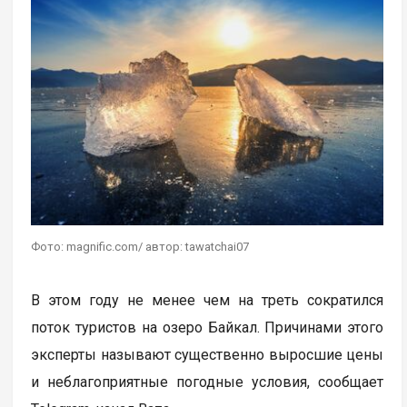
Фото: magnific.com/ автор: tawatchai07
В этом году не менее чем на треть сократился
поток туристов на озеро Байкал. Причинами этого
эксперты называют существенно выросшие цены
и неблагоприятные погодные условия, сообщает