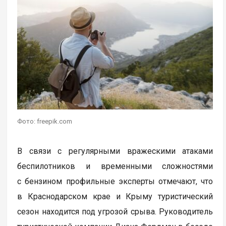
Фото: freepik.com
В связи с регулярными вражескими атаками
беспилотников и временными сложностями
с бензином профильные эксперты отмечают, что
в Краснодарском крае и Крыму туристический
сезон находится под угрозой срыва. Руководитель