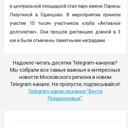
а центральной площадкой стал парк имени Ларисы
Лазутиной в Одинцово. В мероприятии приняли
участие 10 тысяч участников клуба «Активное
долголетие». Они прошли дистанцию длиной в 3
км и были отмечены памятными наградами.
Надоело читать десятки Telegram-каналов?
Мы собрали все самые важные и интересные
новости Московского региона в новом
Telegram-канале. Не пропусти, подписывайся!
Telegram-канал издания "Вести
Подмосковья"
.