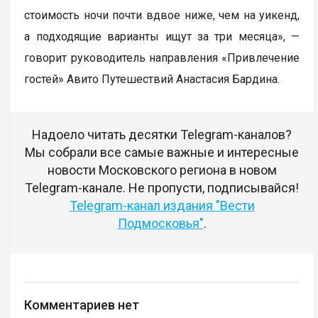
стоимость ночи почти вдвое ниже, чем на уикенд,
а подходящие варианты ищут за три месяца», —
говорит руководитель направления «Привлечение
гостей» Авито Путешествий Анастасия Бардина.
Надоело читать десятки Telegram-каналов?
Мы собрали все самые важные и интересные
новости Московского региона в новом
Telegram-канале. Не пропусти, подписывайся!
Telegram-канал издания "Вести
Подмосковья"
.
Комментариев нет