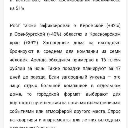
на 51%.
Рост также зафиксирован в Кировской (+42%)
и Оренбургской (+40%) областях и Красноярском
крае (+39%). Загородные дома на выходные
бронируют в среднем для компании из семи
человек. Аренда обходится примерно в 16 тысяч
рублей за ночь. Такие поездки планируют за 47
дней до заезда. Если загородный уикенд — это
чаще отдых большой компанией в отдельном
доме, то городской формат выбирают для
короткого путешествия за новыми впечатлениями,
событиями или атмосферой другого места. Спрос
на квартиры и апартаменты для летних выходных