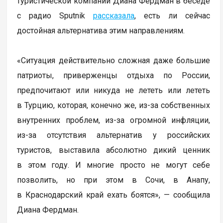
туристической компании Диана Фердман в беседе
с радио Sputnik
рассказала
, есть ли сейчас
достойная альтернатива этим направлениям.
«Ситуация действительно сложная даже большие
патриоты, приверженцы отдыха по России,
предпочитают или никуда не лететь или лететь
в Турцию, которая, конечно же, из-за собственных
внутренних проблем, из-за огромной инфляции,
из-за отсутствия альтернатив у российских
туристов, выставила абсолютно дикий ценник
в этом году. И многие просто не могут себе
позволить, но при этом в Сочи, в Анапу,
в Краснодарский край ехать боятся», — сообщила
Диана Фердман.