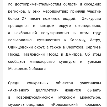
по достопримечательностям области и соседних
регионов. В этих мероприятиях приняли участие
более 27 тысяч пожилых людей. Экскурсии
проводятся в каждом округе еженедельно,
а наибольшей популярностью в этом году
пользовались путешествия в Коломну, Истру,
Одинцовский округ, а также в Серпухов, Сергиев
Посад, Павловский Посад и Дмитров. Об этом
сообщает министерство культуры и туризма
Московской области.
Среди конкретных объектов участникам
«Активного долголетия» нравится бывать
в Новоиерусалимском мужском монастыре,
музее-заповеднике «Коломенский кремль»,