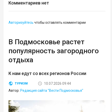
Комментариев нет
Авторизуйтесь
чтобы оставлять комментарии
В Подмосковье растет
популярность загородного
отдыха
К нам едут со всех регионов России
10.07.2026 09:44
ТУРИЗМ
Автор:
Редакция сайта "Вести Подмосковья"