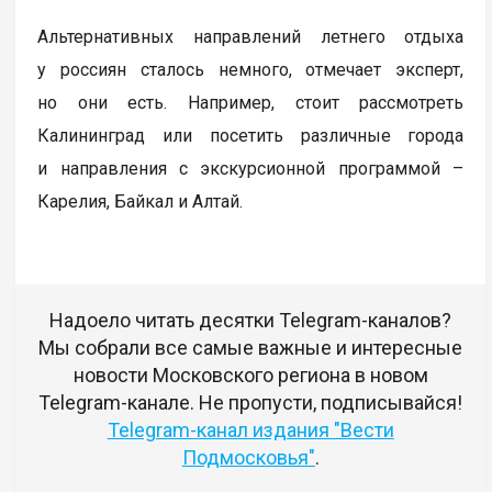
Альтернативных направлений летнего отдыха
у россиян сталось немного, отмечает эксперт,
но они есть. Например, стоит рассмотреть
Калининград или посетить различные города
и направления с экскурсионной программой –
Карелия, Байкал и Алтай.
Надоело читать десятки Telegram-каналов?
Мы собрали все самые важные и интересные
новости Московского региона в новом
Telegram-канале. Не пропусти, подписывайся!
Telegram-канал издания "Вести
Подмосковья"
.