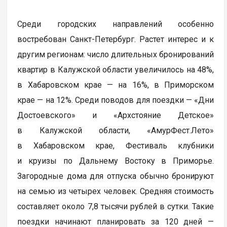
Среди городских направлений особенно
востребован Санкт-Петербург. Растет интерес и к
другим регионам: число длительных бронирований
квартир в Калужской области увеличилось на 48%,
в Хабаровском крае — на 16%, в Приморском
крае — на 12%. Среди поводов для поездки — «Дни
Достоевского» и «Архстояние Детское»
в Калужской области, «АмурФест.Лето»
в Хабаровском крае, Фестиваль клубники
и круизы по Дальнему Востоку в Приморье.
Загородные дома для отпуска обычно бронируют
на семью из четырех человек. Средняя стоимость
составляет около 7,8 тысячи рублей в сутки. Такие
поездки начинают планировать за 120 дней —