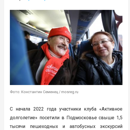
Фото: Константин Семенец / mosreg.ru
С начала 2022 года участники клуба «Активное
долголетие» посетили в Подмосковье свыше 1,5
тысячи пешеходных и автобусных экскурсий