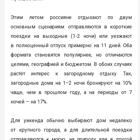
Этим летом россияне отдыхают по двум
основным сценариям: отправляются в короткие
поездки на выходные (1-2 ночи) или уезжают
в полноценный отпуск примерно на 11 дней. Оба
формата становятся популярнее, но отличаются
целями, географией и бюджетом. В обоих случаях
растёт интерес к загородному отдыху. Так,
загородные дома на 1–2 ночи бронируют на 10%
чаще, чем в прошлом году, а на периоды от 7
ночей — на 17%.
Для уикенда обычно выбирают дом недалеко
от крупного города, а для длительной поездки
отправляются к морю, на природу или в другой