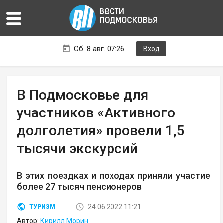
Сб. 8 авг. 07:26
Вход
В Подмосковье для
участников «Активного
долголетия» провели 1,5
тысячи экскурсий
В этих поездках и походах приняли участие
более 27 тысяч пенсионеров
24.06.2022 11:21
ТУРИЗМ
Автор:
Кирилл Морин