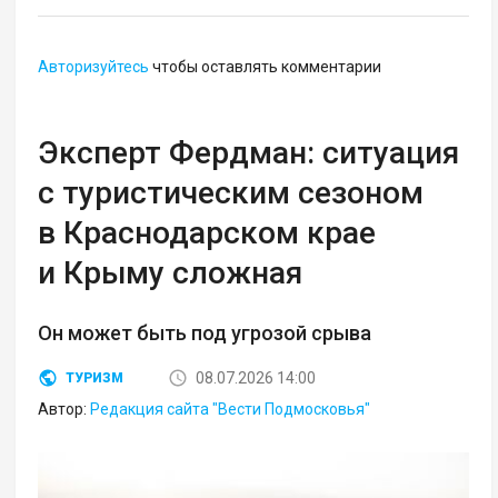
Авторизуйтесь
чтобы оставлять комментарии
Эксперт Фердман: ситуация
с туристическим сезоном
в Краснодарском крае
и Крыму сложная
Он может быть под угрозой срыва
08.07.2026 14:00
ТУРИЗМ
Автор:
Редакция сайта "Вести Подмосковья"