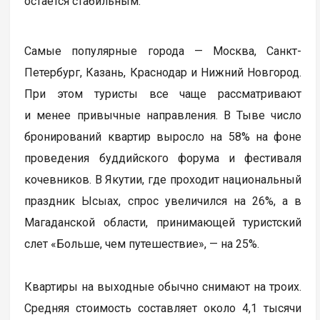
остается стабильным.
Самые популярные города — Москва, Санкт-
Петербург, Казань, Краснодар и Нижний Новгород.
При этом туристы все чаще рассматривают
и менее привычные направления. В Тыве число
бронирований квартир выросло на 58% на фоне
проведения буддийского форума и фестиваля
кочевников. В Якутии, где проходит национальный
праздник Ысыах, спрос увеличился на 26%, а в
Магаданской области, принимающей туристский
слет «Больше, чем путешествие», — на 25%.
Квартиры на выходные обычно снимают на троих.
Средняя стоимость составляет около 4,1 тысячи