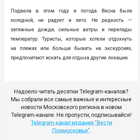
Подвела в этом году и погода. Весна была
холодной, не радует и лето. Не редкость —
затяжные дожди, сильные ветры и перепады
температур. Туристы, которые хотели отдохнуть
на пляжах или больше бывать на экскурсиях,
предпочитают искать для отдыха другие локации.
Надоело читать десятки Telegram-каналов?
Мы собрали все самые важные и интересные
новости Московского региона в новом
Telegram-канале. Не пропусти, подписывайся!
Telegram-канал издания "Вести
Подмосковья"
.