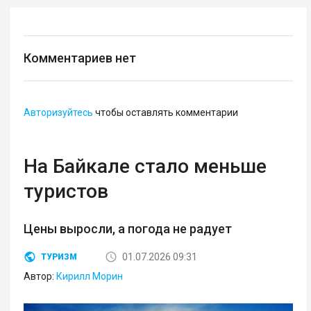
Комментариев нет
Авторизуйтесь
чтобы оставлять комментарии
На Байкале стало меньше
туристов
Цены выросли, а погода не радует
01.07.2026 09:31
ТУРИЗМ
Автор:
Кирилл Морин