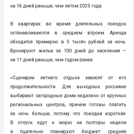
на 16 дней раньше, чем летом 2025 года.
В квартирах во время длительных поездок
останавливаются в среднем втроем. Аренда
обходится примерно в 5 тысяч рублей за ночь.
Бронируют жилье за 100 дней до заселения —
на 11 дней раньше, чем годом ранее.
«Сценарии летнего отдыха зависят от его
продолжительности. Для выходных россияне
выбирают загородные дома недалеко от крупных
региональных центров, причем готовы платить
за ночь больше, потому что поездка короткая.
В отпуск едут к морю на полторы недели
и тщательно планируют бюджет: средняя