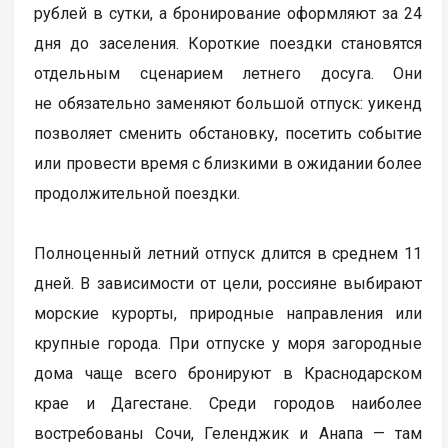
рублей в сутки, а бронирование оформляют за 24
дня до заселения. Короткие поездки становятся
отдельным сценарием летнего досуга. Они
не обязательно заменяют большой отпуск: уикенд
позволяет сменить обстановку, посетить событие
или провести время с близкими в ожидании более
продолжительной поездки.
Полноценный летний отпуск длится в среднем 11
дней. В зависимости от цели, россияне выбирают
морские курорты, природные направления или
крупные города. При отпуске у моря загородные
дома чаще всего бронируют в Краснодарском
крае и Дагестане. Среди городов наиболее
востребованы Сочи, Геленджик и Анапа — там