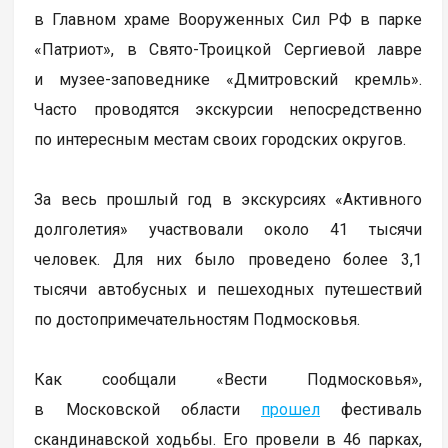
в Главном храме Вооруженных Сил РФ в парке
«Патриот», в Свято-Троицкой Сергиевой лавре
и музее-заповеднике «Дмитровский кремль».
Часто проводятся экскурсии непосредственно
по интересным местам своих городских округов.
За весь прошлый год в экскурсиях «Активного
долголетия» участвовали около 41 тысячи
человек. Для них было проведено более 3,1
тысячи автобусных и пешеходных путешествий
по достопримечательностям Подмосковья.
Как сообщали «Вести Подмосковья»,
в Московской области
прошел
фестиваль
скандинавской ходьбы. Его провели в 46 парках,