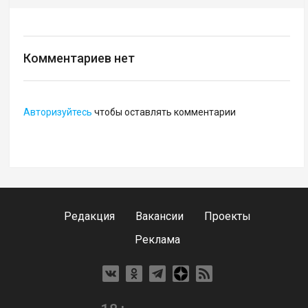
Комментариев нет
Авторизуйтесь
чтобы оставлять комментарии
Редакция
Вакансии
Проекты
Реклама