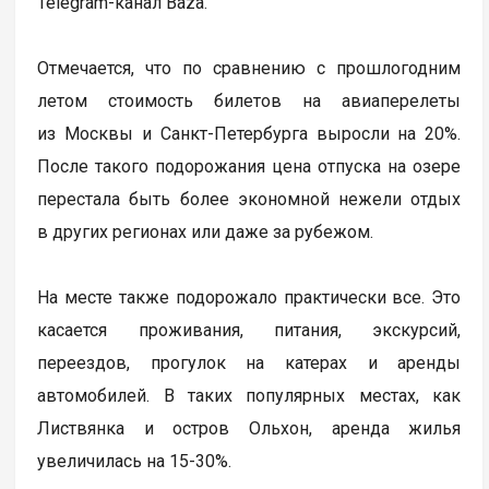
Telegram-канал Baza.
Отмечается, что по сравнению с прошлогодним
летом стоимость билетов на авиаперелеты
из Москвы и Санкт-Петербурга выросли на 20%.
После такого подорожания цена отпуска на озере
перестала быть более экономной нежели отдых
в других регионах или даже за рубежом.
На месте также подорожало практически все. Это
касается проживания, питания, экскурсий,
переездов, прогулок на катерах и аренды
автомобилей. В таких популярных местах, как
Листвянка и остров Ольхон, аренда жилья
увеличилась на 15-30%.