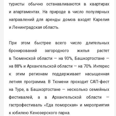
туристы обычно останавливаются в квартирах
и апартаментах. На природе в число популярных
направлений для аренды домов входят Карелия
и Ленинградская область.
При этом быстрее всего число длительных
бронирований загородного жилья растет
в Тюменской области — на 93%, Башкортостане —
на 88% и Архангельской области — на 70%. Интерес
к этим регионам поддерживает насыщенная
летняя программа. В Тюмени проходит САП-фест
на Туре, в Башкортостане — несколько семейных
фестивалей, а в Архангельской области —
гастрофестиваль «Еда поморская» и мероприятия
к юбилею Кенозерского парка.