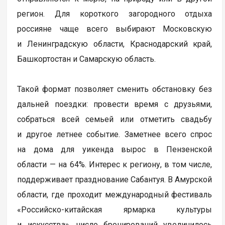
регион. Для короткого загородного отдыха
россияне чаще всего выбирают Московскую
и Ленинградскую области, Краснодарский край,
Башкортостан и Самарскую область.
Такой формат позволяет сменить обстановку без
дальней поездки: провести время с друзьями,
собраться всей семьей или отметить свадьбу
и другое летнее событие. Заметнее всего спрос
на дома для уикенда вырос в Пензенской
области — на 64%. Интерес к региону, в том числе,
поддерживает празднование Сабантуя. В Амурской
области, где проходит международный фестиваль
«Российско-китайская ярмарка культуры
и искусства», число бронирований увеличилось