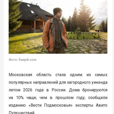
Фото: freepik.com
Московская область стала одним из самых
популярных направлений для загородного уикенда
летом 2026 года в России. Дома бронируются
на 10% чаще, чем в прошлом году, сообщили
изданию «Вести Подмосковья» эксперты Авито
Путешествий.