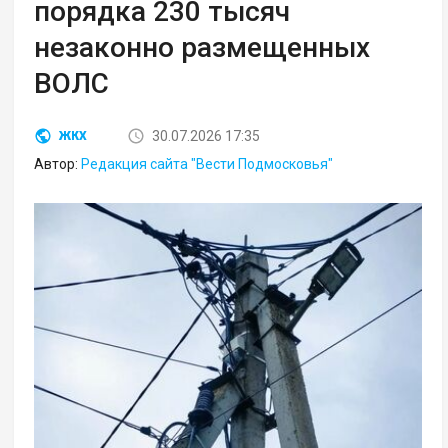
порядка 230 тысяч
незаконно размещенных
ВОЛС
30.07.2026 17:35
ЖКХ
Автор:
Редакция сайта "Вести Подмосковья"