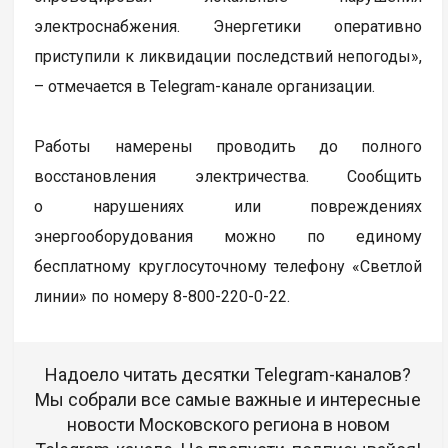
электроснабжения. Энергетики оперативно
приступили к ликвидации последствий непогоды»,
– отмечается в Telegram-канале организации.
Работы намерены проводить до полного
восстановления электричества. Сообщить
о нарушениях или повреждениях
энергооборудования можно по единому
бесплатному круглосуточному телефону «Светлой
линии» по номеру 8-800-220-0-22.
Надоело читать десятки Telegram-каналов?
Мы собрали все самые важные и интересные
новости Московского региона в новом