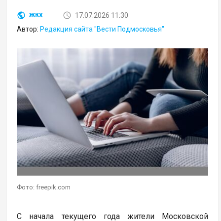
17.07.2026 11:30
ЖКХ
Автор:
Редакция сайта "Вести Подмосковья"
Фото: freepik.com
С начала текущего года жители Московской