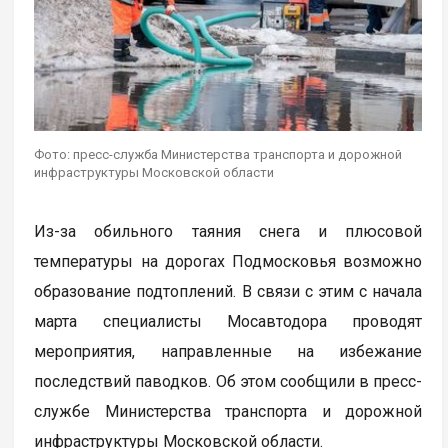
Фото: пресс-служба Министерства транспорта и дорожной
инфраструктуры Московской области
Из-за обильного таяния снега и плюсовой
температуры на дорогах Подмосковья возможно
образование подтоплений. В связи с этим с начала
марта специалисты Мосавтодора проводят
мероприятия, направленные на избежание
последствий паводков. Об этом сообщили в пресс-
службе Министерства транспорта и дорожной
инфраструктуры Московской области.