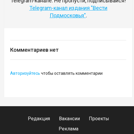
Telegram-канале. Не пропусти, подписывайся!
Telegram-канал издания "Вести
Подмосковья"
.
Комментариев нет
Авторизуйтесь
чтобы оставлять комментарии
Редакция
Вакансии
Проекты
Реклама