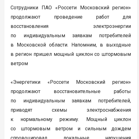
Сотрудники ПАО «Россети Московский регион»
продолжают проведение работ для
восстановления электроэнергии
по индивидуальным заявкам потребителей
в Московской области. Напомним, в выходные
в регион пришел мощный циклон со штормовым
ветром
«Энергетики «Россети Московский регион»
продолжают восстановительные работы
по индивидуальным заявкам потребителей,
приводят схемы электроснабжения
к нормальному режиму. Мощный циклон
со штормовым ветром и сильным дождем
спровоцировал локальные нарушения