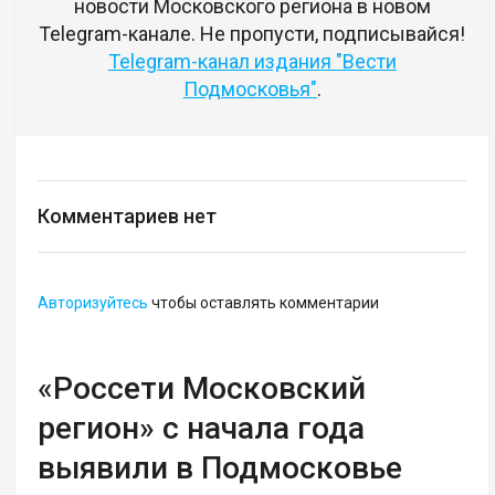
новости Московского региона в новом
Telegram-канале. Не пропусти, подписывайся!
Telegram-канал издания "Вести
Подмосковья"
.
Комментариев нет
Авторизуйтесь
чтобы оставлять комментарии
«Россети Московский
регион» с начала года
выявили в Подмосковье