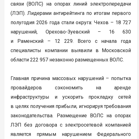
связи (ВОЛС) на опорах линий электропередачи
(ЛЭП). Лидерами антирейтинга по итогам первого
полугодия 2026 года стали округа: Чехов – 18 727
нарушений, Орехово-Зуевский – 16 630
и Раменский – 12 229. Всего с начала года
специалисты компании выявили в Московской
области 222 957 незаконно размещенных ВОЛС.
Главная причина массовых нарушений – попытка
провайдеров сэкономить на аренде
инфраструктуры и ускорить прокладку сетей
в целях получения прибыли, игнорируя требования
законодательства. Размещение ВОЛС на опорах
ЛЭП без договора с электросетевой компанией
является прямым нарушением Федерального