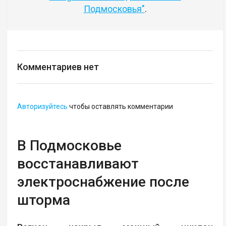
Подмосковья"
.
Комментариев нет
Авторизуйтесь
чтобы оставлять комментарии
В Подмосковье
восстанавливают
электроснабжение после
шторма