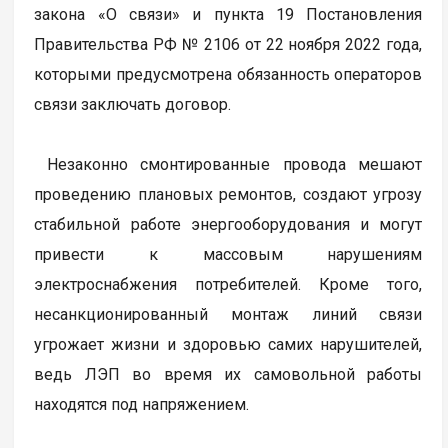
закона «О связи» и пункта 19 Постановления
Правительства РФ № 2106 от 22 ноября 2022 года,
которыми предусмотрена обязанность операторов
связи заключать договор.
Незаконно смонтированные провода мешают
проведению плановых ремонтов, создают угрозу
стабильной работе энергооборудования и могут
привести к массовым нарушениям
электроснабжения потребителей. Кроме того,
несанкционированный монтаж линий связи
угрожает жизни и здоровью самих нарушителей,
ведь ЛЭП во время их самовольной работы
находятся под напряжением.