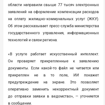
области направили свыше 77 тысяч электронных
заявлений на оформление компенсации расходов
на оплату жилищно-коммунальных услуг (ЖКУ).
Об этом рассказывает пресс-служба министерства
государственного управления, информационных
технологий и связи региона.
«В услуге работает искусственный интеллект.
Он проверяет прикрепленные к заявлению
документы. Если какой-то файл не читается или
прикреплен не в то поле, ИИ покажет
предупреждение на экране. Это позволяет
оперативно заменить некорректный документ
до отправки заявки в ведомство», — уточняется
в сообщении.