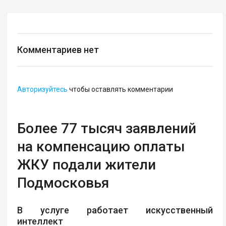
Комментариев нет
Авторизуйтесь
чтобы оставлять комментарии
Более 77 тысяч заявлений
на компенсацию оплаты
ЖКУ подали жители
Подмосковья
В услуге работает искусственный
интеллект