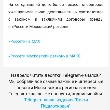
На сегодняшний день более трехсот операторов
уже привели свою деятельность в соответствие
с законом и заключили договоры аренды
с «Россети Московский регион».
«Россети» в MAX
«Россети Московский регион» в МАКС
Надоело читать десятки Telegram-каналов?
Мы собрали все самые важные и интересные
новости Московского региона в новом
Telegram-канале. Не пропусти, подписывайся!
Telegram-канал издания "Вести
Подмосковья"
.