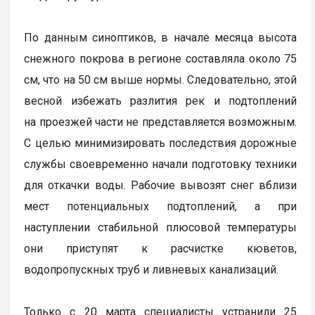
По данным синоптиков, в начале месяца высота
снежного покрова в регионе составляла около 75
см, что на 50 см выше нормы. Следовательно, этой
весной избежать разлития рек и подтоплений
на проезжей части не представляется возможным.
С целью минимизировать последствия дорожные
службы своевременно начали подготовку техники
для откачки воды. Рабочие вывозят снег вблизи
мест потенциальных подтоплений, а при
наступлении стабильной плюсовой температуры
они приступят к расчистке кюветов,
водопропускных труб и ливневых канализаций.
Только с 20 марта специалисты устранили 25