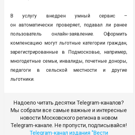
В услугу внедрен умный сервис –
он автоматически проверяет, подавал ли ранее
пользователь онлайн-заявление. Оформить
компенсацию могут льготные категории граждан,
зарегистрированные в Подмосковье, например,
многодетные семьи, инвалиды, почетные доноры,
педагоги в сельской местности и другие
льготники.
Надоело читать десятки Telegram-каналов?
Мы собрали все самые важные и интересные
новости Московского региона в новом
Telegram-канале. Не пропусти, подписывайся!
Telegram-канал издания "Вести