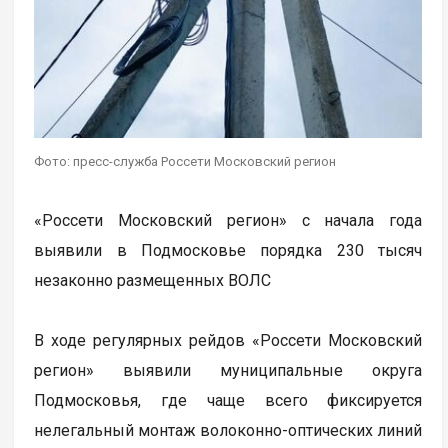
Фото: пресс-служба Россети Московский регион
«Россети Московский регион» с начала года
выявили в Подмосковье порядка 230 тысяч
незаконно размещенных ВОЛС
В ходе регулярных рейдов «Россети Московский
регион» выявили муниципальные округа
Подмосковья, где чаще всего фиксируется
нелегальный монтаж волоконно-оптических линий