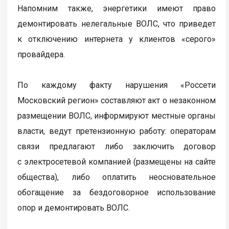
Напомним также, энергетики имеют право
демонтировать нелегальные ВОЛС, что приведет
к отключению интернета у клиентов «серого»
провайдера.
По каждому факту нарушения «Россети
Московский регион» составляют акт о незаконном
размещении ВОЛС, информируют местные органы
власти, ведут претензионную работу: операторам
связи предлагают либо заключить договор
с электросетевой компанией (размещены на сайте
общества), либо оплатить неосновательное
обогащение за бездоговорное использование
опор и демонтировать ВОЛС.