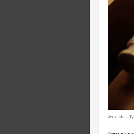
Фото: Илья Т