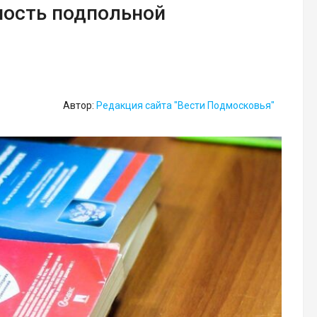
ность подпольной
Автор:
Редакция сайта "Вести Подмосковья"