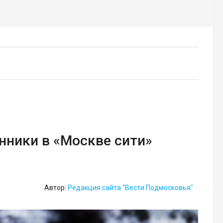
ники в «Москве сити»
Автор:
Редакция сайта "Вести Подмосковья"