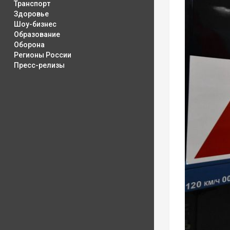
Транспорт
Здоровье
Шоу-бизнес
Образование
Оборона
Регионы России
Пресс-релизы