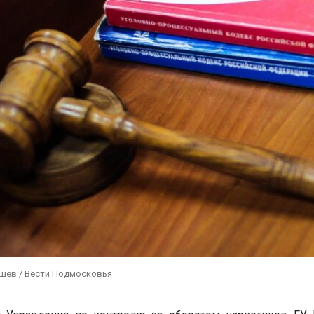
ушев / Вести Подмосковья