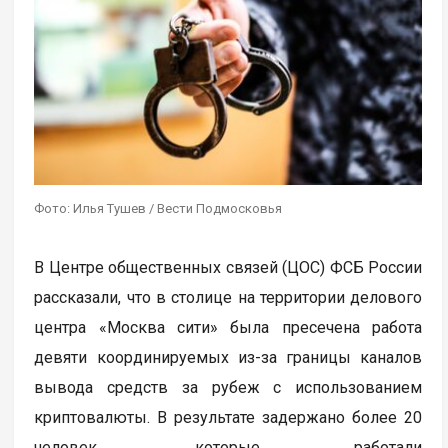
Фото: Илья Тушев / Вести Подмосковья
В Центре общественных связей (ЦОС) ФСБ России
рассказали, что в столице на территории делового
центра «Москва сити» была пресечена работа
девяти координируемых из-за границы каналов
вывода средств за рубеж с использованием
криптовалюты. В результате задержано более 20
человек, которые работали