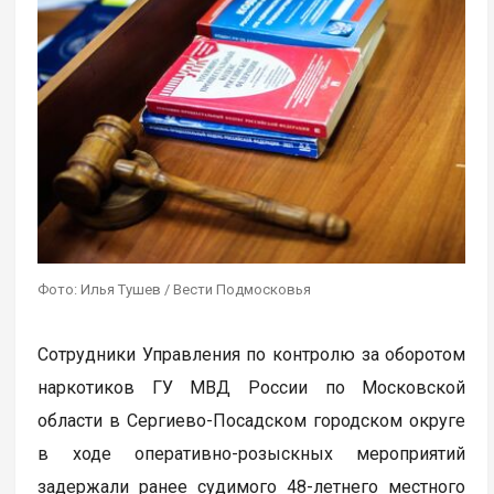
Фото: Илья Тушев / Вести Подмосковья
Сотрудники Управления по контролю за оборотом
наркотиков ГУ МВД России по Московской
области в Сергиево-Посадском городском округе
в ходе оперативно-розыскных мероприятий
задержали ранее судимого 48-летнего местного