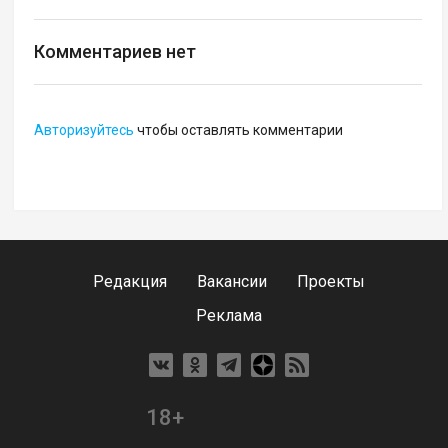
Комментариев нет
Авторизуйтесь
чтобы оставлять комментарии
Редакция
Вакансии
Проекты
Реклама
18+