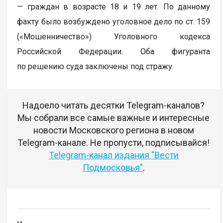
— граждан в возрасте 18 и 19 лет. По данному
факту было возбуждено уголовное дело по ст. 159
(«Мошенничество») Уголовного кодекса
Российской Федерации. Оба фигуранта
по решению суда заключены под стражу.
Надоело читать десятки Telegram-каналов?
Мы собрали все самые важные и интересные
новости Московского региона в новом
Telegram-канале. Не пропусти, подписывайся!
Telegram-канал издания "Вести
Подмосковья"
.