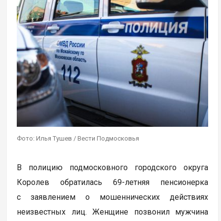
Фото: Илья Тушев / Вести Подмосковья
В полицию подмосковного городского округа
Королев обратилась 69-летняя пенсионерка
с заявлением о мошеннических действиях
неизвестных лиц. Женщине позвонил мужчина