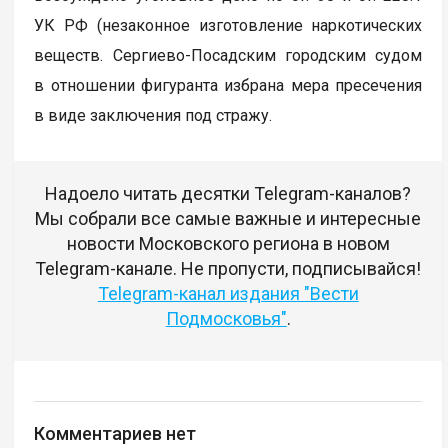
УК РФ (незаконное изготовление наркотических
веществ. Сергиево-Посадским городским судом
в отношении фигуранта избрана мера пресечения
в виде заключения под стражу.
Надоело читать десятки Telegram-каналов?
Мы собрали все самые важные и интересные
новости Московского региона в новом
Telegram-канале. Не пропусти, подписывайся!
Telegram-канал издания "Вести
Подмосковья"
.
Комментариев нет