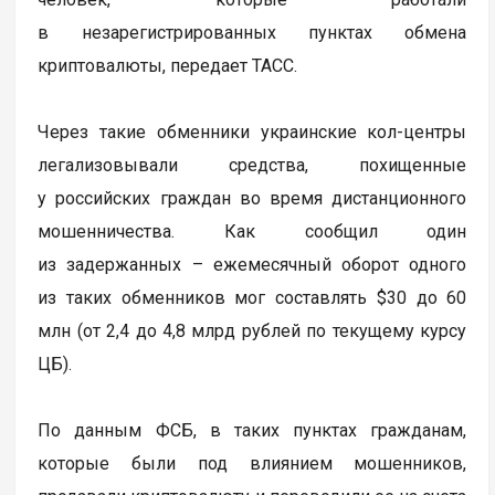
в незарегистрированных пунктах обмена
криптовалюты, передает ТАСС.
Через такие обменники украинские кол-центры
легализовывали средства, похищенные
у российских граждан во время дистанционного
мошенничества. Как сообщил один
из задержанных – ежемесячный оборот одного
из таких обменников мог составлять $30 до 60
млн (от 2,4 до 4,8 млрд рублей по текущему курсу
ЦБ).
По данным ФСБ, в таких пунктах гражданам,
которые были под влиянием мошенников,