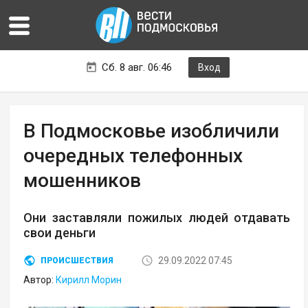
Сб. 8 авг. 06:46
Вход
В Подмосковье изобличили
очередных телефонных
мошенников
Они заставляли пожилых людей отдавать
свои деньги
29.09.2022 07:45
ПРОИСШЕСТВИЯ
Автор:
Кирилл Морин