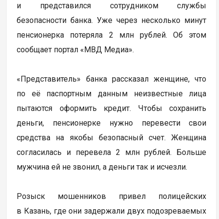
и представился сотрудником службы
безопасности банка. Уже через несколько минут
пенсионерка потеряла 2 млн рублей. Об этом
сообщает портал «МВД Медиа».
«Представитель» банка рассказал женщине, что
по её паспортным данным неизвестные лица
пытаются оформить кредит. Чтобы сохранить
деньги, пенсионерке нужно перевести свои
средства на якобы безопасный счет. Женщина
согласилась и перевела 2 млн рублей. Больше
мужчина ей не звонил, а деньги так и исчезли.
Розыск мошенников привел полицейских
в Казань, где они задержали двух подозреваемых