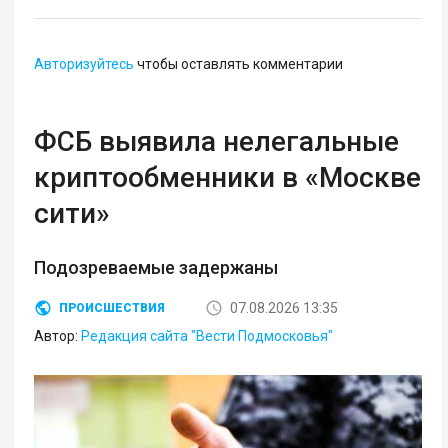
Авторизуйтесь
чтобы оставлять комментарии
ФСБ выявила нелегальные
криптообменники в «Москве
сити»
Подозреваемые задержаны
07.08.2026 13:35
ПРОИСШЕСТВИЯ
Автор:
Редакция сайта "Вести Подмосковья"