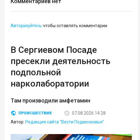
Комментариев нет
Авторизуйтесь
чтобы оставлять комментарии
В Сергиевом Посаде
пресекли деятельность
подпольной
нарколаборатории
Там производили амфетамин
07.08.2026 14:28
ПРОИСШЕСТВИЯ
Автор:
Редакция сайта "Вести Подмосковья"