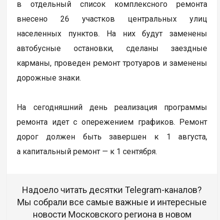
в отдельный список комплексного ремонта
внесено 26 участков центральных улиц
населенных пунктов. На них будут заменены
автобусные остановки, сделаны заездные
карманы, проведен ремонт тротуаров и заменены
дорожные знаки.
На сегодняшний день реализация программы
ремонта идет с опережением графиков. Ремонт
дорог должен быть завершен к 1 августа,
а капитальный ремонт — к 1 сентября.
Надоело читать десятки Telegram-каналов?
Мы собрали все самые важные и интересные
новости Московского региона в новом