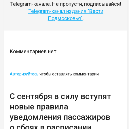
Telegram-канале. Не пропусти, подписывайся!
Telegram-канал издания "Вести
Подмосковья"
.
Комментариев нет
Авторизуйтесь
чтобы оставлять комментарии
С сентября в силу вступят
новые правила
уведомления пассажиров
о сбоях в расписании