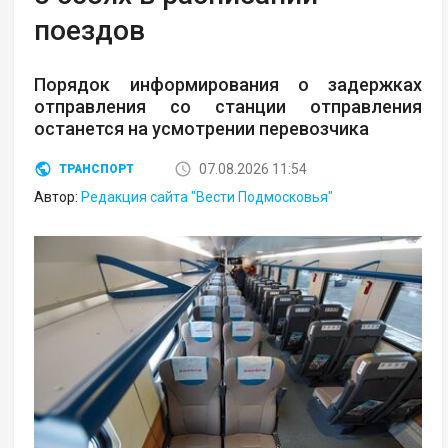
поездов
Порядок информирования о задержках
отправления со станции отправления
останется на усмотрении перевозчика
07.08.2026 11:54
ТРАНСПОРТ
Автор:
Редакция сайта "Вести Подмосковья"