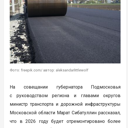
Фото: freepik.com/ автор: aleksandarlittlewolf
На совещании губернатора Подмосковья
с руководством региона и главами округов
министр транспорта и дорожной инфраструктуры
Московской области Марат Сибатуллин рассказал,
что в 2026 году будет отремонтировано более