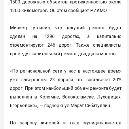
1500 дорожных объектов протяженностью около
1300 километров. Об этом сообщает РИАМО.
Министр уточнил, что текущий ремонт будет
сделан на 1296 дорогах, а капитально
отремонтируют 246 дорог. Также специалисты
проведут капитальный ремонт двадцати мостов.
«По региональной сети у нас в настоящее время
уже завершены 23 дороги, что составляет 20%
дорог. При этом наибольший объем ремонта будет
выполнен в Коломне, Волоколамске, Луховицах,
Егорьевске», — подчеркнул Марат Сибатуллин.
По запросу жителей и глав муниципалитетов