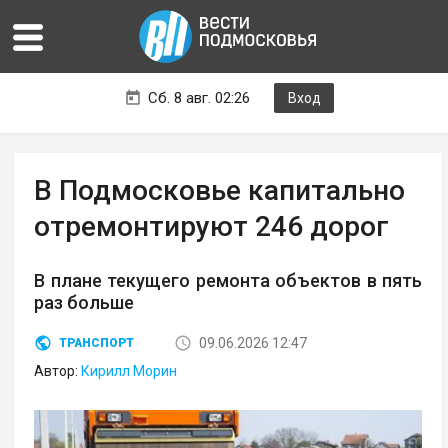
Сб. 8 авг. 02:26
Вход
В Подмосковье капитально
отремонтируют 246 дорог
В плане текущего ремонта объектов в пять
раз больше
09.06.2026 12:47
ТРАНСПОРТ
Автор:
Кирилл Морин