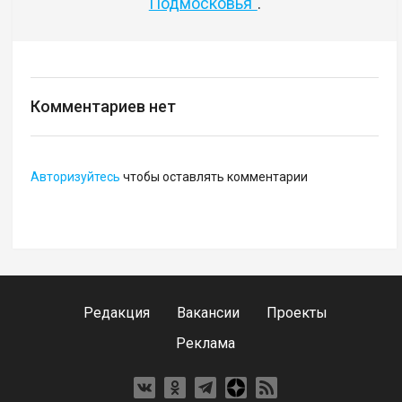
Подмосковья"
.
Комментариев нет
Авторизуйтесь
чтобы оставлять комментарии
Редакция
Вакансии
Проекты
Реклама