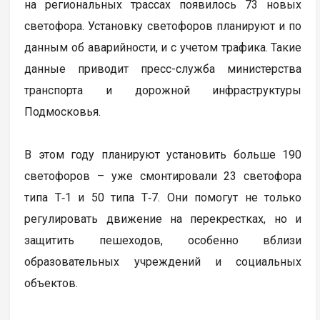
на региональных трассах появилось 73 новых
светофора. Установку светофоров планируют и по
данным об аварийности, и с учетом трафика. Такие
данные приводит пресс-служба министерства
транспорта и дорожной инфраструктуры
Подмосковья.
В этом году планируют установить больше 190
светофоров – уже смонтировали 23 светофора
типа Т‑1 и 50 типа Т‑7. Они помогут не только
регулировать движение на перекрестках, но и
защитить пешеходов, особенно вблизи
образовательных учреждений и социальных
объектов.