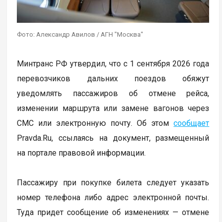
Фото: Александр Авилов / АГН "Москва"
Минтранс РФ утвердил, что с 1 сентября 2026 года
перевозчиков дальних поездов обяжут
уведомлять пассажиров об отмене рейса,
изменении маршрута или замене вагонов через
СМС или электронную почту. Об этом
сообщает
Pravda.Ru, ссылаясь на документ, размещенный
на портале правовой информации.
Пассажиру при покупке билета следует указать
номер телефона либо адрес электронной почты.
Туда придет сообщение об изменениях — отмене