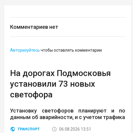
Комментариев нет
Авторизуйтесь
чтобы оставлять комментарии
На дорогах Подмосковья
установили 73 новых
светофора
Установку светофоров планируют и по
данным об аварийности, и с учетом трафика
06.08.2026 13:51
ТРАНСПОРТ