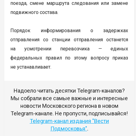
поезда, смене маршрута следования или замене
подвижного состава.
Порядок информирования о задержках
отправления со станции отправления останется
на усмотрении перевозчика — единых
федеральных правил по этому вопросу приказ
не устанавливает.
Надоело читать десятки Telegram-каналов?
Мы собрали все самые важные и интересные
новости Московского региона в новом
Telegram-канале. Не пропусти, подписывайся!
Telegram-канал издания "Вести
Подмосковья"
.