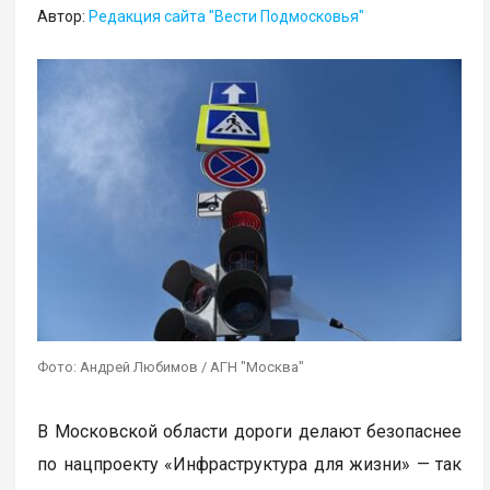
Автор:
Редакция сайта "Вести Подмосковья"
Фото: Андрей Любимов / АГН "Москва"
В Московской области дороги делают безопаснее
по нацпроекту «Инфраструктура для жизни» — так