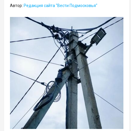
Автор:
Редакция сайта "Вести Подмосковья"