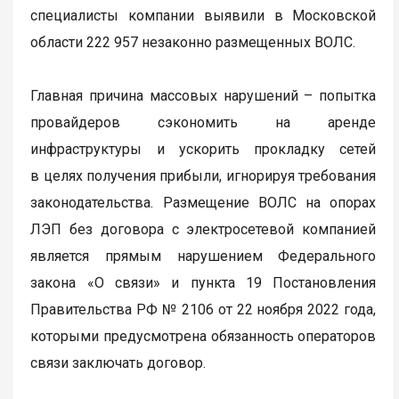
специалисты компании выявили в Московской
области 222 957 незаконно размещенных ВОЛС.
Главная причина массовых нарушений – попытка
провайдеров сэкономить на аренде
инфраструктуры и ускорить прокладку сетей
в целях получения прибыли, игнорируя требования
законодательства. Размещение ВОЛС на опорах
ЛЭП без договора с электросетевой компанией
является прямым нарушением Федерального
закона «О связи» и пункта 19 Постановления
Правительства РФ № 2106 от 22 ноября 2022 года,
которыми предусмотрена обязанность операторов
связи заключать договор.