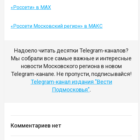
«Россети» в MAX
«Россети Московский регион» в МАКС
Надоело читать десятки Telegram-каналов?
Мы собрали все самые важные и интересные
новости Московского региона в новом
Telegram-канале. Не пропусти, подписывайся!
Telegram-канал издания "Вести
Подмосковья"
.
Комментариев нет