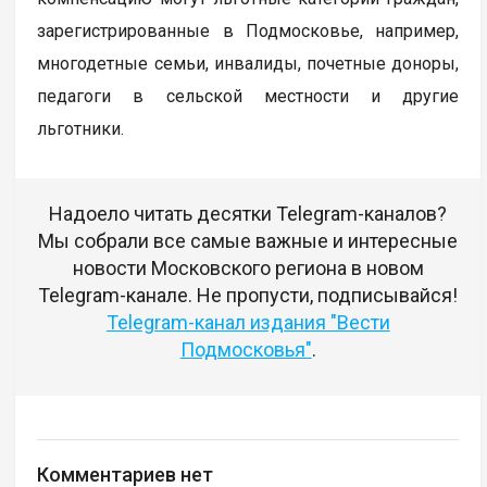
зарегистрированные в Подмосковье, например,
многодетные семьи, инвалиды, почетные доноры,
педагоги в сельской местности и другие
льготники.
Надоело читать десятки Telegram-каналов?
Мы собрали все самые важные и интересные
новости Московского региона в новом
Telegram-канале. Не пропусти, подписывайся!
Telegram-канал издания "Вести
Подмосковья"
.
Комментариев нет