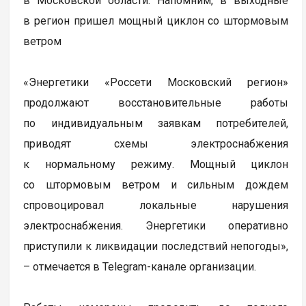
в Московской области. Напомним, в выходные
в регион пришел мощный циклон со штормовым
ветром
«Энергетики «Россети Московский регион»
продолжают восстановительные работы
по индивидуальным заявкам потребителей,
приводят схемы электроснабжения
к нормальному режиму. Мощный циклон
со штормовым ветром и сильным дождем
спровоцировал локальные нарушения
электроснабжения. Энергетики оперативно
приступили к ликвидации последствий непогоды»,
– отмечается в Telegram-канале организации.