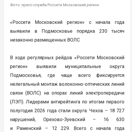
Фото: пресс-служба Россети Московский регион
«Россети Московский регион» с начала года
выявили в Подмосковье порядка 230 тысяч
незаконно размещенных ВОЛС
В ходе регулярных рейдов «Россети Московский
регион» выявили муниципальные округа
Подмосковья, где чаще всего фиксируется
нелегальный монтаж волоконно-оптических линий
связи (ВОЛС) на опорах линий электропередачи
(ЛЭП). Лидерами антирейтинга по итогам первого
полугодия 2026 года стали округа: Чехов – 18 727
нарушений, Орехово-Зуевский – 16 630
и Раменский – 12 229. Всего с начала года