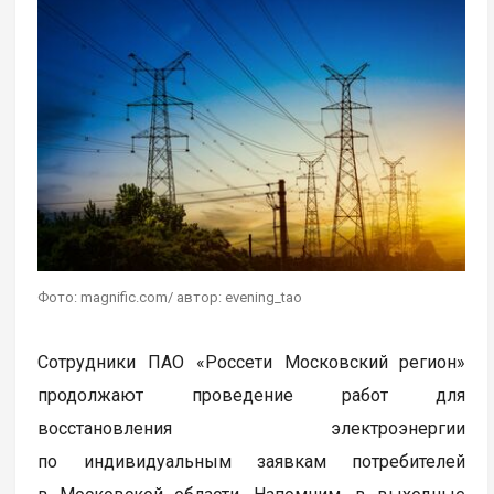
Фото: magnific.com/ автор: evening_tao
Сотрудники ПАО «Россети Московский регион»
продолжают проведение работ для
восстановления электроэнергии
по индивидуальным заявкам потребителей