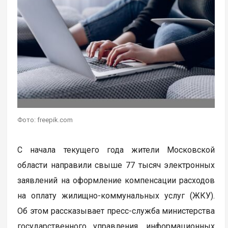
Фото: freepik.com
С начала текущего года жители Московской
области направили свыше 77 тысяч электронных
заявлений на оформление компенсации расходов
на оплату жилищно-коммунальных услуг (ЖКУ).
Об этом рассказывает пресс-служба министерства
государственного управления, информационных