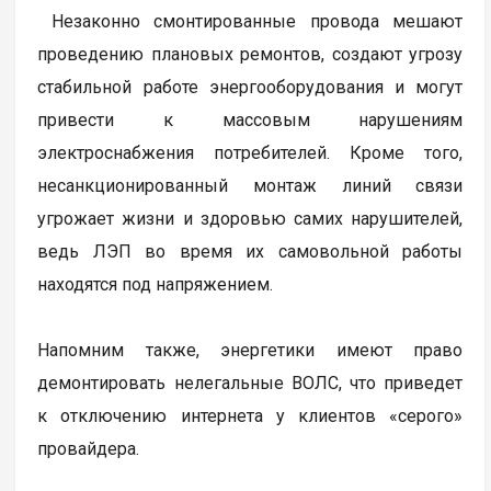
Незаконно смонтированные провода мешают
проведению плановых ремонтов, создают угрозу
стабильной работе энергооборудования и могут
привести к массовым нарушениям
электроснабжения потребителей. Кроме того,
несанкционированный монтаж линий связи
угрожает жизни и здоровью самих нарушителей,
ведь ЛЭП во время их самовольной работы
находятся под напряжением.
Напомним также, энергетики имеют право
демонтировать нелегальные ВОЛС, что приведет
к отключению интернета у клиентов «серого»
провайдера.