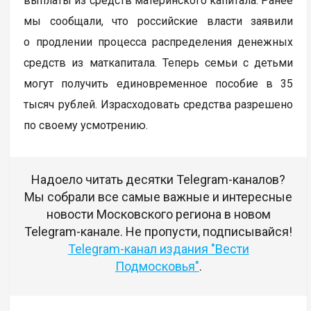
выплаты из средств материнского капитала. Ранее
мы сообщали, что российские власти заявили
о продлении процесса распределения денежных
средств из маткапитала. Теперь семьи с детьми
могут получить единовременное пособие в 35
тысяч рублей. Израсходовать средства разрешено
по своему усмотрению.
Надоело читать десятки Telegram-каналов?
Мы собрали все самые важные и интересные
новости Московского региона в новом
Telegram-канале. Не пропусти, подписывайся!
Telegram-канал издания "Вести
Подмосковья"
.