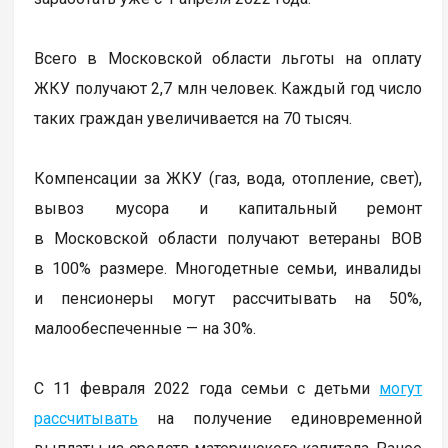
Всего в Московской области льготы на оплату
ЖКУ получают 2,7 млн человек. Каждый год число
таких граждан увеличивается на 70 тысяч.
Компенсации за ЖКУ (газ, вода, отопление, свет),
вывоз мусора и капитальный ремонт
в Московской области получают ветераны ВОВ
в 100% размере. Многодетные семьи, инвалиды
и пенсионеры могут рассчитывать на 50%,
малообеспеченные — на 30%.
С 11 февраля 2022 года семьи с детьми
могут
рассчитывать
на получение единовременной