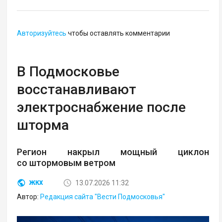
Авторизуйтесь
чтобы оставлять комментарии
В Подмосковье
восстанавливают
электроснабжение после
шторма
Регион накрыл мощный циклон
со штормовым ветром
13.07.2026 11:32
ЖКХ
Автор:
Редакция сайта "Вести Подмосковья"