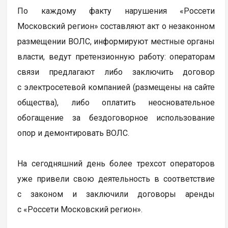
По каждому факту нарушения «Россети
Московский регион» составляют акт о незаконном
размещении ВОЛС, информируют местные органы
власти, ведут претензионную работу: операторам
связи предлагают либо заключить договор
с электросетевой компанией (размещены на сайте
общества), либо оплатить неосновательное
обогащение за бездоговорное использование
опор и демонтировать ВОЛС.
На сегодняшний день более трехсот операторов
уже привели свою деятельность в соответствие
с законом и заключили договоры аренды
с «Россети Московский регион».