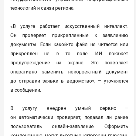
технологий и связи региона.
«В услуге работает искусственный интеллект.
Он проверяет прикрепленные к заявлению
документы. Если какой-то файл не читается или
прикреплен не в то поле, ИИ покажет
предупреждение на экране. Это позволяет
оперативно заменить некорректный документ
до отправки заявки в ведомство», — уточняется
в сообщении.
В услугу внедрен умный сервис –
он автоматически проверяет, подавал ли ранее
пользователь онлайн-заявление. Оформить
компенсацию могут льготные категории граждан,