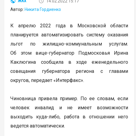
14.02.2022 15:17
ЖКХ
Автор:
Никита Гордиенко
К апрелю 2022 года в Московской области
планируется автоматизировать систему оказания
льгот по жилищно-коммунальным услугам.
Об этом вице-губернатор Подмосковья Ирина
Каклюгина сообщила в ходе еженедельного
совещания губернатора региона с главами
округов, передает «Интерфакс».
Чиновница привела пример. По ее словам, если
человек инвалид и не имеет возможности
выходить куда-либо, работа в отношении него
ведется автоматически.