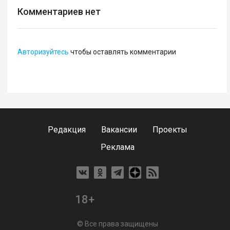
Комментариев нет
Авторизуйтесь
чтобы оставлять комментарии
Редакция
Вакансии
Проекты
Реклама
18+
© Все права защищены