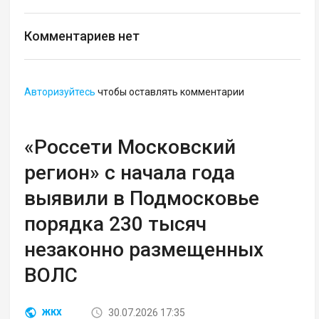
Комментариев нет
Авторизуйтесь
чтобы оставлять комментарии
«Россети Московский
регион» с начала года
выявили в Подмосковье
порядка 230 тысяч
незаконно размещенных
ВОЛС
30.07.2026 17:35
ЖКХ