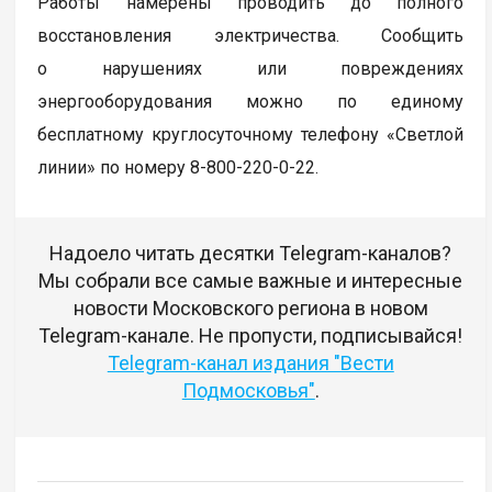
Работы намерены проводить до полного
восстановления электричества. Сообщить
о нарушениях или повреждениях
энергооборудования можно по единому
бесплатному круглосуточному телефону «Светлой
линии» по номеру 8-800-220-0-22.
Надоело читать десятки Telegram-каналов?
Мы собрали все самые важные и интересные
новости Московского региона в новом
Telegram-канале. Не пропусти, подписывайся!
Telegram-канал издания "Вести
Подмосковья"
.