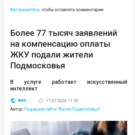
Авторизуйтесь
чтобы оставлять комментарии
Более 77 тысяч заявлений
на компенсацию оплаты
ЖКУ подали жители
Подмосковья
В услуге работает искусственный
интеллект
17.07.2026 11:30
ЖКХ
Автор:
Редакция сайта "Вести Подмосковья"