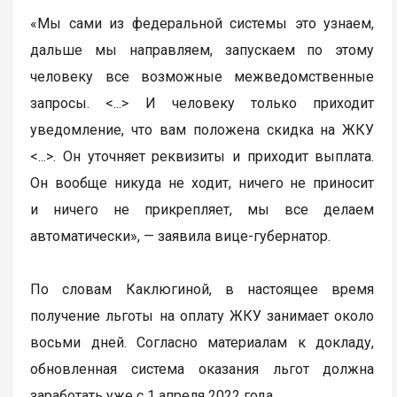
«Мы сами из федеральной системы это узнаем,
дальше мы направляем, запускаем по этому
человеку все возможные межведомственные
запросы. <...> И человеку только приходит
уведомление, что вам положена скидка на ЖКУ
<...>. Он уточняет реквизиты и приходит выплата.
Он вообще никуда не ходит, ничего не приносит
и ничего не прикрепляет, мы все делаем
автоматически», — заявила вице-губернатор.
По словам Каклюгиной, в настоящее время
получение льготы на оплату ЖКУ занимает около
восьми дней. Согласно материалам к докладу,
обновленная система оказания льгот должна
заработать уже с 1 апреля 2022 года.