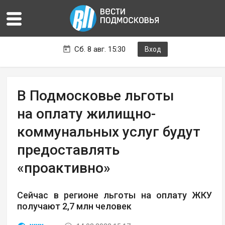
Сб. 8 авг. 15:30
Вход
В Подмосковье льготы
на оплату жилищно-
коммунальных услуг будут
предоставлять
«проактивно»
Сейчас в регионе льготы на оплату ЖКУ
получают 2,7 млн человек