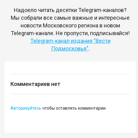
Надоело читать десятки Telegram-каналов?
Мы собрали все самые важные и интересные
новости Московского региона в новом
Telegram-канале. Не пропусти, подписывайся!
Telegram-канал издания "Вести
Подмосковья"
.
Комментариев нет
Авторизуйтесь
чтобы оставлять комментарии