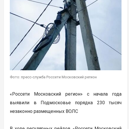
Фото: пресс-служба Россети Московский регион
«Россети Московский регион» с начала года
выявили в Подмосковье порядка 230 тысяч
незаконно размещенных ВОЛС
В ходе регулярных рейдов «Россети Московский