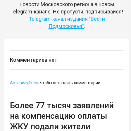
новости Московского региона в новом
Telegram-канале. Не пропусти, подписывайся!
Telegram-канал издания "Вести
Подмосковья"
.
Комментариев нет
Авторизуйтесь
чтобы оставлять комментарии
Более 77 тысяч заявлений
на компенсацию оплаты
ЖКУ подали жители