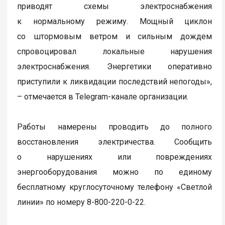
приводят схемы электроснабжения
к нормальному режиму. Мощный циклон
со штормовым ветром и сильным дождем
спровоцировал локальные нарушения
электроснабжения. Энергетики оперативно
приступили к ликвидации последствий непогоды»,
– отмечается в Telegram-канале организации.
Работы намерены проводить до полного
восстановления электричества. Сообщить
о нарушениях или повреждениях
энергооборудования можно по единому
бесплатному круглосуточному телефону «Светлой
линии» по номеру 8-800-220-0-22.