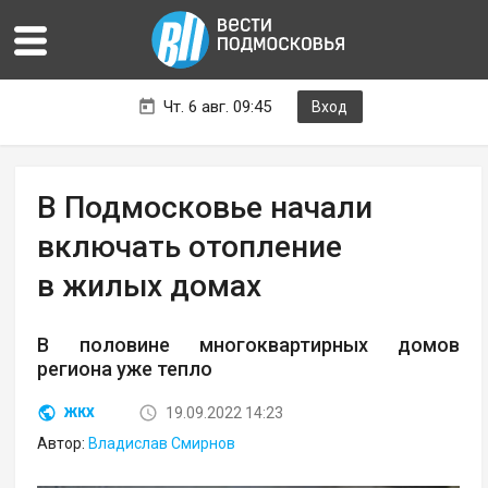
Чт. 6 авг. 09:45
Вход
В Подмосковье начали
включать отопление
в жилых домах
В половине многоквартирных домов
региона уже тепло
19.09.2022 14:23
ЖКХ
Автор:
Владислав Смирнов