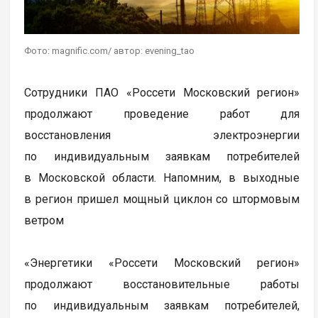
Фото: magnific.com/ автор: evening_tao
Сотрудники ПАО «Россети Московский регион»
продолжают проведение работ для
восстановления электроэнергии
по индивидуальным заявкам потребителей
в Московской области. Напомним, в выходные
в регион пришел мощный циклон со штормовым
ветром
«Энергетики «Россети Московский регион»
продолжают восстановительные работы
по индивидуальным заявкам потребителей,