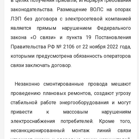
в целях получения прибыли, игнорируя требования
законодательства. Размещение ВОЛС на опорах
ЛЭП без договора с электросетевой компанией
является прямым нарушением Федерального
закона «О связи» и пункта 19 Постановления
Правительства РФ № 2106 от 22 ноября 2022 года,
которыми предусмотрена обязанность операторов
связи заключать договор.
Незаконно смонтированные провода мешают
проведению плановых ремонтов, создают угрозу
стабильной работе энергооборудования и могут
привести к массовым нарушениям
электроснабжения потребителей. Кроме того,
несанкционированный монтаж линий связи