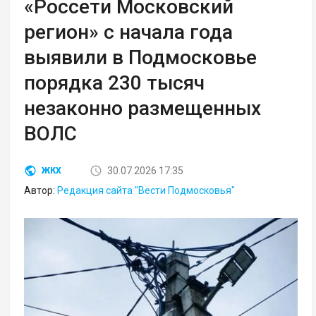
«Россети Московский
регион» с начала года
выявили в Подмосковье
порядка 230 тысяч
незаконно размещенных
ВОЛС
30.07.2026 17:35
ЖКХ
Автор:
Редакция сайта "Вести Подмосковья"