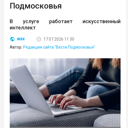
Подмосковья
В услуге работает искусственный
интеллект
17.07.2026 11:30
ЖКХ
Автор:
Редакция сайта "Вести Подмосковья"