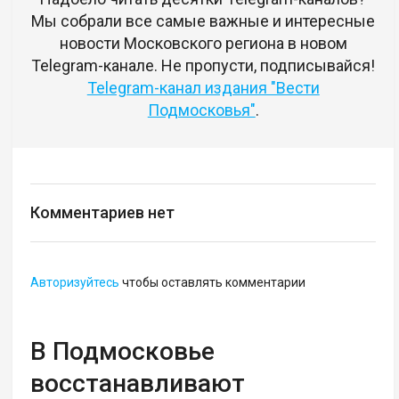
Мы собрали все самые важные и интересные
новости Московского региона в новом
Telegram-канале. Не пропусти, подписывайся!
Telegram-канал издания "Вести
Подмосковья"
.
Комментариев нет
Авторизуйтесь
чтобы оставлять комментарии
В Подмосковье
восстанавливают