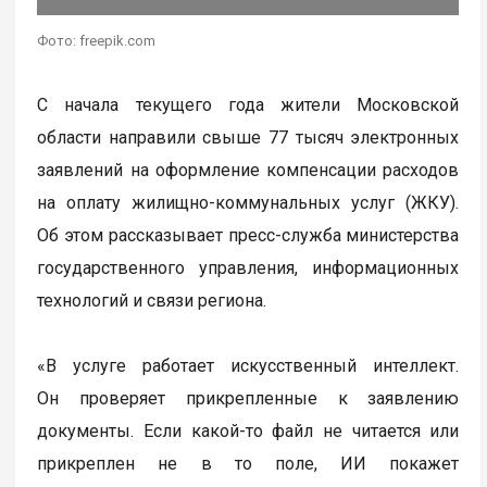
Фото: freepik.com
С начала текущего года жители Московской
области направили свыше 77 тысяч электронных
заявлений на оформление компенсации расходов
на оплату жилищно-коммунальных услуг (ЖКУ).
Об этом рассказывает пресс-служба министерства
государственного управления, информационных
технологий и связи региона.
«В услуге работает искусственный интеллект.
Он проверяет прикрепленные к заявлению
документы. Если какой-то файл не читается или
прикреплен не в то поле, ИИ покажет