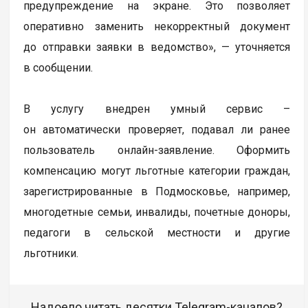
предупреждение на экране. Это позволяет
оперативно заменить некорректный документ
до отправки заявки в ведомство», — уточняется
в сообщении.
В услугу внедрен умный сервис –
он автоматически проверяет, подавал ли ранее
пользователь онлайн-заявление. Оформить
компенсацию могут льготные категории граждан,
зарегистрированные в Подмосковье, например,
многодетные семьи, инвалиды, почетные доноры,
педагоги в сельской местности и другие
льготники.
Надоело читать десятки Telegram-каналов?