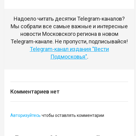
Надоело читать десятки Telegram-каналов?
Мы собрали все самые важные и интересные
новости Московского региона в новом
Telegram-канале. Не пропусти, подписывайся!
Telegram-канал издания "Вести
Подмосковья"
.
Комментариев нет
Авторизуйтесь
чтобы оставлять комментарии