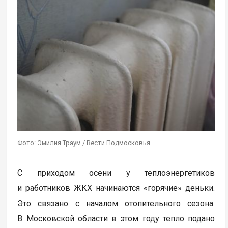
Фото: Эмилия Траум / Вести Подмосковья
С приходом осени у теплоэнергетиков
и работников ЖКХ начинаются «горячие» деньки.
Это связано с началом отопительного сезона.
В Московской области в этом году тепло подано