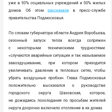
уже в 93% социальных учреждений и 50% жилых
домов. Об этом
рассказали
в пресс-службе
правительства Подмосковья.
По словам губернатора области Андрея Воробьева,
сезонный запуск тепла всегда сопряжен
с некоторыми техническими трудностями:
«случаются аварийные ситуации и так называемое
завоздушивание, при котором приходится
увеличивать давление в тепловых сетях, чтобы
убрать воздушные пробки». Глава Подмосковья
положительно высказался о руководстве
городского округа Шаховская, которое,
не дожидаясь похолодания по просьбам жителей
округа досрочно включило отопление в их домах.