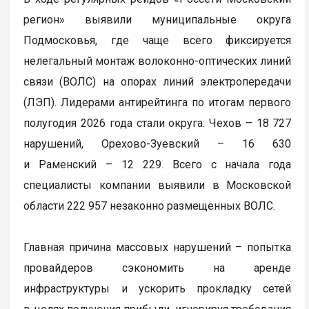
регион» выявили муниципальные округа
Подмосковья, где чаще всего фиксируется
нелегальный монтаж волоконно-оптических линий
связи (ВОЛС) на опорах линий электропередачи
(ЛЭП). Лидерами антирейтинга по итогам первого
полугодия 2026 года стали округа: Чехов – 18 727
нарушений, Орехово-Зуевский – 16 630
и Раменский – 12 229. Всего с начала года
специалисты компании выявили в Московской
области 222 957 незаконно размещенных ВОЛС.
Главная причина массовых нарушений – попытка
провайдеров сэкономить на аренде
инфраструктуры и ускорить прокладку сетей