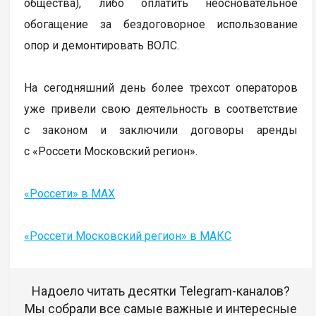
общества), либо оплатить неосновательное
обогащение за бездоговорное использование
опор и демонтировать ВОЛС.
На сегодняшний день более трехсот операторов
уже привели свою деятельность в соответствие
с законом и заключили договоры аренды
с «Россети Московский регион».
«Россети» в MAX
«Россети Московский регион» в МАКС
Надоело читать десятки Telegram-каналов?
Мы собрали все самые важные и интересные