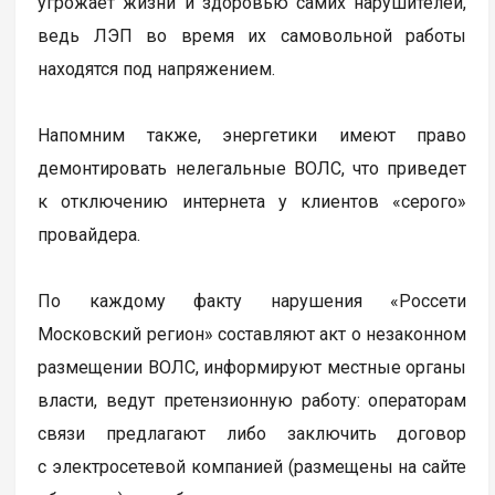
угрожает жизни и здоровью самих нарушителей,
ведь ЛЭП во время их самовольной работы
находятся под напряжением.
Напомним также, энергетики имеют право
демонтировать нелегальные ВОЛС, что приведет
к отключению интернета у клиентов «серого»
провайдера.
По каждому факту нарушения «Россети
Московский регион» составляют акт о незаконном
размещении ВОЛС, информируют местные органы
власти, ведут претензионную работу: операторам
связи предлагают либо заключить договор
с электросетевой компанией (размещены на сайте