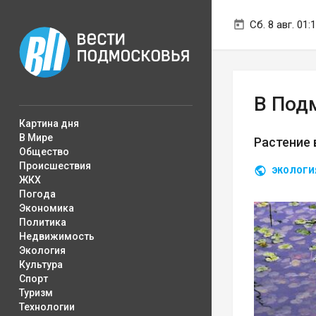
Сб. 8 авг. 01:
В Под
Картина дня
В Мире
Растение 
Общество
Происшествия
ЭКОЛОГИ
ЖКХ
Погода
Экономика
Политика
Недвижимость
Экология
Культура
Спорт
Туризм
Технологии