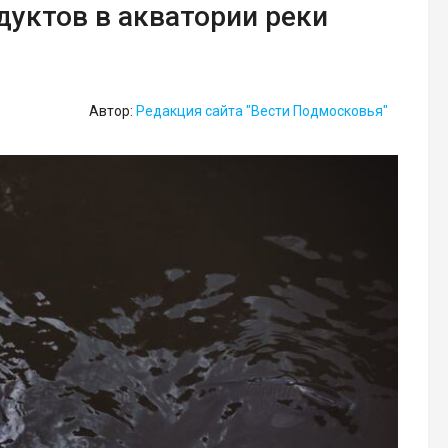
дуктов в акватории реки
Автор:
Редакция сайта "Вести Подмосковья"