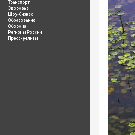
Транспорт
Здоровье
Шоу-бизнес
Образование
Оборона
Регионы России
Пресс-релизы