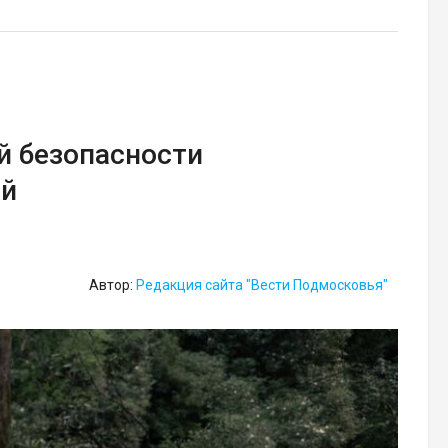
й безопасности
ей
Автор:
Редакция сайта "Вести Подмосковья"