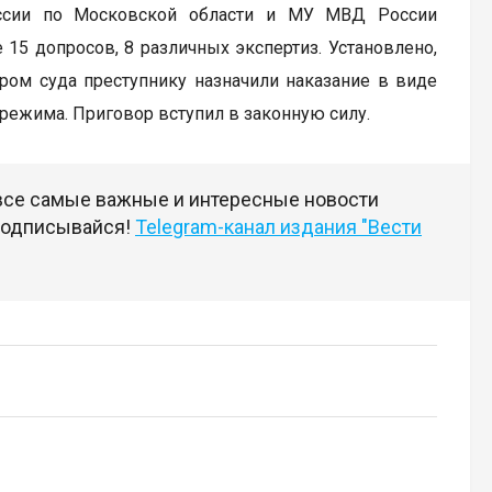
оссии по Московской области и МУ МВД России
15 допросов, 8 различных экспертиз. Установлено,
ром суда преступнику назначили наказание в виде
режима. Приговор вступил в законную силу.
 все самые важные и интересные новости
 подписывайся!
Telegram-канал издания "Вести