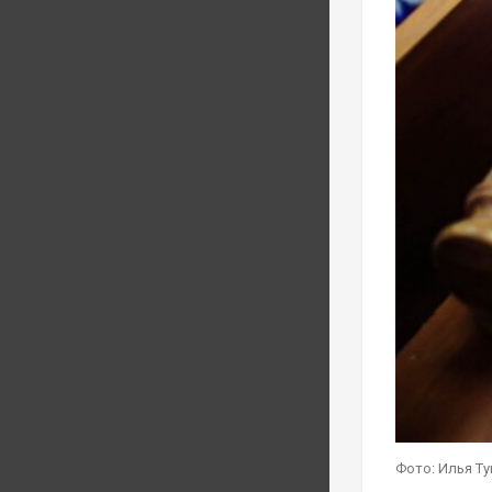
Фото: Илья Т