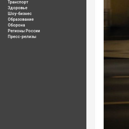
Транспорт
Здоровье
Шоу-бизнес
Образование
Оборона
Регионы России
Пресс-релизы