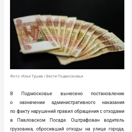
Фото: Илья Тушев / Вести Подмосковья
В Подмосковье вынесено постановление
о назначении административного наказания
по факту нарушений правил обращения с отходами
в Павловском Посаде. Оштрафован водитель
грузовика, сбросивший отходы на улице города,