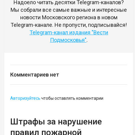
Надоело читать десятки Telegram-каналов?
Мы собрали все самые важные и интересные
новости Московского региона в новом
Telegram-канале. Не пропусти, подписывайся!
Telegram-канал издания "Вести
Подмосковья"
.
Комментариев нет
Авторизуйтесь
чтобы оставлять комментарии
Штрафы за нарушение
правил пожарной