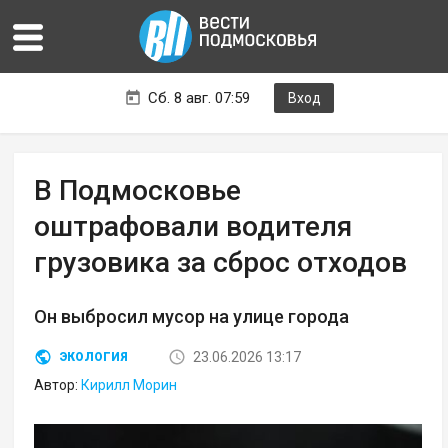
Сб. 8 авг. 07:59
Вход
В Подмосковье
оштрафовали водителя
грузовика за сброс отходов
Он выбросил мусор на улице города
23.06.2026 13:17
ЭКОЛОГИЯ
Автор:
Кирилл Морин