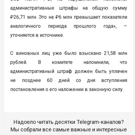
административные штрафы на общую сумму
₽26,71 млн. Это на ₽6 млн превышает показатели
аналогичного периода прошлого года», —
уточняется в источнике.
С виновных лиц уже было взыскано 21,58 млн
рублей. В комитете напомнили, что
административный штраф должен быть уплачен
не позднее 60 дней со дня вступления
постановления о его наложении в законную силу.
Надоело читать десятки Telegram-каналов?
Мы собрали все самые важные и интересные