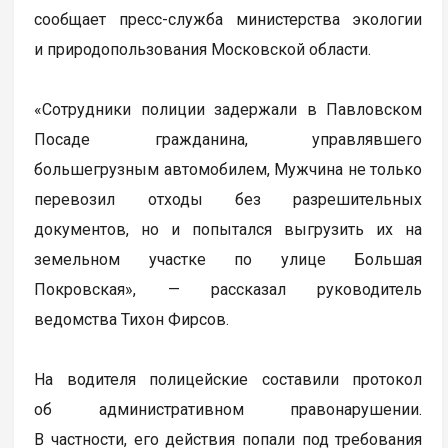
сообщает пресс-служба министерства экологии
и природопользования Московской области.
«Сотрудники полиции задержали в Павловском
Посаде гражданина, управлявшего
большегрузным автомобилем, Мужчина не только
перевозил отходы без разрешительных
документов, но и попытался выгрузить их на
земельном участке по улице Большая
Покровская», — рассказал руководитель
ведомства Тихон Фирсов.
На водителя полицейские составили протокол
об административном правонарушении.
В частности, его действия попали под требования