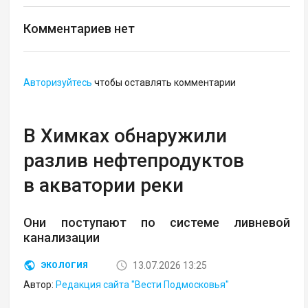
Комментариев нет
Авторизуйтесь
чтобы оставлять комментарии
В Химках обнаружили
разлив нефтепродуктов
в акватории реки
Они поступают по системе ливневой
канализации
13.07.2026 13:25
ЭКОЛОГИЯ
Автор:
Редакция сайта "Вести Подмосковья"