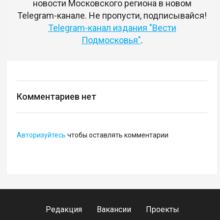
новости Московского региона в новом
Telegram-канале. Не пропусти, подписывайся!
Telegram-канал издания "Вести
Подмосковья"
.
Комментариев нет
Авторизуйтесь
чтобы оставлять комментарии
Редакция
Вакансии
Проекты