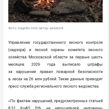
Фото: magnific.com/ автор: wirestock
Управление государственного лесного контроля
(надзора) и лесной охраны комитета лесного
хозяйства Московской области за первые шесть
месяцев 2026 года выписало штрафы
за нарушение правил пожарной безопасности
в лесах на 26 млн рублей. Такие данные приводит
пресс-служба регионального лесного ведомства.
«По фактам нарушений, предусмотренных статьей
8.32 КоАП РФ, на нарушителей наложены