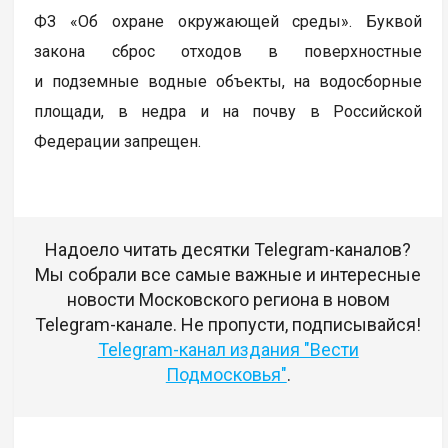
ФЗ «Об охране окружающей среды». Буквой
закона сброс отходов в поверхностные
и подземные водные объекты, на водосборные
площади, в недра и на почву в Российской
Федерации запрещен.
Надоело читать десятки Telegram-каналов?
Мы собрали все самые важные и интересные
новости Московского региона в новом
Telegram-канале. Не пропусти, подписывайся!
Telegram-канал издания "Вести
Подмосковья"
.