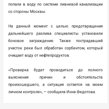
попали в воду по системе ливневой канализации
со стороны Москвы.
На данный момент с целью предотвращения
дальнейшего разлива специалисты установили
боновое заграждение. Также пострадавший
участок реки был обработан сорбентом, который
очищает воду от нефтепродуктов.
«Проверка будет проводиться до полного
выяснения причин и обстоятельств
произошедшего, а ситуация остается на моем
личном контроле», — сообщила Инна Федотова.