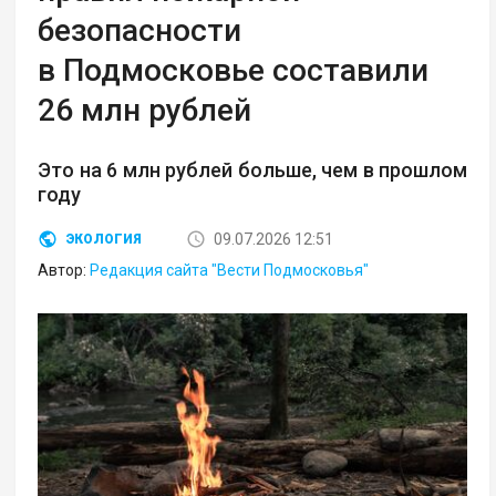
безопасности
в Подмосковье составили
26 млн рублей
Это на 6 млн рублей больше, чем в прошлом
году
09.07.2026 12:51
ЭКОЛОГИЯ
Автор:
Редакция сайта "Вести Подмосковья"