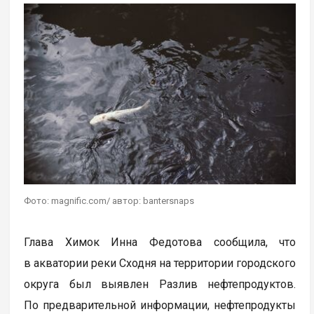
Фото: magnific.com/ автор: bantersnaps
Глава Химок Инна Федотова сообщила, что
в акватории реки Сходня на территории городского
округа был выявлен Разлив нефтепродуктов.
По предварительной информации, нефтепродукты