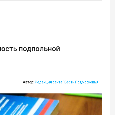
ность подпольной
Автор:
Редакция сайта "Вести Подмосковья"