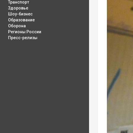
Транспорт
Здоровье
Шоу-бизнес
Образование
Оборона
Регионы России
Пресс-релизы