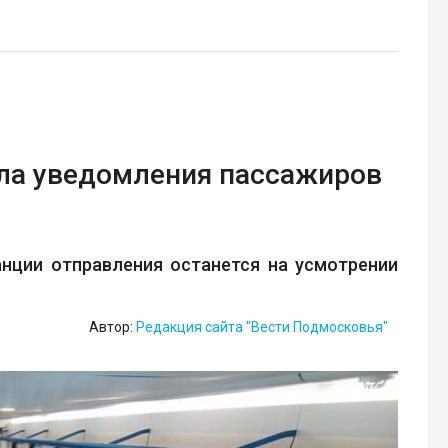
ила уведомления пассажиров
нции отправления останется на усмотрении
Автор:
Редакция сайта "Вести Подмосковья"