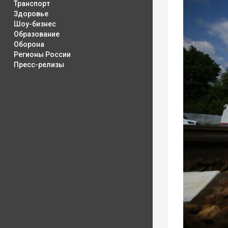
Транспорт
Здоровье
Шоу-бизнес
Образование
Оборона
Регионы России
Пресс-релизы