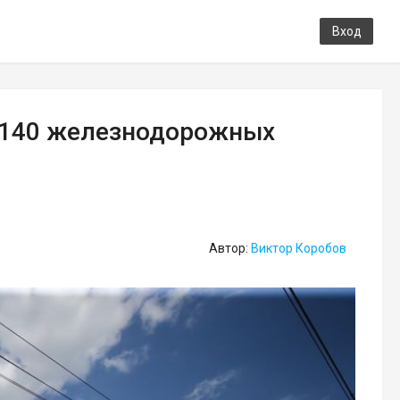
Вход
 140 железнодорожных
Автор:
Виктор Коробов