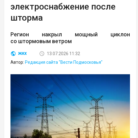
электроснабжение после
шторма
Регион накрыл мощный циклон
со штормовым ветром
13.07.2026 11:32
ЖКХ
Автор:
Редакция сайта "Вести Подмосковья"