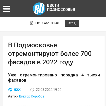
Пт. 7 авг. 00:40
Вход
В Подмосковье
отремонтируют более 700
фасадов в 2022 году
Уже отремонтировано порядка 4 тысяч
фасадов
22.03.2022 19:00
ЖКХ
Автор:
Виктор Коробов