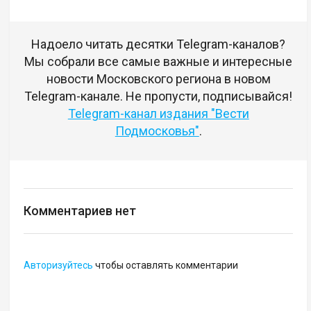
Надоело читать десятки Telegram-каналов?
Мы собрали все самые важные и интересные
новости Московского региона в новом
Telegram-канале. Не пропусти, подписывайся!
Telegram-канал издания "Вести
Подмосковья"
.
Комментариев нет
Авторизуйтесь
чтобы оставлять комментарии