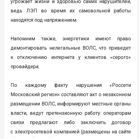
угрожает жизни и здоровью самих нарушителей,
ведь ЛЭП во время их самовольной работы
находятся под напряжением.
Напомним также, энергетики имеют право
демонтировать нелегальные ВОЛС, что приведет
к отключению интернета у клиентов «серого»
провайдера.
По каждому факту нарушения «Россети
Московский регион» составляют акт о незаконном
размещении ВОЛС, информируют местные органы
власти, ведут претензионную работу: операторам
связи предлагают либо заключить договор
с электросетевой компанией (размещены на сайте