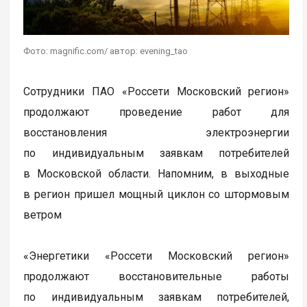
Фото: magnific.com/ автор: evening_tao
Сотрудники ПАО «Россети Московский регион»
продолжают проведение работ для
восстановления электроэнергии
по индивидуальным заявкам потребителей
в Московской области. Напомним, в выходные
в регион пришел мощный циклон со штормовым
ветром
«Энергетики «Россети Московский регион»
продолжают восстановительные работы
по индивидуальным заявкам потребителей,