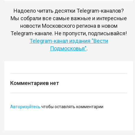
Надоело читать десятки Telegram-каналов?
Мы собрали все самые важные и интересные
новости Московского региона в новом
Telegram-канале. Не пропусти, подписывайся!
Telegram-канал издания "Вести
Подмосковья"
.
Комментариев нет
Авторизуйтесь
чтобы оставлять комментарии