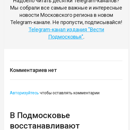
Надоело читать десятки Telegram-каналов?
Мы собрали все самые важные и интересные
новости Московского региона в новом
Telegram-канале. Не пропусти, подписывайся!
Telegram-канал издания "Вести
Подмосковья"
.
Комментариев нет
Авторизуйтесь
чтобы оставлять комментарии
В Подмосковье
восстанавливают