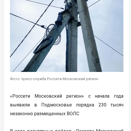
Фото: пресс-служба Россети Московский регион
«Россети Московский регион» с начала года
выявили в Подмосковье порядка 230 тысяч
незаконно размещенных ВОЛС