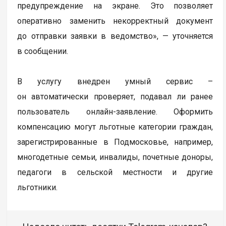
предупреждение на экране. Это позволяет
оперативно заменить некорректный документ
до отправки заявки в ведомство», — уточняется
в сообщении.
В услугу внедрен умный сервис –
он автоматически проверяет, подавал ли ранее
пользователь онлайн-заявление. Оформить
компенсацию могут льготные категории граждан,
зарегистрированные в Подмосковье, например,
многодетные семьи, инвалиды, почетные доноры,
педагоги в сельской местности и другие
льготники.