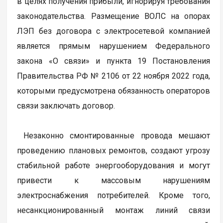
в целях получения прибыли, игнорируя требования
законодательства. Размещение ВОЛС на опорах
ЛЭП без договора с электросетевой компанией
является прямым нарушением Федерального
закона «О связи» и пункта 19 Постановления
Правительства РФ № 2106 от 22 ноября 2022 года,
которыми предусмотрена обязанность операторов
связи заключать договор.
Незаконно смонтированные провода мешают
проведению плановых ремонтов, создают угрозу
стабильной работе энергооборудования и могут
привести к массовым нарушениям
электроснабжения потребителей. Кроме того,
несанкционированный монтаж линий связи