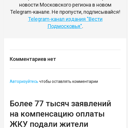
новости Московского региона в новом
Telegram-канале. Не пропусти, подписывайся!
Telegram-канал издания "Вести
Подмосковья"
.
Комментариев нет
Авторизуйтесь
чтобы оставлять комментарии
Более 77 тысяч заявлений
на компенсацию оплаты
ЖКУ подали жители