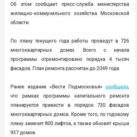
Об этом сообщает пресс-служба министерства
жилищно-коммунального хозяйства Московской
области.
По плану текущего года работы проведут в 726
многоквартирных домах. Всего с начала
программы отремонтировано порядка 4 тысяч
фасадов. План ремонта рассчитан до 2049 года.
Ранее издание «Вести Подмосковья»
сообщало
,
что рамках программы капитального ремонта
планируется привести в порядок 730 фасадов
многоквартирных домов. Кроме того, по годовому
плану заменят 800 лифтов, а также обновят крыши
937 домов.