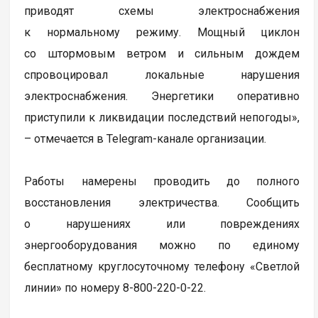
приводят схемы электроснабжения
к нормальному режиму. Мощный циклон
со штормовым ветром и сильным дождем
спровоцировал локальные нарушения
электроснабжения. Энергетики оперативно
приступили к ликвидации последствий непогоды»,
– отмечается в Telegram-канале организации.
Работы намерены проводить до полного
восстановления электричества. Сообщить
о нарушениях или повреждениях
энергооборудования можно по единому
бесплатному круглосуточному телефону «Светлой
линии» по номеру 8-800-220-0-22.