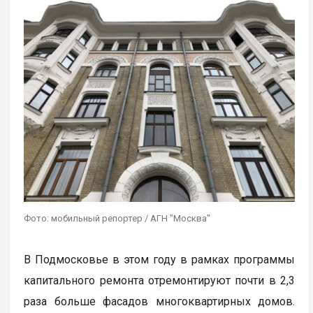
Фото: мобильный репортер / АГН "Москва"
В Подмосковье в этом году в рамках программы
капитального ремонта отремонтируют почти в 2,3
раза больше фасадов многоквартирных домов.