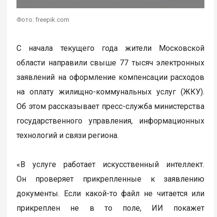
Фото: freepik.com
С начала текущего года жители Московской
области направили свыше 77 тысяч электронных
заявлений на оформление компенсации расходов
на оплату жилищно-коммунальных услуг (ЖКУ).
Об этом рассказывает пресс-служба министерства
государственного управления, информационных
технологий и связи региона.
«В услуге работает искусственный интеллект.
Он проверяет прикрепленные к заявлению
документы. Если какой-то файл не читается или
прикреплен не в то поле, ИИ покажет