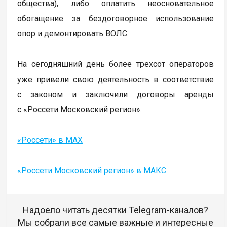
общества), либо оплатить неосновательное
обогащение за бездоговорное использование
опор и демонтировать ВОЛС.
На сегодняшний день более трехсот операторов
уже привели свою деятельность в соответствие
с законом и заключили договоры аренды
с «Россети Московский регион».
«Россети» в MAX
«Россети Московский регион» в МАКС
Надоело читать десятки Telegram-каналов?
Мы собрали все самые важные и интересные