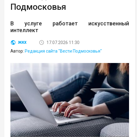
Подмосковья
В услуге работает искусственный
интеллект
17.07.2026 11:30
ЖКХ
Автор:
Редакция сайта "Вести Подмосковья"