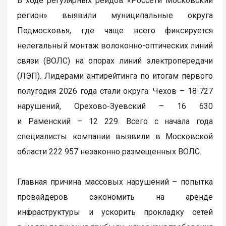
В ходе регулярных рейдов «Россети Московский
регион» выявили муниципальные округа
Подмосковья, где чаще всего фиксируется
нелегальный монтаж волоконно-оптических линий
связи (ВОЛС) на опорах линий электропередачи
(ЛЭП). Лидерами антирейтинга по итогам первого
полугодия 2026 года стали округа: Чехов – 18 727
нарушений, Орехово-Зуевский – 16 630
и Раменский – 12 229. Всего с начала года
специалисты компании выявили в Московской
области 222 957 незаконно размещенных ВОЛС.
Главная причина массовых нарушений – попытка
провайдеров сэкономить на аренде
инфраструктуры и ускорить прокладку сетей