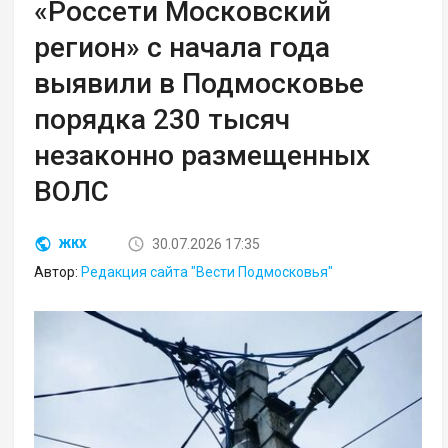
«Россети Московский
регион» с начала года
выявили в Подмосковье
порядка 230 тысяч
незаконно размещенных
ВОЛС
30.07.2026 17:35
ЖКХ
Автор:
Редакция сайта "Вести Подмосковья"