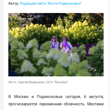
Автор:
Редакция сайта "Вести Подмосковья"
Фото: Сергей Ведяшкин / АГН "Москва"
В Москве и Подмосковье сегодня, 6 августа,
прогнозируется переменная облачность. Местами