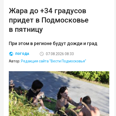
Жара до +34 градусов
придет в Подмосковье
в пятницу
При этом в регионе будут дожди и град
07.08.2026 08:33
ПОГОДА
Автор:
Редакция сайта "Вести Подмосковья"