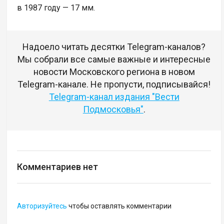
в 1987 году — 17 мм.
Надоело читать десятки Telegram-каналов?
Мы собрали все самые важные и интересные
новости Московского региона в новом
Telegram-канале. Не пропусти, подписывайся!
Telegram-канал издания "Вести
Подмосковья"
.
Комментариев нет
Авторизуйтесь
чтобы оставлять комментарии