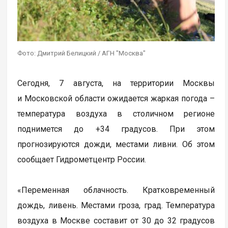
Фото: Дмитрий Белицкий / АГН "Москва"
Сегодня, 7 августа, на территории Москвы
и Московской области ожидается жаркая погода –
температура воздуха в столичном регионе
поднимется до +34 градусов. При этом
прогнозируются дожди, местами ливни. Об этом
сообщает Гидрометцентр России.
«Переменная облачность. Кратковременный
дождь, ливень. Местами гроза, град. Температура
воздуха в Москве составит от 30 до 32 градусов