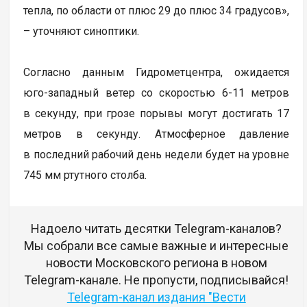
тепла, по области от плюс 29 до плюс 34 градусов»,
– уточняют синоптики.
Согласно данным Гидрометцентра, ожидается
юго-западный ветер со скоростью 6-11 метров
в секунду, при грозе порывы могут достигать 17
метров в секунду. Атмосферное давление
в последний рабочий день недели будет на уровне
745 мм ртутного столба.
Надоело читать десятки Telegram-каналов?
Мы собрали все самые важные и интересные
новости Московского региона в новом
Telegram-канале. Не пропусти, подписывайся!
Telegram-канал издания "Вести