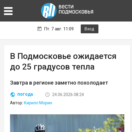
Пт. 7 авг. 11:09
Вход
В Подмосковье ожидается
до 25 градусов тепла
Завтра в регионе заметно похолодает
24.06.2026 08:24
ПОГОДА
Автор:
Кирилл Морин