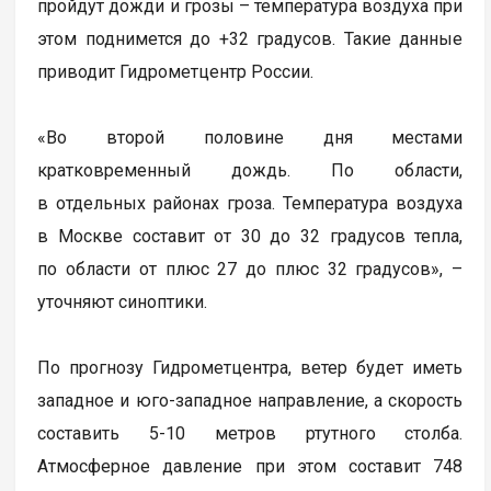
пройдут дожди и грозы – температура воздуха при
этом поднимется до +32 градусов. Такие данные
приводит Гидрометцентр России.
«Во второй половине дня местами
кратковременный дождь. По области,
в отдельных районах гроза. Температура воздуха
в Москве составит от 30 до 32 градусов тепла,
по области от плюс 27 до плюс 32 градусов», –
уточняют синоптики.
По прогнозу Гидрометцентра, ветер будет иметь
западное и юго-западное направление, а скорость
составить 5-10 метров ртутного столба.
Атмосферное давление при этом составит 748