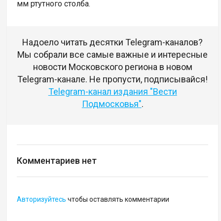
мм ртутного столба.
Надоело читать десятки Telegram-каналов?
Мы собрали все самые важные и интересные
новости Московского региона в новом
Telegram-канале. Не пропусти, подписывайся!
Telegram-канал издания "Вести
Подмосковья"
.
Комментариев нет
Авторизуйтесь
чтобы оставлять комментарии