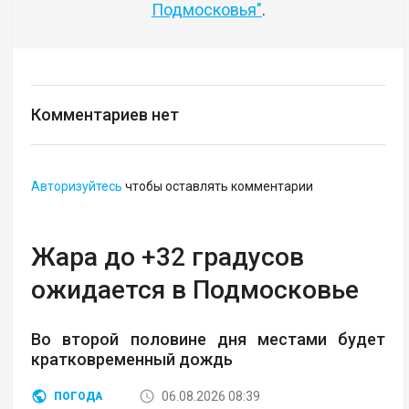
Подмосковья"
.
Комментариев нет
Авторизуйтесь
чтобы оставлять комментарии
Жара до +32 градусов
ожидается в Подмосковье
Во второй половине дня местами будет
кратковременный дождь
06.08.2026 08:39
ПОГОДА