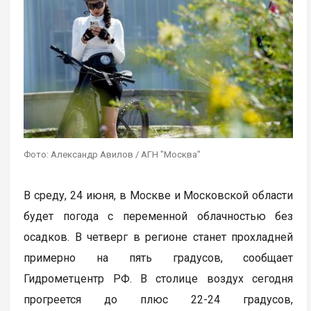
Фото: Александр Авилов / АГН "Москва"
В среду, 24 июня, в Москве и Московской области
будет погода с переменной облачностью без
осадков. В четверг в регионе станет прохладней
примерно на пять градусов, сообщает
Гидрометцентр РФ. В столице воздух сегодня
прогреется до плюс 22-24 градусов,