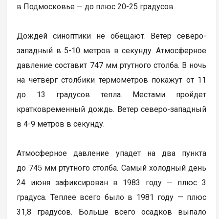
в Подмосковье — до плюс 20-25 градусов.
Дождей синоптики не обещают. Ветер северо-
западный в 5-10 метров в секунду. Атмосферное
давление составит 747 мм ртутного столба. В ночь
на четверг столбики термометров покажут от 11
до 13 градусов тепла. Местами пройдет
кратковременный дождь. Ветер северо-западный
в 4-9 метров в секунду.
Атмосферное давление упадет на два пункта
до 745 мм ртутного столба. Самый холодный день
24 июня зафиксирован в 1983 году — плюс 3
градуса. Теплее всего было в 1981 году — плюс
31,8 градусов. Больше всего осадков выпало