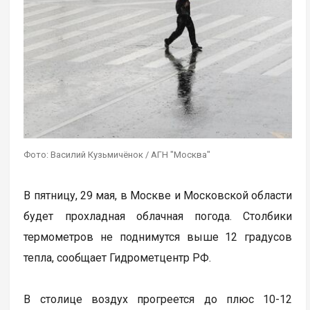
Фото: Василий Кузьмичёнок / АГН "Москва"
В пятницу, 29 мая, в Москве и Московской области
будет прохладная облачная погода. Столбики
термометров не поднимутся выше 12 градусов
тепла, сообщает Гидрометцентр РФ.
В столице воздух прогреется до плюс 10-12