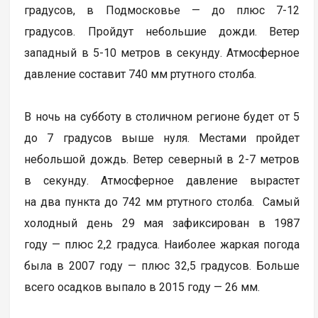
градусов, в Подмосковье — до плюс 7-12
градусов. Пройдут небольшие дожди. Ветер
западный в 5-10 метров в секунду. Атмосферное
давление составит 740 мм ртутного столба.
В ночь на субботу в столичном регионе будет от 5
до 7 градусов выше нуля. Местами пройдет
небольшой дождь. Ветер северный в 2-7 метров
в секунду. Атмосферное давление вырастет
на два пункта до 742 мм ртутного столба. Самый
холодный день 29 мая зафиксирован в 1987
году — плюс 2,2 градуса. Наиболее жаркая погода
была в 2007 году — плюс 32,5 градусов. Больше
всего осадков выпало в 2015 году — 26 мм.