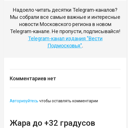
Надоело читать десятки Telegram-каналов?
Мы собрали все самые важные и интересные
новости Московского региона в новом
Telegram-канале. Не пропусти, подписывайся!
Telegram-канал издания "Вести
Подмосковья"
.
Комментариев нет
Авторизуйтесь
чтобы оставлять комментарии
Жара до +32 градусов