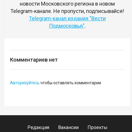
новости Московского региона в новом
Telegram-канале. Не пропусти, подписывайся!
Telegram-канал издания "Вести
Подмосковья"
.
Комментариев нет
Авторизуйтесь
чтобы оставлять комментарии
Редакция
Вакансии
Проекты