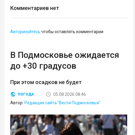
Комментариев нет
Авторизуйтесь
чтобы оставлять комментарии
В Подмосковье ожидается
до +30 градусов
При этом осадков не будет
05.08.2026 08:46
ПОГОДА
Автор:
Редакция сайта "Вести Подмосковья"