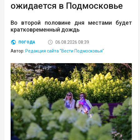
ожидается в Подмосковье
Во второй половине дня местами будет
кратковременный дождь
06.08.2026 08:39
ПОГОДА
Автор:
Редакция сайта "Вести Подмосковья"