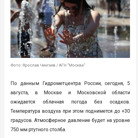
Фото: Ярослав Чингаев / АГН "Москва"
По данным Гидрометцентра России, сегодня, 5
августа, в Москве и Московской области
ожидается облачная погода без осадков.
Температура воздуха при этом поднимется до +30
градусов. Атмосферное давление будет на уровне
750 мм ртутного столба.