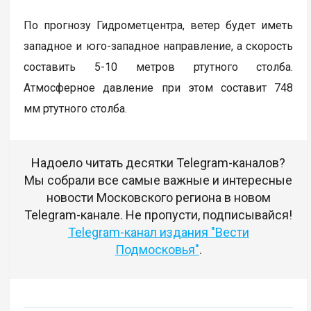
По прогнозу Гидрометцентра, ветер будет иметь
западное и юго-западное направление, а скорость
составить 5-10 метров ртутного столба.
Атмосферное давление при этом составит 748
мм ртутного столба.
Надоело читать десятки Telegram-каналов?
Мы собрали все самые важные и интересные
новости Московского региона в новом
Telegram-канале. Не пропусти, подписывайся!
Telegram-канал издания "Вести
Подмосковья"
.