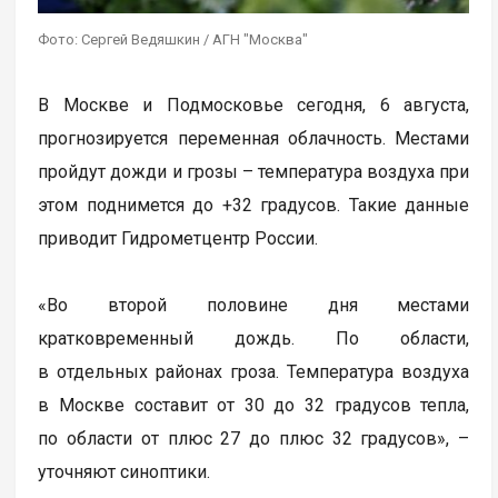
Фото: Сергей Ведяшкин / АГН "Москва"
В Москве и Подмосковье сегодня, 6 августа,
прогнозируется переменная облачность. Местами
пройдут дожди и грозы – температура воздуха при
этом поднимется до +32 градусов. Такие данные
приводит Гидрометцентр России.
«Во второй половине дня местами
кратковременный дождь. По области,
в отдельных районах гроза. Температура воздуха
в Москве составит от 30 до 32 градусов тепла,
по области от плюс 27 до плюс 32 градусов», –
уточняют синоптики.