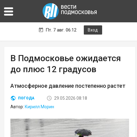
Пт. 7 авг. 06:12
Вход
В Подмосковье ожидается
до плюс 12 градусов
Атмосферное давление постепенно растет
29.05.2026 08:18
ПОГОДА
Автор:
Кирилл Морин