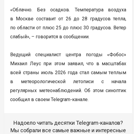
«Облачно. Без осадков. Температура воздуха
в Москве составит от 26 до 28 градусов тепла,
по области от плюс 25 до плюс 30 градусов. Ветер
слабый», – говорится в сообщении.
Ведущий специалист центра погоды «Фобос»
Михаил Леус при этом заявил, что в масштабах
всей страны июль 2026 года стал самым тeплым
в метеорологической летописи с начала
регулярных метеонаблюдений. Об этом синоптик
сообщил в своем Telegram-канале.
Надоело читать десятки Telegram-каналов?
Мы собрали все самые важные и интересные