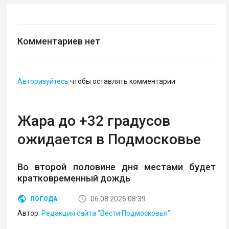
Комментариев нет
Авторизуйтесь
чтобы оставлять комментарии
Жара до +32 градусов
ожидается в Подмосковье
Во второй половине дня местами будет
кратковременный дождь
06.08.2026 08:39
ПОГОДА
Автор:
Редакция сайта "Вести Подмосковья"