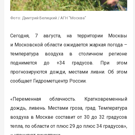
Фото: Дмитрий Белицкий / АГН "Москва"
Сегодня, 7 августа, на территории Москвы
и Московской области ожидается жаркая погода –
температура воздуха в столичном регионе
поднимется до +34 градусов. При этом
прогнозируются дожди, местами ливни. Об этом
сообщает Гидрометцентр России.
«Переменная облачность. Кратковременный
дождь, ливень. Местами гроза, град. Температура
воздуха в Москве составит от 30 до 32 градусов
тепла, по области от плюс 29 до плюс 34 градусов»,