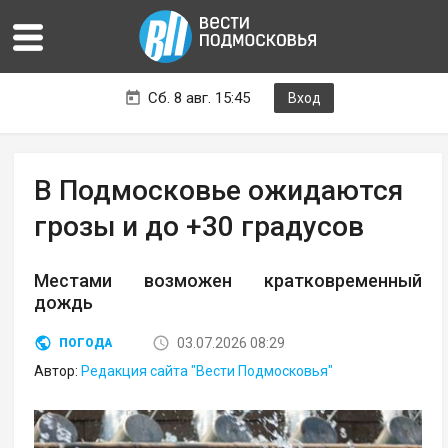
Сб. 8 авг. 15:45
Вход
В Подмосковье ожидаются
грозы и до +30 градусов
Местами возможен кратковременный
дождь
03.07.2026 08:29
ПОГОДА
Автор:
Редакция сайта "Вести Подмосковья"