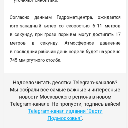
– уточняют синоптики.
Согласно данным Гидрометцентра, ожидается
юго-западный ветер со скоростью 6-11 метров
в секунду, при грозе порывы могут достигать 17
метров в секунду. Атмосферное давление
в последний рабочий день недели будет на уровне
745 мм ртутного столба.
Надоело читать десятки Telegram-каналов?
Мы собрали все самые важные и интересные
новости Московского региона в новом
Telegram-канале. Не пропусти, подписывайся!
Telegram-канал издания "Вести
Подмосковья"
.