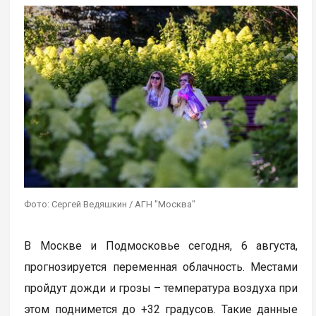
Фото: Сергей Ведяшкин / АГН "Москва"
В Москве и Подмосковье сегодня, 6 августа,
прогнозируется переменная облачность. Местами
пройдут дожди и грозы – температура воздуха при
этом поднимется до +32 градусов. Такие данные