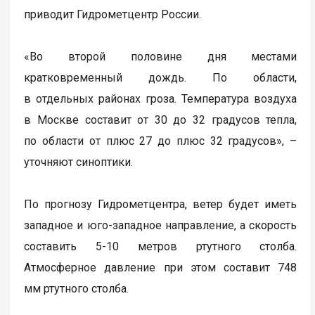
приводит Гидрометцентр России.
«Во второй половине дня местами
кратковременный дождь. По области,
в отдельных районах гроза. Температура воздуха
в Москве составит от 30 до 32 градусов тепла,
по области от плюс 27 до плюс 32 градусов», –
уточняют синоптики.
По прогнозу Гидрометцентра, ветер будет иметь
западное и юго-западное направление, а скорость
составить 5-10 метров ртутного столба.
Атмосферное давление при этом составит 748
мм ртутного столба.