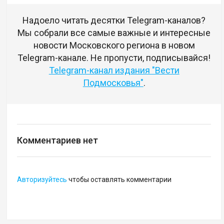
Надоело читать десятки Telegram-каналов?
Мы собрали все самые важные и интересные
новости Московского региона в новом
Telegram-канале. Не пропусти, подписывайся!
Telegram-канал издания "Вести
Подмосковья"
.
Комментариев нет
Авторизуйтесь
чтобы оставлять комментарии