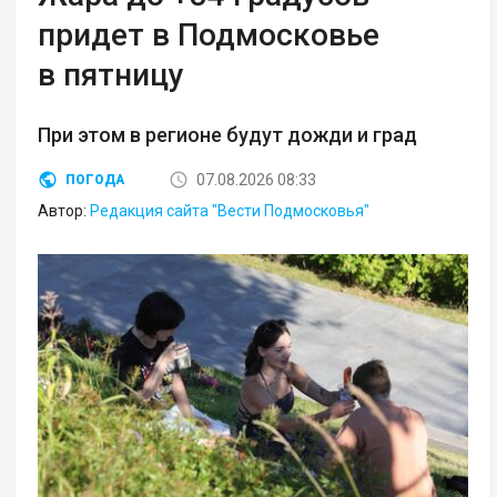
придет в Подмосковье
в пятницу
При этом в регионе будут дожди и град
07.08.2026 08:33
ПОГОДА
Автор:
Редакция сайта "Вести Подмосковья"