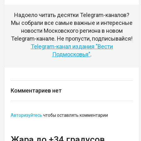
Надоело читать десятки Telegram-каналов?
Мы собрали все самые важные и интересные
новости Московского региона в новом
Telegram-канале. Не пропусти, подписывайся!
Telegram-канал издания "Вести
Подмосковья"
.
Комментариев нет
Авторизуйтесь
чтобы оставлять комментарии
Жара до +34 градусов