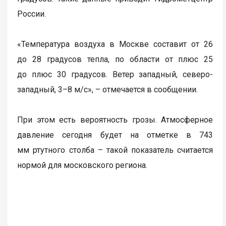
России.
«Температура воздуха в Москве составит от 26
до 28 градусов тепла, по области от плюс 25
до плюс 30 градусов. Ветер западный, северо-
западный, 3–8 м/c», – отмечается в сообщении.
При этом есть вероятность грозы. Атмосферное
давление сегодня будет на отметке в 743
мм ртутного столба – такой показатель считается
нормой для московского региона.