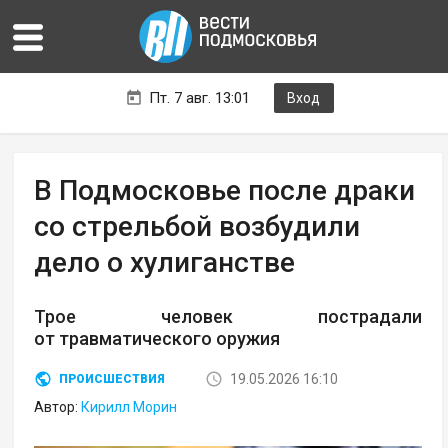
Пт. 7 авг. 13:01
Вход
В Подмосковье после драки
со стрельбой возбудили
дело о хулиганстве
Трое человек пострадали
от травматического оружия
19.05.2026 16:10
ПРОИСШЕСТВИЯ
Автор:
Кирилл Морин