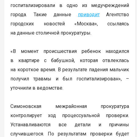
госпитализировали в одно из медучреждений
города. Такие данные
приводит
Агентство
городских новостей «Москва», ссылаясь
на данные столичной прокуратуры.
«В момент происшествия ребенок находился
в квартире с бабушкой, которая отвлеклась
на короткое время. В результате падения мальчик
получил травмы и был госпитализирован», –
уточнили в ведомстве.
Симоновская межрайонная прокуратура
контролирует ход процессуальной проверки.
Устанавливаются все детали и причины
случившегося. По результатам проверки будет