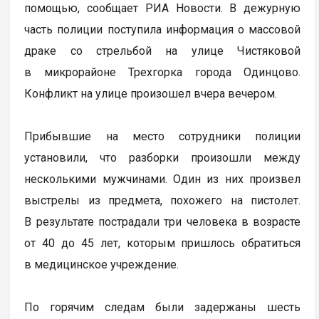
помощью, сообщает РИА Новости. В дежурную
часть полиции поступила информация о массовой
драке со стрельбой на улице Чистяковой
в микрорайоне Трехгорка города Одинцово.
Конфликт на улице произошел вчера вечером.
Прибывшие на место сотрудники полиции
установили, что разборки произошли между
несколькими мужчинами. Один из них произвел
выстрелы из предмета, похожего на пистолет.
В результате пострадали три человека в возрасте
от 40 до 45 лет, которым пришлось обратиться
в медицинское учреждение.
По горячим следам были задержаны шесть