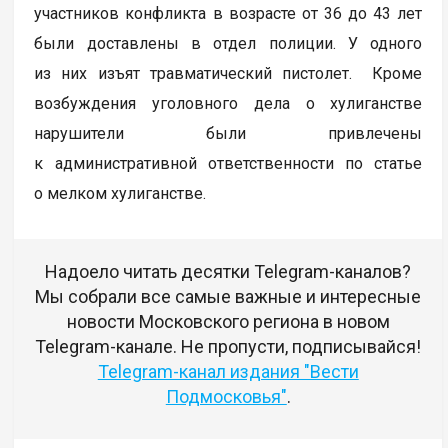
участников конфликта в возрасте от 36 до 43 лет
были доставлены в отдел полиции. У одного
из них изъят травматический пистолет. Кроме
возбуждения уголовного дела о хулиганстве
нарушители были привлечены
к административной ответственности по статье
о мелком хулиганстве.
Надоело читать десятки Telegram-каналов?
Мы собрали все самые важные и интересные
новости Московского региона в новом
Telegram-канале. Не пропусти, подписывайся!
Telegram-канал издания "Вести
Подмосковья"
.