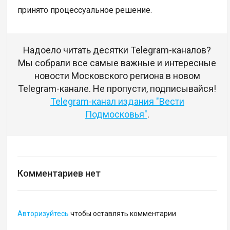
принято процессуальное решение.
Надоело читать десятки Telegram-каналов?
Мы собрали все самые важные и интересные
новости Московского региона в новом
Telegram-канале. Не пропусти, подписывайся!
Telegram-канал издания "Вести
Подмосковья"
.
Комментариев нет
Авторизуйтесь
чтобы оставлять комментарии