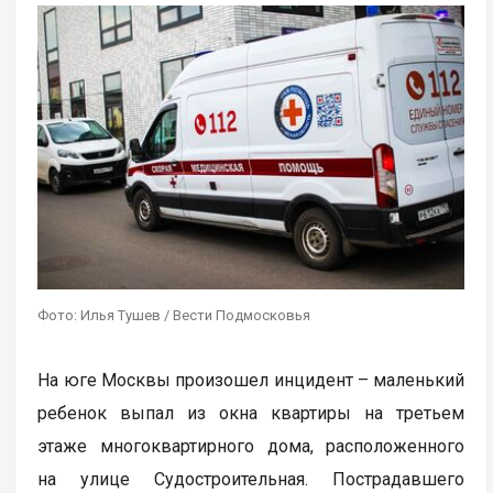
Фото: Илья Тушев / Вести Подмосковья
На юге Москвы произошел инцидент – маленький
ребенок выпал из окна квартиры на третьем
этаже многоквартирного дома, расположенного
на улице Судостроительная. Пострадавшего