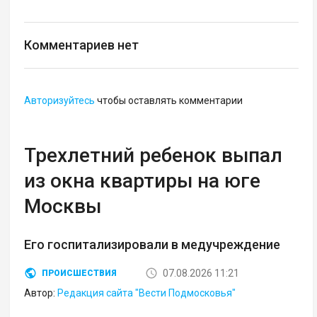
Комментариев нет
Авторизуйтесь
чтобы оставлять комментарии
Трехлетний ребенок выпал
из окна квартиры на юге
Москвы
Его госпитализировали в медучреждение
07.08.2026 11:21
ПРОИСШЕСТВИЯ
Автор:
Редакция сайта "Вести Подмосковья"