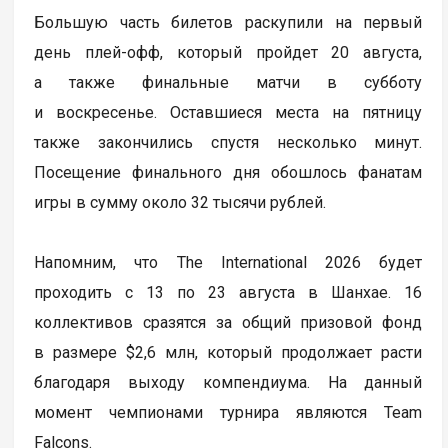
Большую часть билетов раскупили на первый
день плей-офф, который пройдет 20 августа,
а также финальные матчи в субботу
и воскресенье. Оставшиеся места на пятницу
также закончились спустя несколько минут.
Посещение финального дня обошлось фанатам
игры в сумму около 32 тысячи рублей.
Напомним, что The International 2026 будет
проходить с 13 по 23 августа в Шанхае. 16
коллективов сразятся за общий призовой фонд
в размере $2,6 млн, который продолжает расти
благодаря выходу компендиума. На данный
момент чемпионами турнира являются Team
Falcons.