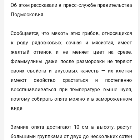
Об этом рассказали в пресс-службе правительства
Подмосковья.
Сообщается, что мякоть этих грибов, относящихся
к роду рядовковых, сочная и мясистая, имеет
желтый оттенок и не меняет цвет на срезе.
Фламмулины даже после разморозки не теряют
своих свойств и вкусовых качеств — их клетки
имеют свойство срастаться и постепенно
восстанавливаться при температуре выше нуля,
поэтому собирать опята можно и в замороженном
виде.
Зимние опята достигают 10 см в высоту, растут
большими группками от двух до нескольких сотен