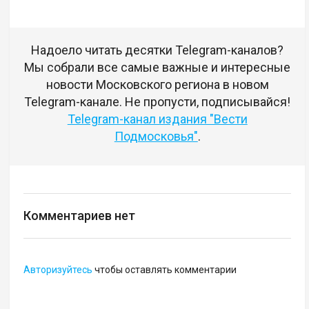
Надоело читать десятки Telegram-каналов?
Мы собрали все самые важные и интересные
новости Московского региона в новом
Telegram-канале. Не пропусти, подписывайся!
Telegram-канал издания "Вести
Подмосковья"
.
Комментариев нет
Авторизуйтесь
чтобы оставлять комментарии