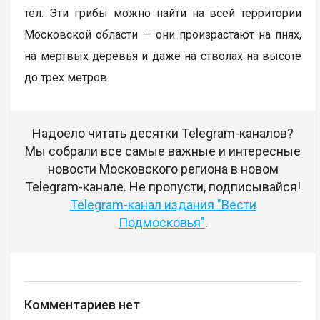
тел. Эти грибы можно найти на всей территории
Московской области — они произрастают на пнях,
на мертвых деревья и даже на стволах на высоте
до трех метров.
Надоело читать десятки Telegram-каналов?
Мы собрали все самые важные и интересные
новости Московского региона в новом
Telegram-канале. Не пропусти, подписывайся!
Telegram-канал издания "Вести
Подмосковья"
.
Комментариев нет