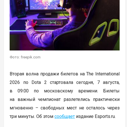
Фото: freepik.com
Вторая волна продажи билетов на The International
2026 по Dota 2 стартовала сегодня, 7 августа,
в 09:00 по московскому времени. Билеты
на важный чемпионат разлетелись практически
мгновенно – свободных мест не осталось через
три минуты. Об этом
сообщает
издание Esports.ru.