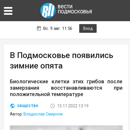
Вс. 9 авг. 11:56
Вход
В Подмосковье появились
зимние опята
Биологические клетки этих грибов после
замерзания восстанавливаются при
положительной температуре
15.11.2022 13:19
ОБЩЕСТВО
Автор:
Владислав Смирнов