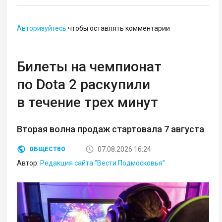
Авторизуйтесь
чтобы оставлять комментарии
Билеты на чемпионат
по Dota 2 раскупили
в течение трех минут
Вторая волна продаж стартовала 7 августа
07.08.2026 16:24
ОБЩЕСТВО
Автор:
Редакция сайта "Вести Подмосковья"