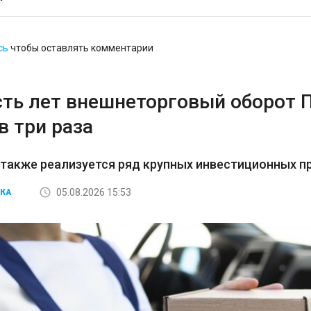
сь
чтобы оставлять комментарии
сть лет внешнеторговый оборот 
в три раза
 также реализуется ряд крупных инвестиционных пр
05.08.2026 15:53
КА