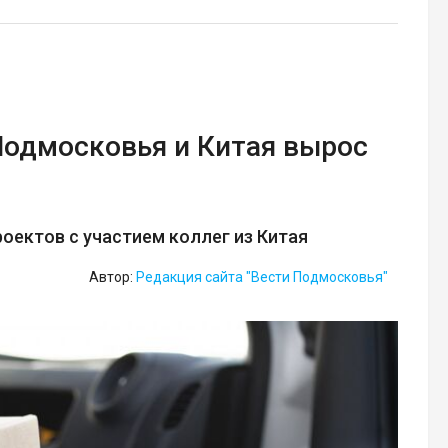
Подмосковья и Китая вырос
оектов с участием коллег из Китая
Автор:
Редакция сайта "Вести Подмосковья"