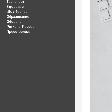
Транспорт
Здоровье
Шоу-бизнес
Образование
Оборона
Регионы России
Пресс-релизы