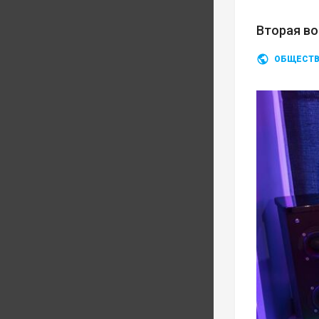
Вторая во
ОБЩЕСТ