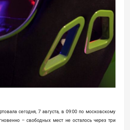
артовала сегодня, 7 августа, в 09:00 по московскому
гновенно – свободных мест не осталось через три