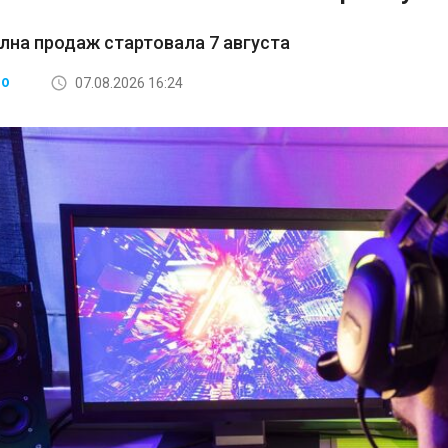
лна продаж стартовала 7 августа
07.08.2026 16:24
ВО