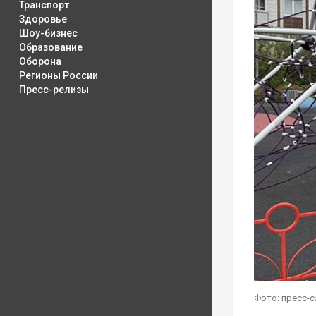
Транспорт
Здоровье
Шоу-бизнес
Образование
Оборона
Регионы России
Пресс-релизы
Фото: пресс-