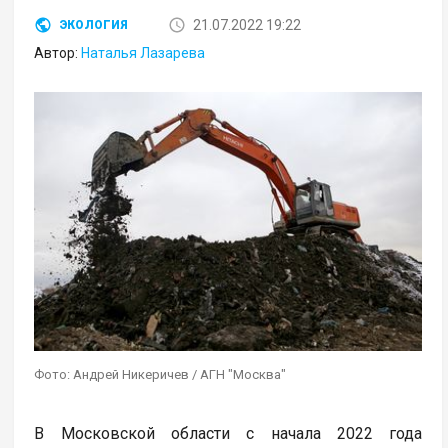
21.07.2022 19:22
ЭКОЛОГИЯ
Автор:
Наталья Лазарева
Фото: Андрей Никеричев / АГН "Москва"
В Московской области с начала 2022 года