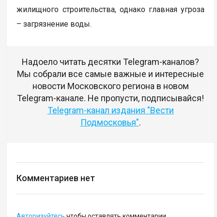
жилищного строительства, однако главная угроза
– загрязнение воды.
Надоело читать десятки Telegram-каналов?
Мы собрали все самые важные и интересные
новости Московского региона в новом
Telegram-канале. Не пропусти, подписывайся!
Telegram-канал издания "Вести
Подмосковья"
.
Комментариев нет
Авторизуйтесь
чтобы оставлять комментарии