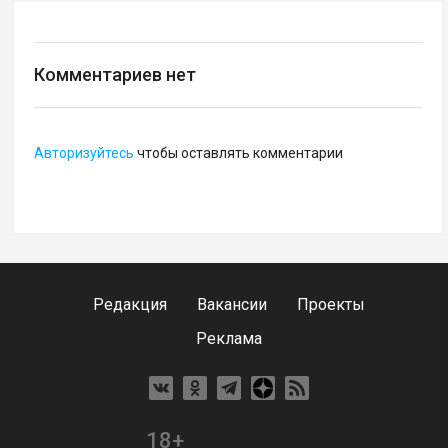
Комментариев нет
Авторизуйтесь
чтобы оставлять комментарии
Редакция
Вакансии
Проекты
Реклама
18+