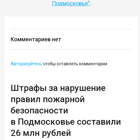
Подмосковья"
.
Комментариев нет
Авторизуйтесь
чтобы оставлять комментарии
Штрафы за нарушение
правил пожарной
безопасности
в Подмосковье составили
26 млн рублей