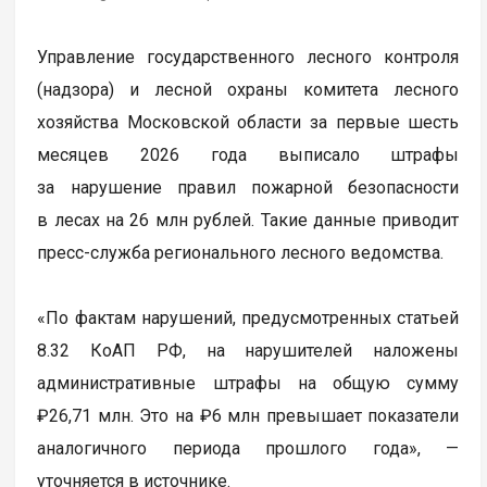
Управление государственного лесного контроля
(надзора) и лесной охраны комитета лесного
хозяйства Московской области за первые шесть
месяцев 2026 года выписало штрафы
за нарушение правил пожарной безопасности
в лесах на 26 млн рублей. Такие данные приводит
пресс-служба регионального лесного ведомства.
«По фактам нарушений, предусмотренных статьей
8.32 КоАП РФ, на нарушителей наложены
административные штрафы на общую сумму
₽26,71 млн. Это на ₽6 млн превышает показатели
аналогичного периода прошлого года», —
уточняется в источнике.