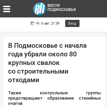
Чт. 6 авг. 21:39
Вход
В Подмосковье с начала
года убрали около 80
крупных свалок
со строительными
отходами
Также контрольные группы
предотвращают образование стихийных
очагов