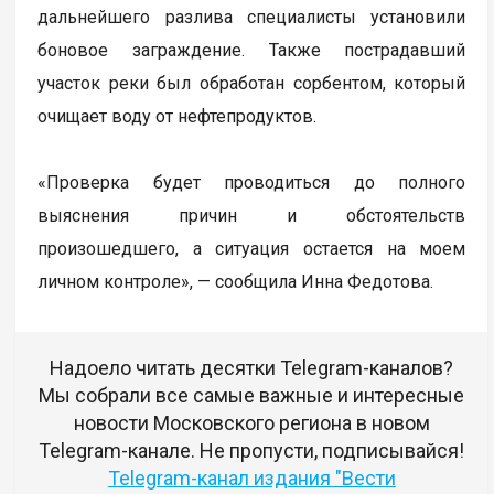
дальнейшего разлива специалисты установили
боновое заграждение. Также пострадавший
участок реки был обработан сорбентом, который
очищает воду от нефтепродуктов.
«Проверка будет проводиться до полного
выяснения причин и обстоятельств
произошедшего, а ситуация остается на моем
личном контроле», — сообщила Инна Федотова.
Надоело читать десятки Telegram-каналов?
Мы собрали все самые важные и интересные
новости Московского региона в новом
Telegram-канале. Не пропусти, подписывайся!
Telegram-канал издания "Вести