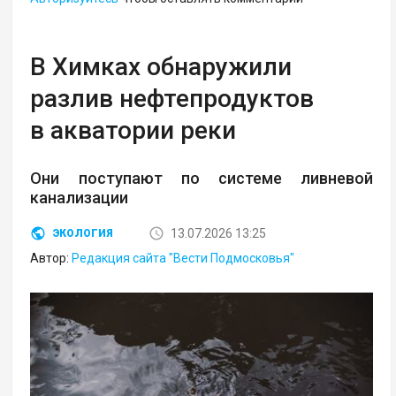
В Химках обнаружили
разлив нефтепродуктов
в акватории реки
Они поступают по системе ливневой
канализации
13.07.2026 13:25
ЭКОЛОГИЯ
Автор:
Редакция сайта "Вести Подмосковья"