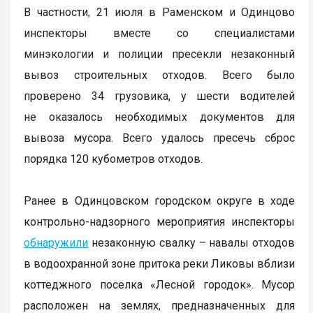
В частности, 21 июля в Раменском и Одинцово
инспекторы вместе со специалистами
минэкологии и полиции пресекли незаконный
вывоз строительных отходов. Всего было
проверено 34 грузовика, у шести водителей
не оказалось необходимых документов для
вывоза мусора. Всего удалось пресечь сброс
порядка 120 кубометров отходов.
Ранее в Одинцовском городском округе в ходе
контрольно-надзорного мероприятия инспекторы
обнаружили
незаконную свалку – навалы отходов
в водоохранной зоне притока реки Ликовы вблизи
коттеджного поселка «Лесной городок». Мусор
расположен на землях, предназначенных для