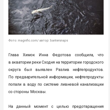
Фото: magnific.com/ автор: bantersnaps
Глава Химок Инна Федотова сообщила, что
в акватории реки Сходня на территории городского
округа был выявлен Разлив нефтепродуктов.
По предварительной информации, нефтепродукты
попали в воду по системе ливневой канализации
со стороны Москвы.
На данный момент с целью предотвращения