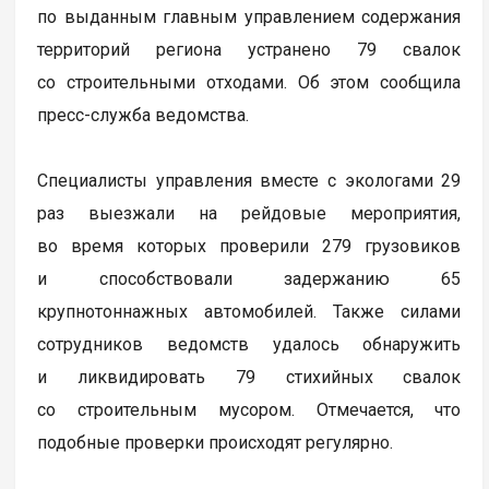
по выданным главным управлением содержания
территорий региона устранено 79 свалок
со строительными отходами. Об этом сообщила
пресс-служба ведомства.
Специалисты управления вместе с экологами 29
раз выезжали на рейдовые мероприятия,
во время которых проверили 279 грузовиков
и способствовали задержанию 65
крупнотоннажных автомобилей. Также силами
сотрудников ведомств удалось обнаружить
и ликвидировать 79 стихийных свалок
со строительным мусором. Отмечается, что
подобные проверки происходят регулярно.