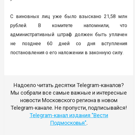
С виновных лиц уже было взыскано 21,58 млн
рублей. В комитете напомнили, что
административный штраф должен быть уплачен
не позднее 60 дней со дня вступления
постановления о его наложении в законную силу.
Надоело читать десятки Telegram-каналов?
Мы собрали все самые важные и интересные
новости Московского региона в новом
Telegram-канале. Не пропусти, подписывайся!
Telegram-канал издания "Вести
Подмосковья"
.