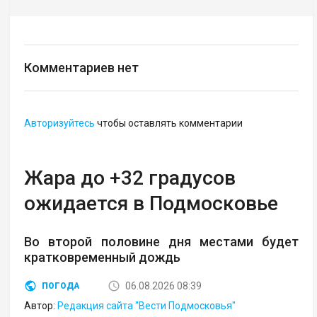
Комментариев нет
Авторизуйтесь
чтобы оставлять комментарии
Жара до +32 градусов
ожидается в Подмосковье
Во второй половине дня местами будет
кратковременный дождь
06.08.2026 08:39
ПОГОДА
Автор:
Редакция сайта "Вести Подмосковья"