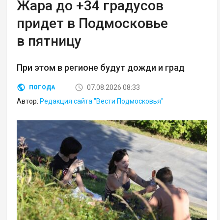
Жара до +34 градусов
придет в Подмосковье
в пятницу
При этом в регионе будут дожди и град
07.08.2026 08:33
ПОГОДА
Автор:
Редакция сайта "Вести Подмосковья"