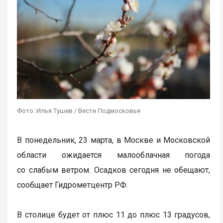
Фото: Илья Тушев / Вести Подмосковья
В понедельник, 23 марта, в Москве и Московской
области ожидается малооблачная погода
со слабым ветром. Осадков сегодня не обещают,
сообщает Гидрометцентр РФ.
В столице будет от плюс 11 до плюс 13 градусов,