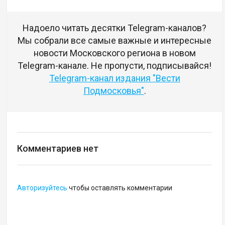
Надоело читать десятки Telegram-каналов?
Мы собрали все самые важные и интересные
новости Московского региона в новом
Telegram-канале. Не пропусти, подписывайся!
Telegram-канал издания "Вести
Подмосковья"
.
Комментариев нет
Авторизуйтесь
чтобы оставлять комментарии