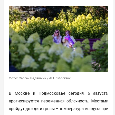
Фото: Сергей Ведяшкин / АГН "Москва"
В Москве и Подмосковье сегодня, 6 августа,
прогнозируется переменная облачность. Местами
пройдут дожди и грозы – температура воздуха при