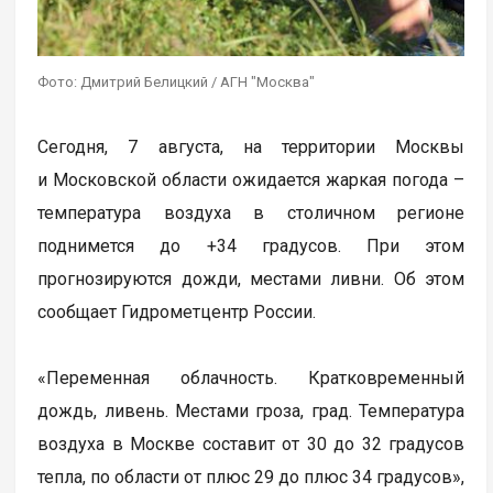
Фото: Дмитрий Белицкий / АГН "Москва"
Сегодня, 7 августа, на территории Москвы
и Московской области ожидается жаркая погода –
температура воздуха в столичном регионе
поднимется до +34 градусов. При этом
прогнозируются дожди, местами ливни. Об этом
сообщает Гидрометцентр России.
«Переменная облачность. Кратковременный
дождь, ливень. Местами гроза, град. Температура
воздуха в Москве составит от 30 до 32 градусов
тепла, по области от плюс 29 до плюс 34 градусов»,