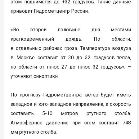
этом поднимется до +32 градусов. Такие данные
приводит Гидрометцентр России.
«Во второй половине дня местами
кратковременный дождь. По области,
в отдельных районах гроза. Температура воздуха
в Москве составит от 30 до 32 градусов тепла,
по области от плюс 27 до плюс 32 градусов», –
уточняют синоптики.
По прогнозу Гидрометцентра, ветер будет иметь
западное и юго-западное направление, а скорость
составить 5-10 метров ртутного столба.
Атмосферное давление при этом составит 748
мм ртутного столба.