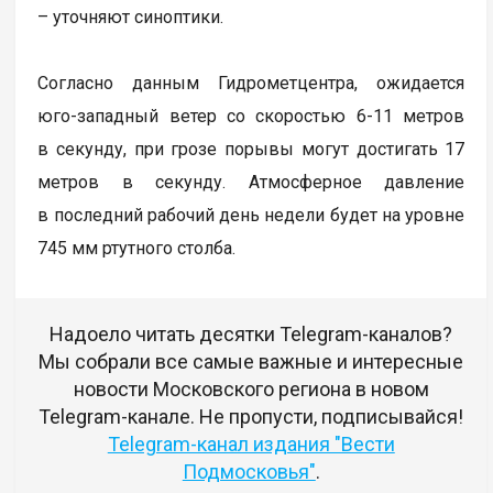
– уточняют синоптики.
Согласно данным Гидрометцентра, ожидается
юго-западный ветер со скоростью 6-11 метров
в секунду, при грозе порывы могут достигать 17
метров в секунду. Атмосферное давление
в последний рабочий день недели будет на уровне
745 мм ртутного столба.
Надоело читать десятки Telegram-каналов?
Мы собрали все самые важные и интересные
новости Московского региона в новом
Telegram-канале. Не пропусти, подписывайся!
Telegram-канал издания "Вести
Подмосковья"
.