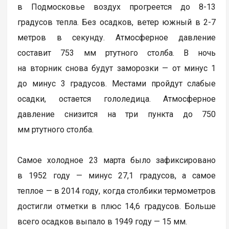
в Подмосковье воздух прогреется до 8-13
градусов тепла. Без осадков, ветер южный в 2-7
метров в секунду. Атмосферное давление
составит 753 мм ртутного столба. В ночь
на вторник снова будут заморозки — от минус 1
до минус 3 градусов. Местами пройдут слабые
осадки, остается гололедица. Атмосферное
давление снизится на три пункта до 750
мм ртутного столба.
Самое холодное 23 марта было зафиксировано
в 1952 году — минус 27,1 градусов, а самое
теплое — в 2014 году, когда столбики термометров
достигли отметки в плюс 14,6 градусов. Больше
всего осадков выпало в 1949 году — 15 мм.