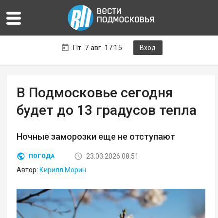
Пт. 7 авг. 17:15
Вход
В Подмосковье сегодня
будет до 13 градусов тепла
Ночные заморозки еще не отступают
23.03.2026 08:51
ПОГОДА
Автор:
Кирилл Морин