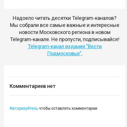
Надоело читать десятки Telegram-каналов?
Мы собрали все самые важные и интересные
новости Московского региона в новом
Telegram-канале. Не пропусти, подписывайся!
Telegram-канал издания "Вести
Подмосковья"
.
Комментариев нет
Авторизуйтесь
чтобы оставлять комментарии