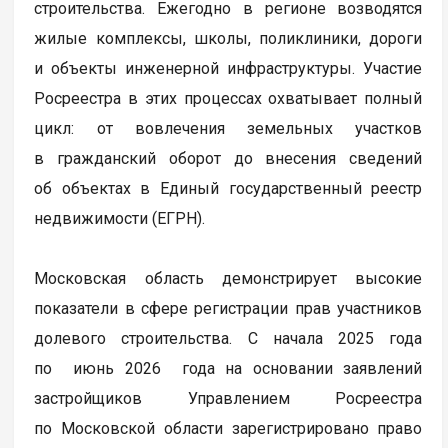
строительства. Ежегодно в регионе возводятся
жилые комплексы, школы, поликлиники, дороги
и объекты инженерной инфраструктуры. Участие
Росреестра в этих процессах охватывает полный
цикл: от вовлечения земельных участков
в гражданский оборот до внесения сведений
об объектах в Единый государственный реестр
недвижимости (ЕГРН).
Московская область демонстрирует высокие
показатели в сфере регистрации прав участников
долевого строительства. С начала 2025 года
по июнь 2026 года на основании заявлений
застройщиков Управлением Росреестра
по Московской области зарегистрировано право