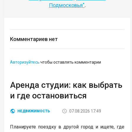
Подмосковья"
.
Комментариев нет
Авторизуйтесь
чтобы оставлять комментарии
Аренда студии: как выбрать
и где остановиться
07.08.2026 17:49
НЕДВИЖИМОСТЬ
Планируете поездку в другой город и ищете, где