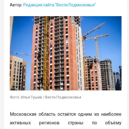
Автор:
Редакция сайта "Вести Подмосковья"
Фото: Илья Тушев / Вести Подмосковья
Московская область остаётся одним из наиболее
активных регионов страны по объёму