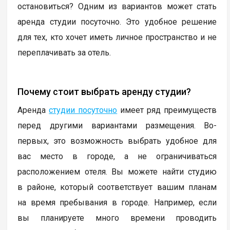
остановиться? Одним из вариантов может стать
аренда студии посуточно. Это удобное решение
для тех, кто хочет иметь личное пространство и не
переплачивать за отель.
Почему стоит выбрать аренду студии?
Аренда
студии посуточно
имеет ряд преимуществ
перед другими вариантами размещения. Во-
первых, это возможность выбрать удобное для
вас место в городе, а не ограничиваться
расположением отеля. Вы можете найти студию
в районе, который соответствует вашим планам
на время пребывания в городе. Например, если
вы планируете много времени проводить