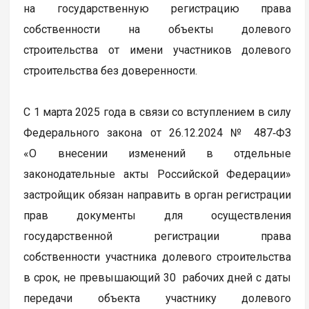
на государственную регистрацию права
собственности на объекты долевого
строительства от имени участников долевого
строительства без доверенности.
С 1 марта 2025 года в связи со вступлением в силу
Федерального закона от 26.12.2024 № 487‑ФЗ
«О внесении изменений в отдельные
законодательные акты Российской Федерации»
застройщик обязан направить в орган регистрации
прав документы для осуществления
государственной регистрации права
собственности участника долевого строительства
в срок, не превышающий 30 рабочих дней с даты
передачи объекта участнику долевого