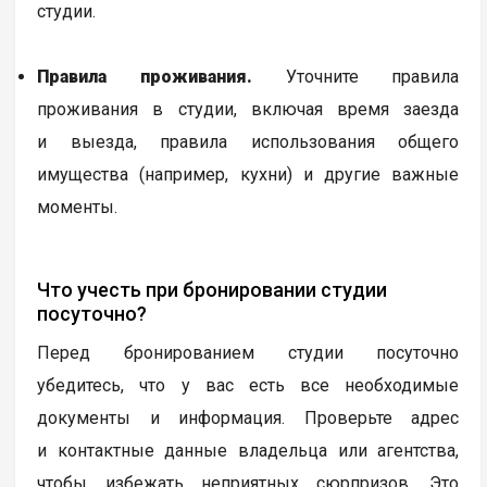
студии.
Правила проживания.
Уточните правила
проживания в студии, включая время заезда
и выезда, правила использования общего
имущества (например, кухни) и другие важные
моменты.
Что учесть при бронировании студии
посуточно?
Перед бронированием студии посуточно
убедитесь, что у вас есть все необходимые
документы и информация. Проверьте адрес
и контактные данные владельца или агентства,
чтобы избежать неприятных сюрпризов. Это