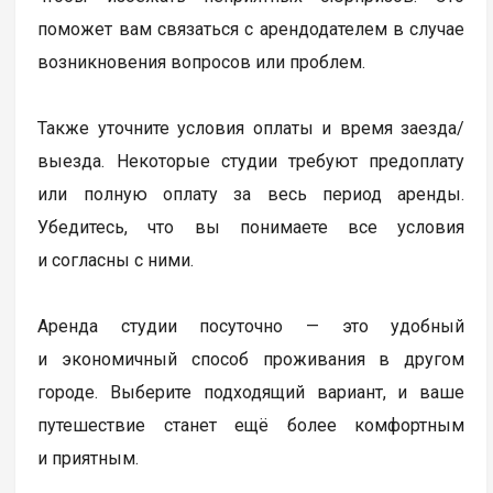
поможет вам связаться с арендодателем в случае
возникновения вопросов или проблем.
Также уточните условия оплаты и время заезда/
выезда. Некоторые студии требуют предоплату
или полную оплату за весь период аренды.
Убедитесь, что вы понимаете все условия
и согласны с ними.
Аренда студии посуточно — это удобный
и экономичный способ проживания в другом
городе. Выберите подходящий вариант, и ваше
путешествие станет ещё более комфортным
и приятным.