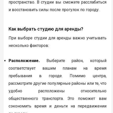
пространство. В студии вы сможете расслабиться
и восстановить силы после прогулок по городу.
Как выбрать студию для аренды?
При выборе студии для аренды важно учитывать
несколько факторов:
Расположение.
Выберите район, который
соответствует вашим планам на время
пребывания в городе. Помимо центра,
рассмотрите другие популярные районы или те, что
удобно расположены относительно
общественного транспорта. Это поможет вам
сэкономить время и деньги на передвижении