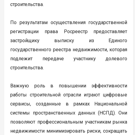
строительства.
По результатам осуществления государственной
регистрации права Росреестр предоставляет
застройщику выписку из Единого
государственного реестра недвижимости, которая
подлежит передаче участнику долевого
строительства.
Важную роль в повышении эффективности
работы строительной отрасли играют цифровые
сервисы, созданные в рамках Национальной
системы пространственных данных (НСПД). Они
позволяют профессиональным участникам рынка
недвижимости минимизировать риски, сокращать