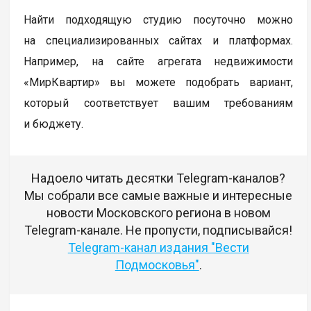
Найти подходящую студию посуточно можно
на специализированных сайтах и платформах.
Например, на сайте агрегата недвижимости
«МирКвартир» вы можете подобрать вариант,
который соответствует вашим требованиям
и бюджету.
Надоело читать десятки Telegram-каналов?
Мы собрали все самые важные и интересные
новости Московского региона в новом
Telegram-канале. Не пропусти, подписывайся!
Telegram-канал издания "Вести
Подмосковья"
.