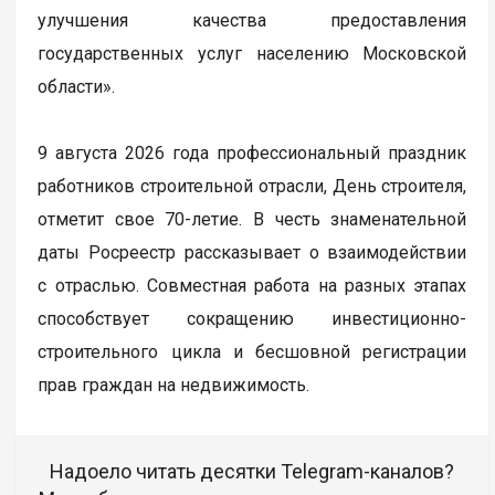
улучшения качества предоставления
государственных услуг населению Московской
области».
9 августа 2026 года профессиональный праздник
работников строительной отрасли, День строителя,
отметит свое 70-летие. В честь знаменательной
даты Росреестр рассказывает о взаимодействии
с отраслью. Совместная работа на разных этапах
способствует сокращению инвестиционно-
строительного цикла и бесшовной регистрации
прав граждан на недвижимость.
Надоело читать десятки Telegram-каналов?