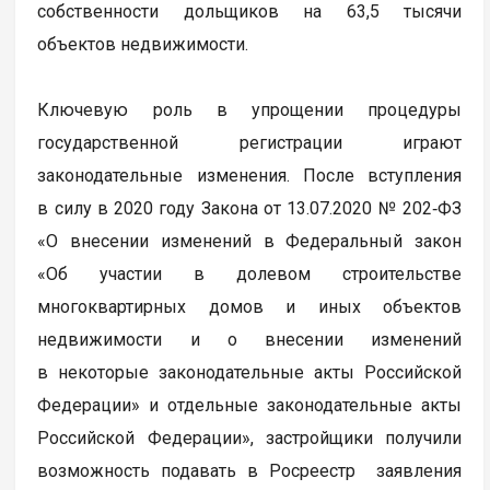
собственности дольщиков на 63,5 тысячи
объектов недвижимости.
Ключевую роль в упрощении процедуры
государственной регистрации играют
законодательные изменения. После вступления
в силу в 2020 году Закона от 13.07.2020 № 202‑ФЗ
«О внесении изменений в Федеральный закон
«Об участии в долевом строительстве
многоквартирных домов и иных объектов
недвижимости и о внесении изменений
в некоторые законодательные акты Российской
Федерации» и отдельные законодательные акты
Российской Федерации», застройщики получили
возможность подавать в Росреестр заявления