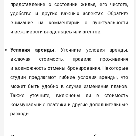
представление о состоянии жилья, его чистоте,
удобстве и других важных аспектах. Обратите
внимание на комментарии о пунктуальности
и вежливости владельцев или агентов.
Условия аренды.
Уточните условия аренды,
включая стоимость, правила проживания
и возможность отмены бронирования. Некоторые
студии предлагают гибкие условия аренды, что
может быть удобно в случае изменения планов.
Также уточните, включены ли в стоимость
коммунальные платежи и другие дополнительные
расходы.