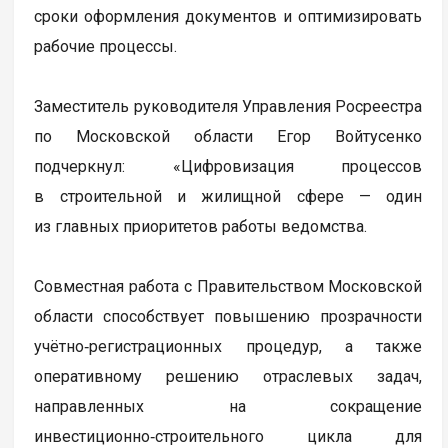
сроки оформления документов и оптимизировать
рабочие процессы.
Заместитель руководителя Управления Росреестра
по Московской области Егор Войтусенко
подчеркнул: «Цифровизация процессов
в строительной и жилищной сфере — один
из главных приоритетов работы ведомства.
Совместная работа с Правительством Московской
области способствует повышению прозрачности
учётно‑регистрационных процедур, а также
оперативному решению отраслевых задач,
направленных на сокращение
инвестиционно‑строительного цикла для