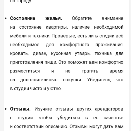
по городу.
Состояние жилья.
Обратите внимание
на состояние квартиры, наличие необходимой
мебели и техники. Проверьте, есть ли в студии всё
необходимое для комфортного проживания:
кровать, диван, кухонная утварь, техника для
приготовления пищи. Это поможет вам комфортно
разместиться и не тратить время
на дополнительные покупки. Убедитесь, что
в студии чисто и уютно.
Отзывы.
Изучите отзывы других арендаторов
о студии, чтобы убедиться в её качестве
и соответствии описанию. Отзывы могут дать вам