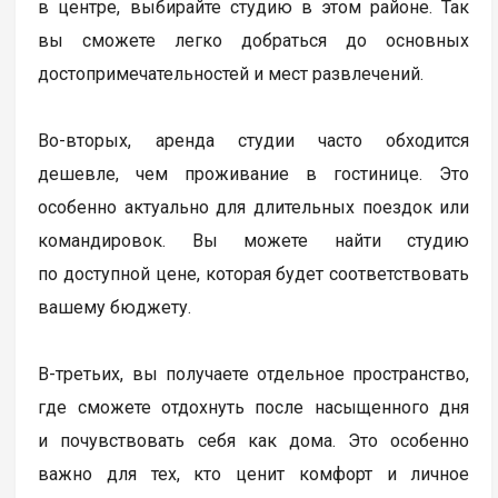
в центре, выбирайте студию в этом районе. Так
вы сможете легко добраться до основных
достопримечательностей и мест развлечений.
Во-вторых, аренда студии часто обходится
дешевле, чем проживание в гостинице. Это
особенно актуально для длительных поездок или
командировок. Вы можете найти студию
по доступной цене, которая будет соответствовать
вашему бюджету.
В-третьих, вы получаете отдельное пространство,
где сможете отдохнуть после насыщенного дня
и почувствовать себя как дома. Это особенно
важно для тех, кто ценит комфорт и личное