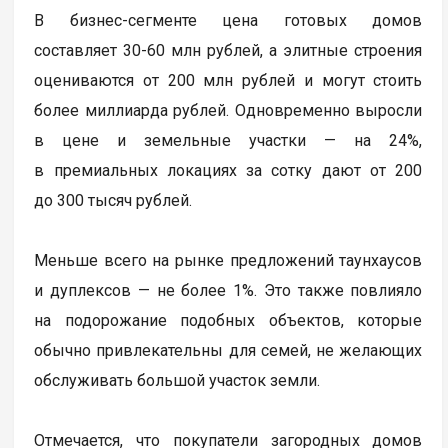
В бизнес-сегменте цена готовых домов
составляет 30-60 млн рублей, а элитные строения
оцениваются от 200 млн рублей и могут стоить
более миллиарда рублей. Одновременно выросли
в цене и земельные участки — на 24%,
в премиальных локациях за сотку дают от 200
до 300 тысяч рублей.
Меньше всего на рынке предложений таунхаусов
и дуплексов — не более 1%. Это также повлияло
на подорожание подобных объектов, которые
обычно привлекательны для семей, не желающих
обслуживать большой участок земли.
Отмечается, что покупатели загородных домов