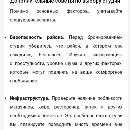
Дополнительные советы по выбору студии
Помимо основных факторов, учитывайте
следующие аспекты:
Безопасность района.
Перед бронированием
студии убедитесь, что район, в котором она
находится, безопасен. Изучите информацию
о преступности, уровне шума и других факторах,
которые могут повлиять на ваше комфортное
пребывание.
Инфраструктура.
Проверьте наличие поблизости
магазинов, кафе, ресторанов, аптек и других
необходимых объектов. Это особенно важно, если
вы планируете проводить много времени вне