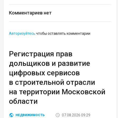
Комментариев нет
Авторизуйтесь
чтобы оставлять комментарии
Регистрация прав
дольщиков и развитие
цифровых сервисов
в строительной отрасли
на территории Московской
области
07.08.2026 09:29
НЕДВИЖИМОСТЬ