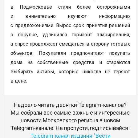
в Подмосковье стали более осторожными
и внимательно изучают информацию
с предложениями. Вырос срок принятия решений
о покупке, удлинился горизонт планирования,
а спрос продолжает смещаться в сторону готовых
объектов. Покупатели предпочитают покупать
дома на собственные средства и стараются
выбирать активы, которые никогда не теряют
в цене.
Надоело читать десятки Telegram-каналов?
Мы собрали все самые важные и интересные
новости Московского региона в новом
Telegram-канале. Не пропусти, подписывайся!
Telegram-канал издания "Вести