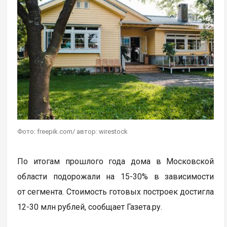
Фото: freepik.com/ автор: wirestock
По итогам прошлого года дома в Московской
области подорожали на 15-30% в зависимости
от сегмента. Стоимость готовых построек достигла
12-30 млн рублей, сообщает Газета.ру.