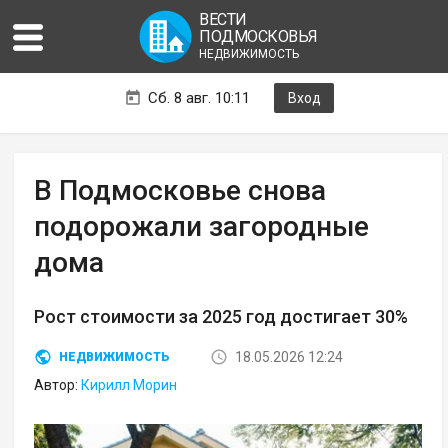
ВЕСТИ
ПОДМОСКОВЬЯ
НЕДВИЖИМОСТЬ
Сб. 8 авг. 10:11
Вход
В Подмосковье снова
подорожали загородные
дома
Рост стоимости за 2025 год достигает 30%
18.05.2026 12:24
НЕДВИЖИМОСТЬ
Автор:
Кирилл Морин