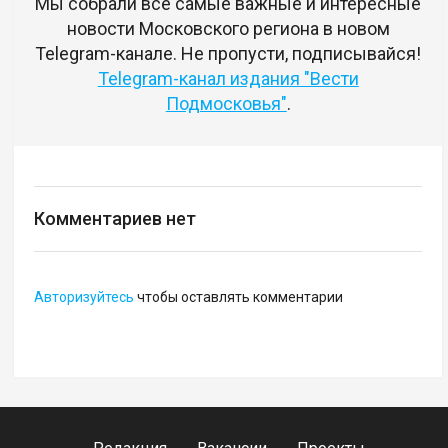
Мы собрали все самые важные и интересные
новости Московского региона в новом
Telegram-канале. Не пропусти, подписывайся!
Telegram-канал издания "Вести
Подмосковья"
.
Комментариев нет
Авторизуйтесь
чтобы оставлять комментарии