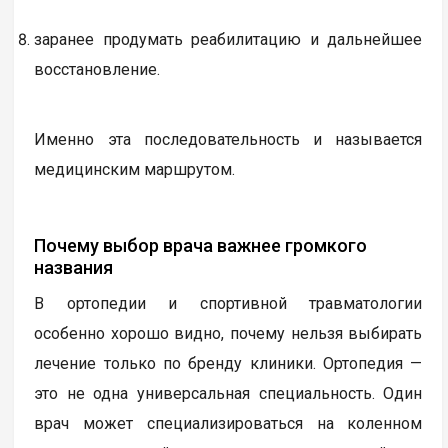
заранее продумать реабилитацию и дальнейшее
восстановление.
Именно эта последовательность и называется
медицинским маршрутом.
Почему выбор врача важнее громкого
названия
В ортопедии и спортивной травматологии
особенно хорошо видно, почему нельзя выбирать
лечение только по бренду клиники. Ортопедия —
это не одна универсальная специальность. Один
врач может специализироваться на коленном