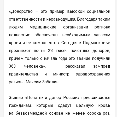
«Донорство — это пример высокой социальной
ответственности и неравнодушия. Благодаря таким
людям медицинские организации региона
полностью обеспечены необходимым запасом
крови и ее компонентов. Сегодня в Подмосковье
проживает почти 28 тысяч почетных доноров,
причем только с начала года это звание получили
363 человека», — рассказал зампред
правительства и министр здравоохранения
региона Максим Забелин.
Звание «Почетный донор России» присваивается
гражданам, которые сдадут цельную кровь
на безвозмездной основе не менее сорока раз,