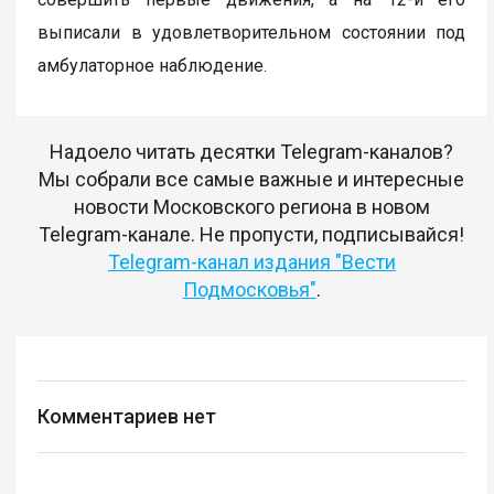
выписали в удовлетворительном состоянии под
амбулаторное наблюдение.
Надоело читать десятки Telegram-каналов?
Мы собрали все самые важные и интересные
новости Московского региона в новом
Telegram-канале. Не пропусти, подписывайся!
Telegram-канал издания "Вести
Подмосковья"
.
Комментариев нет