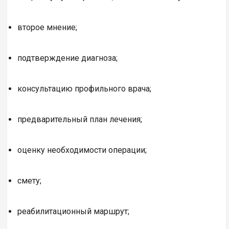
второе мнение;
подтверждение диагноза;
консультацию профильного врача;
предварительный план лечения;
оценку необходимости операции;
смету;
реабилитационный маршрут;