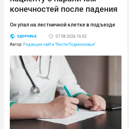
конечностей после падения
Он упал на лестничной клетке в подъезде
07.08.2026 16:02
ЗДОРОВЬЕ
Автор:
Редакция сайта "Вести Подмосковья"