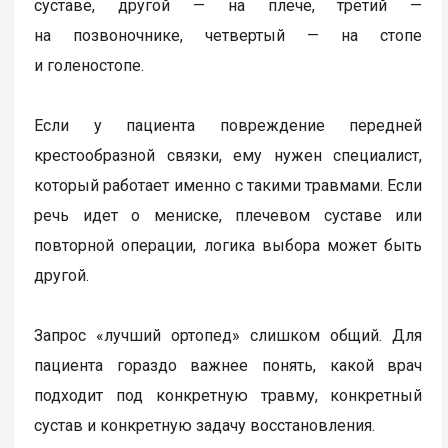
суставе, другой — на плече, третий —
на позвоночнике, четвертый — на стопе
и голеностопе.
Если у пациента повреждение передней
крестообразной связки, ему нужен специалист,
который работает именно с такими травмами. Если
речь идет о мениске, плечевом суставе или
повторной операции, логика выбора может быть
другой.
Запрос «лучший ортопед» слишком общий. Для
пациента гораздо важнее понять, какой врач
подходит под конкретную травму, конкретный
сустав и конкретную задачу восстановления.