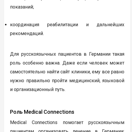
показаний;
координация реабилитации и дальнейших
рекомендаций.
Для русскоязычных пациентов в Германии такая
роль особенно важна. Даже если человек может
самостоятельно найти сайт клиники, ему все равно
нужно правильно пройти медицинский, языковой
и организационный путь.
Роль Medical Connections
Medical Connections помогает русскоязычным
пациентам организовать лечение в Германии: