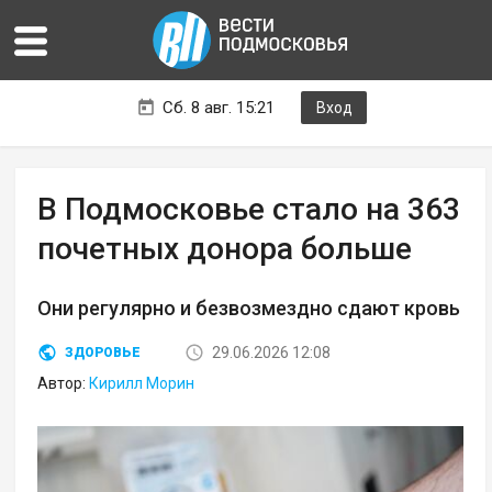
Сб. 8 авг. 15:21
Вход
В Подмосковье стало на 363
почетных донора больше
Они регулярно и безвозмездно сдают кровь
29.06.2026 12:08
ЗДОРОВЬЕ
Автор:
Кирилл Морин