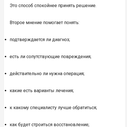
Это способ спокойнее принять решение.
Второе мнение помогает понять:
подтверждается ли диагноз;
есть ли сопутствующие повреждения;
действительно ли нужна операция;
какие есть варианты лечения;
к какому специалисту лучше обратиться;
как будет строиться восстановление;