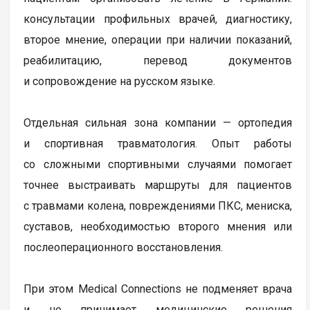
консультации профильных врачей, диагностику,
второе мнение, операции при наличии показаний,
реабилитацию, перевод документов
и сопровождение на русском языке.
Отдельная сильная зона компании — ортопедия
и спортивная травматология. Опыт работы
со сложными спортивными случаями помогает
точнее выстраивать маршруты для пациентов
с травмами колена, повреждениями ПКС, мениска,
суставов, необходимостью второго мнения или
послеоперационного восстановления.
При этом Medical Connections не подменяет врача
и не принимает медицинские решения