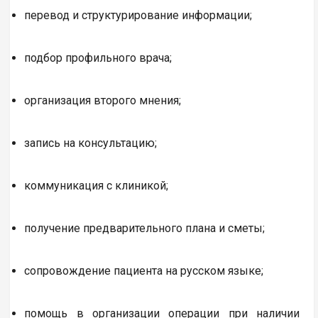
перевод и структурирование информации;
подбор профильного врача;
организация второго мнения;
запись на консультацию;
коммуникация с клиникой;
получение предварительного плана и сметы;
сопровождение пациента на русском языке;
помощь в организации операции при наличии