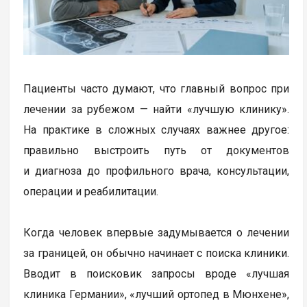
Пациенты часто думают, что главный вопрос при
лечении за рубежом — найти «лучшую клинику».
На практике в сложных случаях важнее другое:
правильно выстроить путь от документов
и диагноза до профильного врача, консультации,
операции и реабилитации.
Когда человек впервые задумывается о лечении
за границей, он обычно начинает с поиска клиники.
Вводит в поисковик запросы вроде «лучшая
клиника Германии», «лучший ортопед в Мюнхене»,