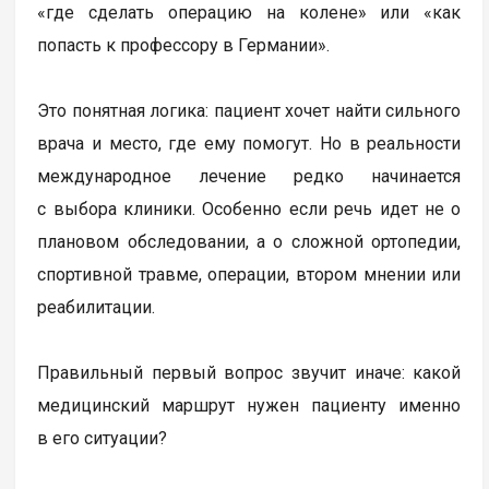
«где сделать операцию на колене» или «как
попасть к профессору в Германии».
Это понятная логика: пациент хочет найти сильного
врача и место, где ему помогут. Но в реальности
международное лечение редко начинается
с выбора клиники. Особенно если речь идет не о
плановом обследовании, а о сложной ортопедии,
спортивной травме, операции, втором мнении или
реабилитации.
Правильный первый вопрос звучит иначе: какой
медицинский маршрут нужен пациенту именно
в его ситуации?