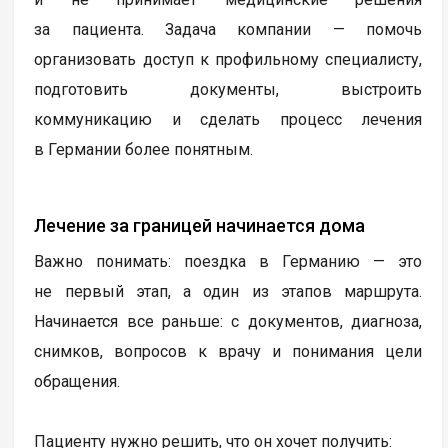
за пациента. Задача компании — помочь
организовать доступ к профильному специалисту,
подготовить документы, выстроить
коммуникацию и сделать процесс лечения
в Германии более понятным.
Лечение за границей начинается дома
Важно понимать: поездка в Германию — это
не первый этап, а один из этапов маршрута.
Начинается все раньше: с документов, диагноза,
снимков, вопросов к врачу и понимания цели
обращения.
Пациенту нужно решить, что он хочет получить: