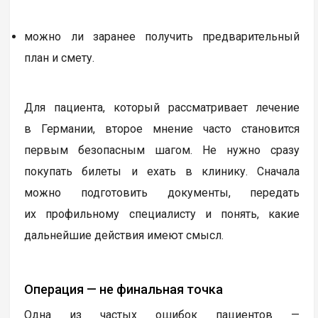
можно ли заранее получить предварительный
план и смету.
Для пациента, который рассматривает лечение
в Германии, второе мнение часто становится
первым безопасным шагом. Не нужно сразу
покупать билеты и ехать в клинику. Сначала
можно подготовить документы, передать
их профильному специалисту и понять, какие
дальнейшие действия имеют смысл.
Операция — не финальная точка
Одна из частых ошибок пациентов —