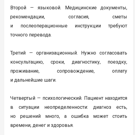
Второй — языковой. Медицинские документы,
рекомендации, согласия, сметы
и послеоперационные инструкции требуют
точного перевода.
Третий — организационный. Нужно согласовать
консультацию, сроки, диагностику, поездку,
проживание, сопровождение, оплату
и дальнейшие шаги.
Четвертый — психологический. Пациент находится
в ситуации неопределенности: диагноз есть,
но решений много, а ошибка может стоить
времени, денег и здоровья.