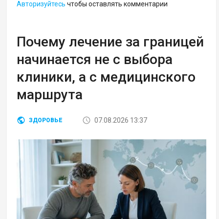
Авторизуйтесь
чтобы оставлять комментарии
Почему лечение за границей
начинается не с выбора
клиники, а с медицинского
маршрута
07.08.2026 13:37
ЗДОРОВЬЕ