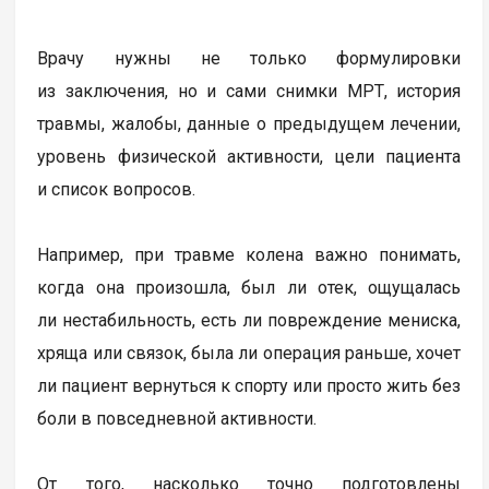
Врачу нужны не только формулировки
из заключения, но и сами снимки МРТ, история
травмы, жалобы, данные о предыдущем лечении,
уровень физической активности, цели пациента
и список вопросов.
Например, при травме колена важно понимать,
когда она произошла, был ли отек, ощущалась
ли нестабильность, есть ли повреждение мениска,
хряща или связок, была ли операция раньше, хочет
ли пациент вернуться к спорту или просто жить без
боли в повседневной активности.
От того, насколько точно подготовлены