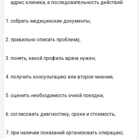
адрес клиники, а последовательность действий:
собрать медицинские документы;
правильно описать проблему;
понять, какой профиль врача нужен;
получить консультацию или второе мнение;
оценить необходимость очной поездки;
согласовать диагностику, сроки и стоимость;
при наличии показаний организовать операцию;