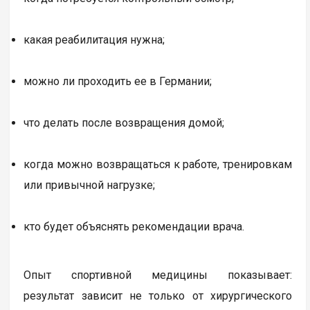
какая реабилитация нужна;
можно ли проходить ее в Германии;
что делать после возвращения домой;
когда можно возвращаться к работе, тренировкам
или привычной нагрузке;
кто будет объяснять рекомендации врача.
Опыт спортивной медицины показывает:
результат зависит не только от хирургического