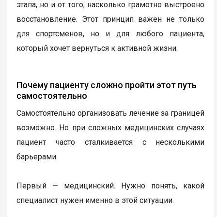
этапа, но и от того, насколько грамотно выстроено
восстановление. Этот принцип важен не только
для спортсменов, но и для любого пациента,
который хочет вернуться к активной жизни.
Почему пациенту сложно пройти этот путь
самостоятельно
Самостоятельно организовать лечение за границей
возможно. Но при сложных медицинских случаях
пациент часто сталкивается с несколькими
барьерами.
Первый — медицинский. Нужно понять, какой
специалист нужен именно в этой ситуации.