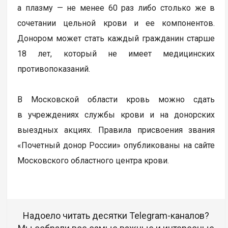
а плазму — не менее 60 раз либо столько же в
сочетании цельной крови и ее компонентов.
Донором может стать каждый гражданин старше
18 лет, который не имеет медицинских
противопоказаний.
В Московской области кровь можно сдать
в учреждениях службы крови и на донорских
выездных акциях. Правила присвоения звания
«Почетный донор России» опубликованы на сайте
Московского областного центра крови.
Надоело читать десятки Telegram-каналов?