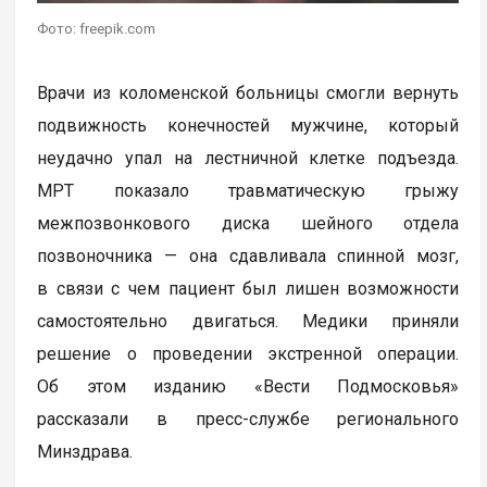
Фото: freepik.com
Врачи из коломенской больницы смогли вернуть
подвижность конечностей мужчине, который
неудачно упал на лестничной клетке подъезда.
МРТ показало травматическую грыжу
межпозвонкового диска шейного отдела
позвоночника — она сдавливала спинной мозг,
в связи с чем пациент был лишен возможности
самостоятельно двигаться. Медики приняли
решение о проведении экстренной операции.
Об этом изданию «Вести Подмосковья»
рассказали в пресс-службе регионального
Минздрава.