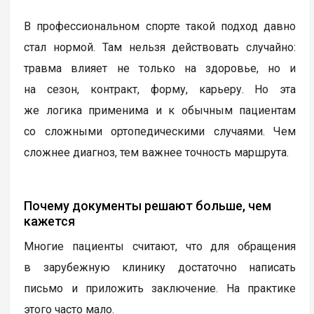
В профессиональном спорте такой подход давно
стал нормой. Там нельзя действовать случайно:
травма влияет не только на здоровье, но и
на сезон, контракт, форму, карьеру. Но эта
же логика применима и к обычным пациентам
со сложными ортопедическими случаями. Чем
сложнее диагноз, тем важнее точность маршрута.
Почему документы решают больше, чем
кажется
Многие пациенты считают, что для обращения
в зарубежную клинику достаточно написать
письмо и приложить заключение. На практике
этого часто мало.