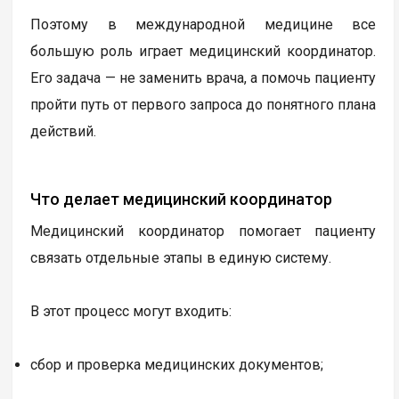
Поэтому в международной медицине все
большую роль играет медицинский координатор.
Его задача — не заменить врача, а помочь пациенту
пройти путь от первого запроса до понятного плана
действий.
Что делает медицинский координатор
Медицинский координатор помогает пациенту
связать отдельные этапы в единую систему.
В этот процесс могут входить:
сбор и проверка медицинских документов;