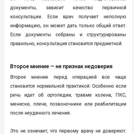
документы, зависит качество первичной
консультации. Если врач получает неполную
информацию, он может дать только общий ответ.
Если документы собраны и структурированы
правильно, консультация становится предметной.
Второе мнение — не признак недоверия
Второе мнение перед операцией все чаще
становится нормальной практикой. Особенно если
речь идет об ортопедии, травме колена, ПКС,
мениске, плече, позвоночнике или реабилитации
после неудачного лечения.
Это не означает, что первому врачу не доверяют.