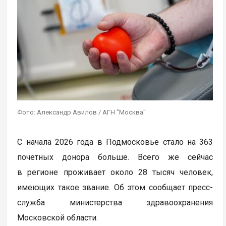
Фото: Александр Авилов / АГН "Москва"
С начала 2026 года в Подмосковье стало на 363
почетных донора больше. Всего же сейчас
в регионе проживает около 28 тысяч человек,
имеющих такое звание. Об этом сообщает пресс-
служба министерства здравоохранения
Московской области.