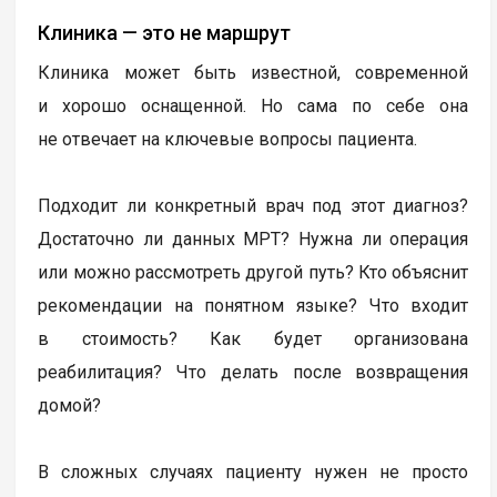
Клиника — это не маршрут
Клиника может быть известной, современной
и хорошо оснащенной. Но сама по себе она
не отвечает на ключевые вопросы пациента.
Подходит ли конкретный врач под этот диагноз?
Достаточно ли данных МРТ? Нужна ли операция
или можно рассмотреть другой путь? Кто объяснит
рекомендации на понятном языке? Что входит
в стоимость? Как будет организована
реабилитация? Что делать после возвращения
домой?
В сложных случаях пациенту нужен не просто