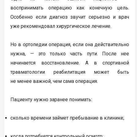
воспринимать операцию как конечную цель.
Особенно если диагноз звучит серьезно и врач
уже рекомендовал хирургическое лечение.
Но в ортопедии операция, если она действительно
нужна, — это только часть пути. После нее
начинается восстановление. А в спортивной
травматологии реабилитация может быть
не менее важной, чем сама операция.
Пациенту нужно заранее понимать:
сколько времени займет пребывание в клинике;
когда потребуется контрольный осмотр;