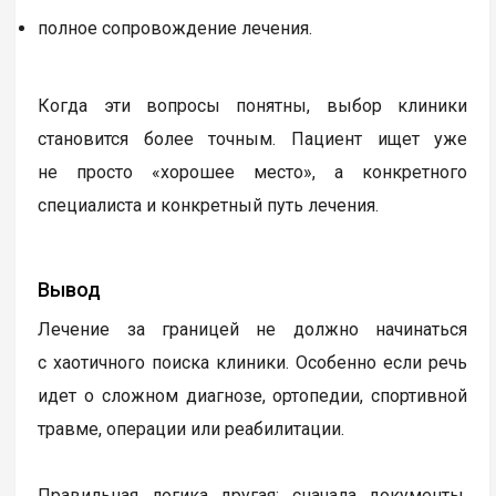
полное сопровождение лечения.
Когда эти вопросы понятны, выбор клиники
становится более точным. Пациент ищет уже
не просто «хорошее место», а конкретного
специалиста и конкретный путь лечения.
Вывод
Лечение за границей не должно начинаться
с хаотичного поиска клиники. Особенно если речь
идет о сложном диагнозе, ортопедии, спортивной
травме, операции или реабилитации.
Правильная логика другая: сначала документы,