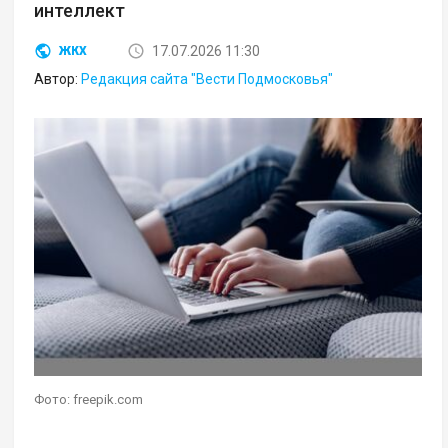
интеллект
17.07.2026 11:30
ЖКХ
Автор:
Редакция сайта "Вести Подмосковья"
Фото: freepik.com