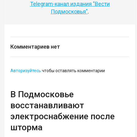
Telegram-канал издания "Вести
Подмосковья"
.
Комментариев нет
Авторизуйтесь
чтобы оставлять комментарии
В Подмосковье
восстанавливают
электроснабжение после
шторма