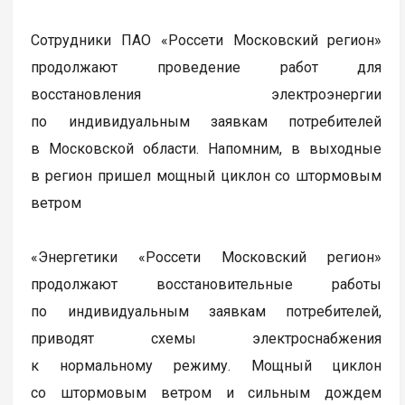
Сотрудники ПАО «Россети Московский регион»
продолжают проведение работ для
восстановления электроэнергии
по индивидуальным заявкам потребителей
в Московской области. Напомним, в выходные
в регион пришел мощный циклон со штормовым
ветром
«Энергетики «Россети Московский регион»
продолжают восстановительные работы
по индивидуальным заявкам потребителей,
приводят схемы электроснабжения
к нормальному режиму. Мощный циклон
со штормовым ветром и сильным дождем