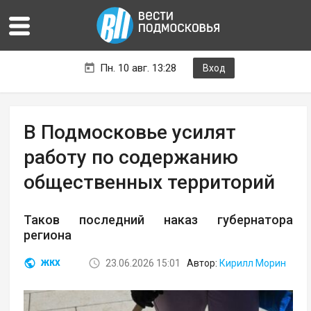
Пн. 10 авг. 13:28
Вход
В Подмосковье усилят
работу по содержанию
общественных территорий
Таков последний наказ губернатора
региона
23.06.2026 15:01
Автор:
Кирилл Морин
ЖКХ