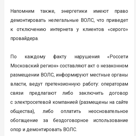
Напомним также, энергетики имеют право
демонтировать нелегальные ВОЛС, что приведет
к отключению интернета у клиентов «серого»
провайдера.
По каждому факту нарушения «Россети
Московский регион» составляют акт о незаконном
размещении ВОЛС, информируют местные органы
власти, ведут претензионную работу: операторам
связи предлагают либо заключить договор
с электросетевой компанией (размещены на сайте
общества), либо оплатить неосновательное
обогащение за бездоговорное использование
опор и демонтировать ВОЛС.