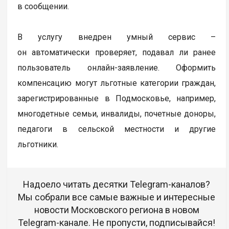
в сообщении.
В услугу внедрен умный сервис –
он автоматически проверяет, подавал ли ранее
пользователь онлайн-заявление. Оформить
компенсацию могут льготные категории граждан,
зарегистрированные в Подмосковье, например,
многодетные семьи, инвалиды, почетные доноры,
педагоги в сельской местности и другие
льготники.
Надоело читать десятки Telegram-каналов?
Мы собрали все самые важные и интересные
новости Московского региона в новом
Telegram-канале. Не пропусти, подписывайся!