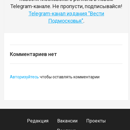
Telegram-канале. Не пропусти, подписывайся!
Telegram-канал издания "Вести
Подмосковья"
.
Комментариев нет
Авторизуйтесь
чтобы оставлять комментарии
Редакция
Вакансии
Проекты