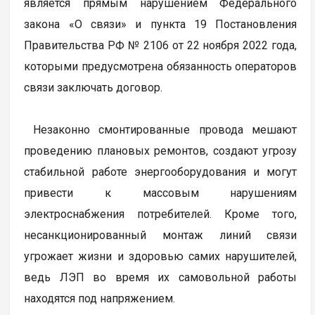
является прямым нарушением Федерального
закона «О связи» и пункта 19 Постановления
Правительства РФ № 2106 от 22 ноября 2022 года,
которыми предусмотрена обязанность операторов
связи заключать договор.
Незаконно смонтированные провода мешают
проведению плановых ремонтов, создают угрозу
стабильной работе энергооборудования и могут
привести к массовым нарушениям
электроснабжения потребителей. Кроме того,
несанкционированный монтаж линий связи
угрожает жизни и здоровью самих нарушителей,
ведь ЛЭП во время их самовольной работы
находятся под напряжением.