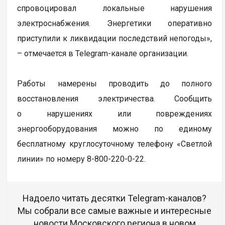
спровоцировал локальные нарушения
электроснабжения. Энергетики оперативно
приступили к ликвидации последствий непогоды»,
– отмечается в Telegram-канале организации.
Работы намерены проводить до полного
восстановления электричества. Сообщить
о нарушениях или повреждениях
энергооборудования можно по единому
бесплатному круглосуточному телефону «Светлой
линии» по номеру 8-800-220-0-22.
Надоело читать десятки Telegram-каналов?
Мы собрали все самые важные и интересные
новости Московского региона в новом