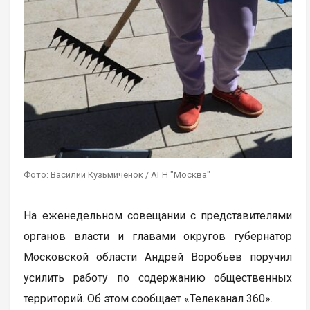
Фото: Василий Кузьмичёнок / АГН "Москва"
На еженедельном совещании с представителями
органов власти и главами округов губернатор
Московской области Андрей Воробьев поручил
усилить работу по содержанию общественных
территорий. Об этом сообщает «Телеканал 360».