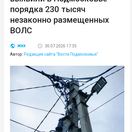
порядка 230 тысяч
незаконно размещенных
ВОЛС
30.07.2026 17:35
ЖКХ
Автор:
Редакция сайта "Вести Подмосковья"