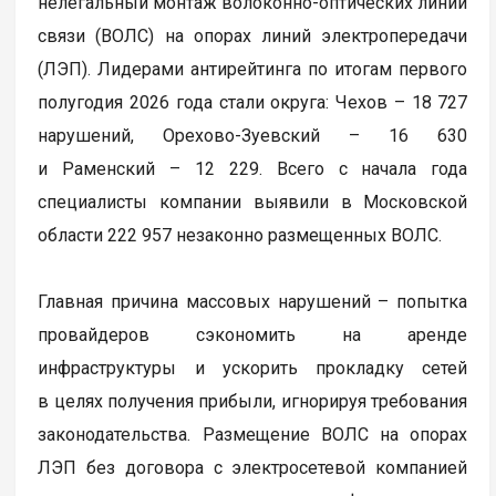
нелегальный монтаж волоконно-оптических линий
связи (ВОЛС) на опорах линий электропередачи
(ЛЭП). Лидерами антирейтинга по итогам первого
полугодия 2026 года стали округа: Чехов – 18 727
нарушений, Орехово-Зуевский – 16 630
и Раменский – 12 229. Всего с начала года
специалисты компании выявили в Московской
области 222 957 незаконно размещенных ВОЛС.
Главная причина массовых нарушений – попытка
провайдеров сэкономить на аренде
инфраструктуры и ускорить прокладку сетей
в целях получения прибыли, игнорируя требования
законодательства. Размещение ВОЛС на опорах
ЛЭП без договора с электросетевой компанией