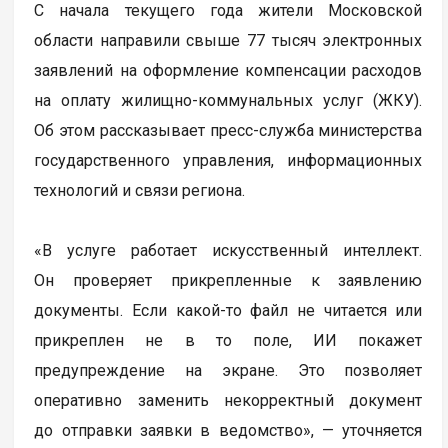
С начала текущего года жители Московской
области направили свыше 77 тысяч электронных
заявлений на оформление компенсации расходов
на оплату жилищно-коммунальных услуг (ЖКУ).
Об этом рассказывает пресс-служба министерства
государственного управления, информационных
технологий и связи региона.
«В услуге работает искусственный интеллект.
Он проверяет прикрепленные к заявлению
документы. Если какой-то файл не читается или
прикреплен не в то поле, ИИ покажет
предупреждение на экране. Это позволяет
оперативно заменить некорректный документ
до отправки заявки в ведомство», — уточняется