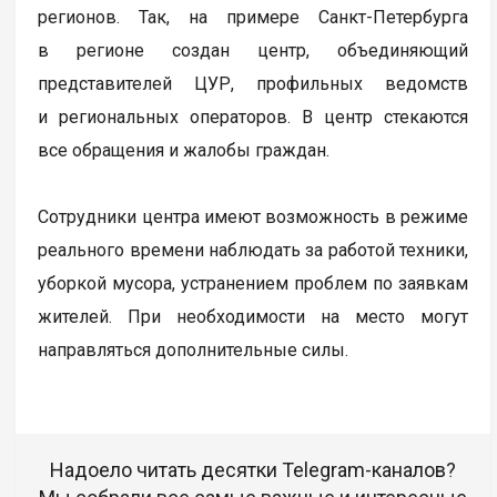
регионов. Так, на примере Санкт-Петербурга
в регионе создан центр, объединяющий
представителей ЦУР, профильных ведомств
и региональных операторов. В центр стекаются
все обращения и жалобы граждан.
Сотрудники центра имеют возможность в режиме
реального времени наблюдать за работой техники,
уборкой мусора, устранением проблем по заявкам
жителей. При необходимости на место могут
направляться дополнительные силы.
Надоело читать десятки Telegram-каналов?