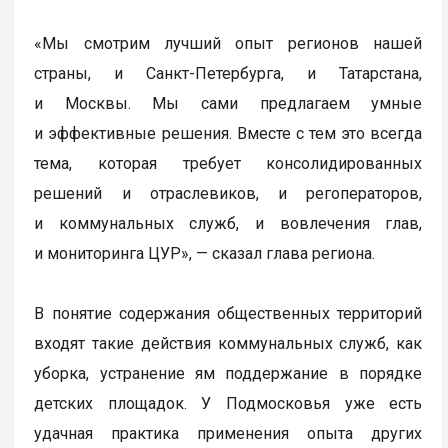
«Мы смотрим лучший опыт регионов нашей
страны, и Санкт-Петербурга, и Татарстана,
и Москвы. Мы сами предлагаем умные
и эффективные решения. Вместе с тем это всегда
тема, которая требует консолидированных
решений и отраслевиков, и регоператоров,
и коммунальных служб, и вовлечения глав,
и мониторинга ЦУР», — сказал глава региона.
В понятие содержания общественных территорий
входят такие действия коммунальных служб, как
уборка, устранение ям поддержание в порядке
детских площадок. У Подмосковья уже есть
удачная практика применения опыта других