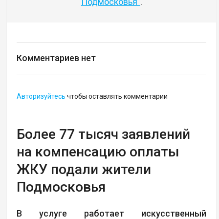
Подмосковья"
.
Комментариев нет
Авторизуйтесь
чтобы оставлять комментарии
Более 77 тысяч заявлений
на компенсацию оплаты
ЖКУ подали жители
Подмосковья
В услуге работает искусственный