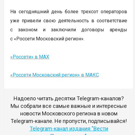
На сегодняшний день более трехсот операторов
уже привели свою деятельность в соответствие
с законом и заключили договоры аренды
с «Россети Московский регион».
«Россети» в MAX
«Россети Московский регион» в МАКС
Надоело читать десятки Telegram-каналов?
Мы собрали все самые важные и интересные
новости Московского региона в новом
Telegram-канале. Не пропусти, подписывайся!
Telegram-канал издания "Вести