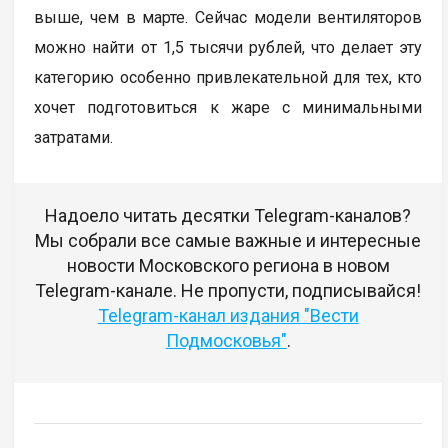
выше, чем в марте. Сейчас модели вентиляторов
можно найти от 1,5 тысячи рублей, что делает эту
категорию особенно привлекательной для тех, кто
хочет подготовиться к жаре с минимальными
затратами.
Надоело читать десятки Telegram-каналов?
Мы собрали все самые важные и интересные
новости Московского региона в новом
Telegram-канале. Не пропусти, подписывайся!
Telegram-канал издания "Вести
Подмосковья"
.