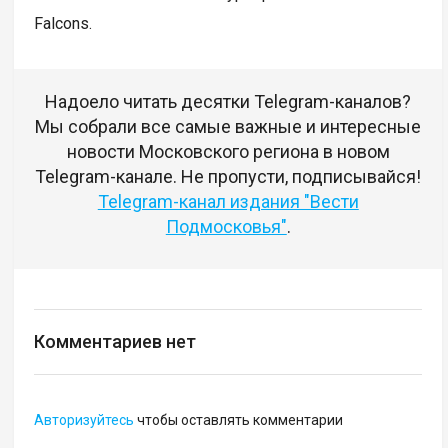
Falcons.
Надоело читать десятки Telegram-каналов?
Мы собрали все самые важные и интересные
новости Московского региона в новом
Telegram-канале. Не пропусти, подписывайся!
Telegram-канал издания "Вести
Подмосковья"
.
Комментариев нет
Авторизуйтесь
чтобы оставлять комментарии