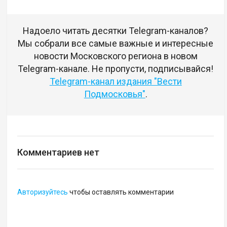
Надоело читать десятки Telegram-каналов?
Мы собрали все самые важные и интересные
новости Московского региона в новом
Telegram-канале. Не пропусти, подписывайся!
Telegram-канал издания "Вести
Подмосковья"
.
Комментариев нет
Авторизуйтесь
чтобы оставлять комментарии