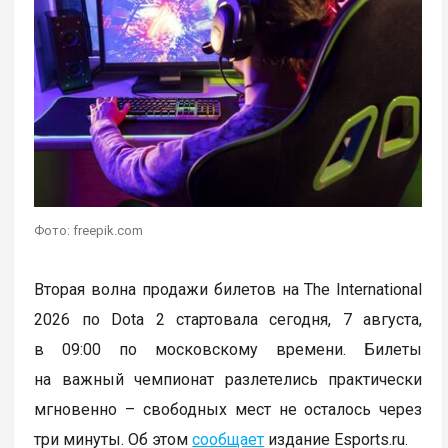
Фото: freepik.com
Вторая волна продажи билетов на The International
2026 по Dota 2 стартовала сегодня, 7 августа,
в 09:00 по московскому времени. Билеты
на важный чемпионат разлетелись практически
мгновенно – свободных мест не осталось через
три минуты. Об этом
сообщает
издание Esports.ru.