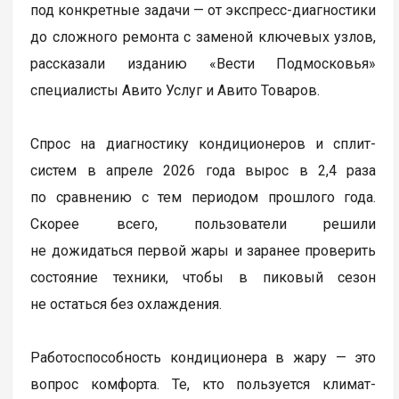
под конкретные задачи — от экспресс-диагностики
до сложного ремонта с заменой ключевых узлов,
рассказали изданию «Вести Подмосковья»
специалисты Авито Услуг и Авито Товаров.
Спрос на диагностику кондиционеров и сплит-
систем в апреле 2026 года вырос в 2,4 раза
по сравнению с тем периодом прошлого года.
Скорее всего, пользователи решили
не дожидаться первой жары и заранее проверить
состояние техники, чтобы в пиковый сезон
не остаться без охлаждения.
Работоспособность кондиционера в жару — это
вопрос комфорта. Те, кто пользуется климат-