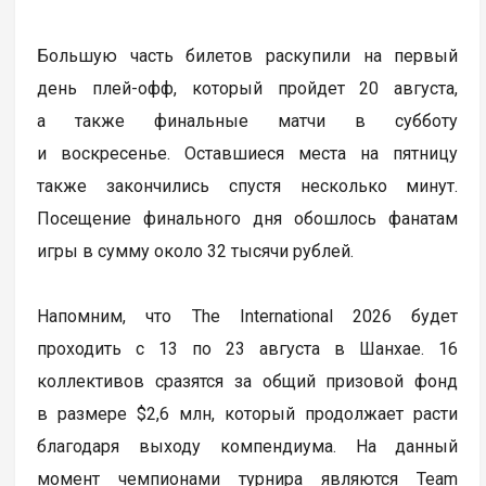
Большую часть билетов раскупили на первый
день плей-офф, который пройдет 20 августа,
а также финальные матчи в субботу
и воскресенье. Оставшиеся места на пятницу
также закончились спустя несколько минут.
Посещение финального дня обошлось фанатам
игры в сумму около 32 тысячи рублей.
Напомним, что The International 2026 будет
проходить с 13 по 23 августа в Шанхае. 16
коллективов сразятся за общий призовой фонд
в размере $2,6 млн, который продолжает расти
благодаря выходу компендиума. На данный
момент чемпионами турнира являются Team