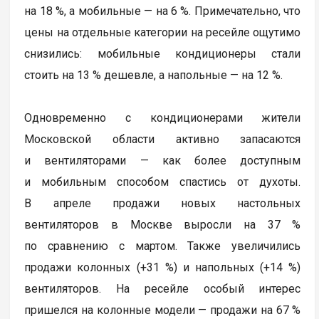
на 18 %, а мобильные — на 6 %. Примечательно, что
цены на отдельные категории на ресейле ощутимо
снизились: мобильные кондиционеры стали
стоить на 13 % дешевле, а напольные — на 12 %.
Одновременно с кондиционерами жители
Московской области активно запасаются
и вентиляторами — как более доступным
и мобильным способом спастись от духоты.
В апреле продажи новых настольных
вентиляторов в Москве выросли на 37 %
по сравнению с мартом. Также увеличились
продажи колонных (+31 %) и напольных (+14 %)
вентиляторов. На ресейле особый интерес
пришелся на колонные модели — продажи на 67 %