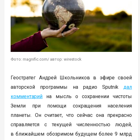
Фото: magnific.com/ автор: wirestock
Геостратег Андрей Школьников в эфире своей
авторской программы на радио Sputnik
дал
комментарий
на мысль о сохранении чистоты
Земли при помощи сокращения населения
планеты. Он считает, что сейчас она прекрасно
справляется с текущей численностью людей,
в ближайшем обозримом будущем более 9 млрд