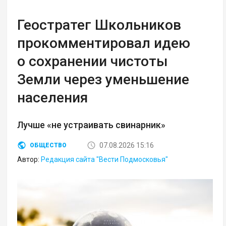
Геостратег Школьников
прокомментировал идею
о сохранении чистоты
Земли через уменьшение
населения
Лучше «не устраивать свинарник»
07.08.2026 15:16
ОБЩЕСТВО
Автор:
Редакция сайта "Вести Подмосковья"