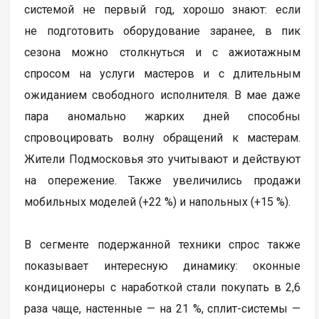
системой не первый год, хорошо знают: если
не подготовить оборудование заранее, в пик
сезона можно столкнуться и с ажиотажным
спросом на услуги мастеров и с длительным
ожиданием свободного исполнителя. В мае даже
пара аномально жарких дней способны
спровоцировать волну обращений к мастерам.
Жители Подмосковья это учитывают и действуют
на опережение. Также увеличились продажи
мобильных моделей (+22 %) и напольных (+15 %).
В сегменте подержанной техники спрос также
показывает интересную динамику: оконные
кондиционеры с наработкой стали покупать в 2,6
раза чаще, настенные — на 21 %, сплит-системы —