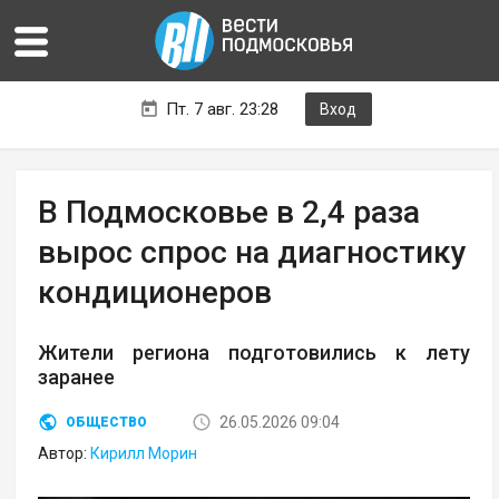
Пт. 7 авг. 23:28
Вход
В Подмосковье в 2,4 раза
вырос спрос на диагностику
кондиционеров
Жители региона подготовились к лету
заранее
26.05.2026 09:04
ОБЩЕСТВО
Автор:
Кирилл Морин