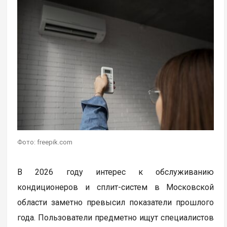
Фото: freepik.com
В 2026 году интерес к обслуживанию
кондиционеров и сплит-систем в Московской
области заметно превысил показатели прошлого
года. Пользователи предметно ищут специалистов