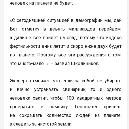
человек на планете не будет.
«С сегодняшней ситуацией в демографии мы, дай
Бог, отметку в девять миллиардов перейдем,
а дальше всё пойдет на спад, потому что индекс
фертильности вниз летит и скоро ниже двух будет
по планете. Поэтому все эти рассуждения о том,
что много-мало...», – заявил Школьников.
Эксперт отмечает, что если за собой не убирать
и вечно устраивать свинарник, то и одного
человека хватит, чтобы 100 квадратных метров
превратить в помойку. Геостратег призвал
не сокращать количество людей на планете,
а следить за чистотой земли.