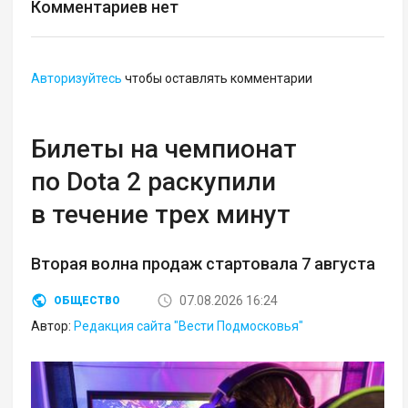
Комментариев нет
Авторизуйтесь
чтобы оставлять комментарии
Билеты на чемпионат
по Dota 2 раскупили
в течение трех минут
Вторая волна продаж стартовала 7 августа
07.08.2026 16:24
ОБЩЕСТВО
Автор:
Редакция сайта "Вести Подмосковья"