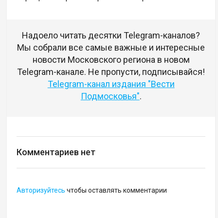
Надоело читать десятки Telegram-каналов?
Мы собрали все самые важные и интересные
новости Московского региона в новом
Telegram-канале. Не пропусти, подписывайся!
Telegram-канал издания "Вести
Подмосковья"
.
Комментариев нет
Авторизуйтесь
чтобы оставлять комментарии