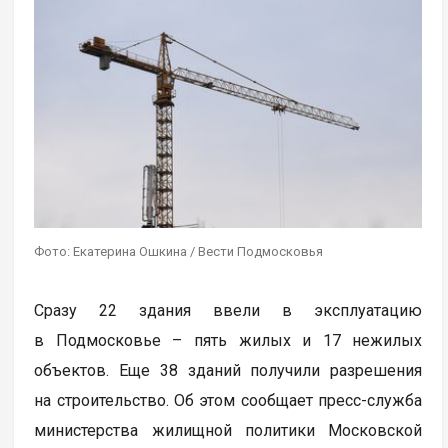
Фото: Екатерина Ошкина / Вести Подмосковья
Сразу 22 здания ввели в эксплуатацию
в Подмосковье – пять жилых и 17 нежилых
объектов. Еще 38 зданий получили разрешения
на строительство. Об этом сообщает пресс-служба
министерства жилищной политики Московской