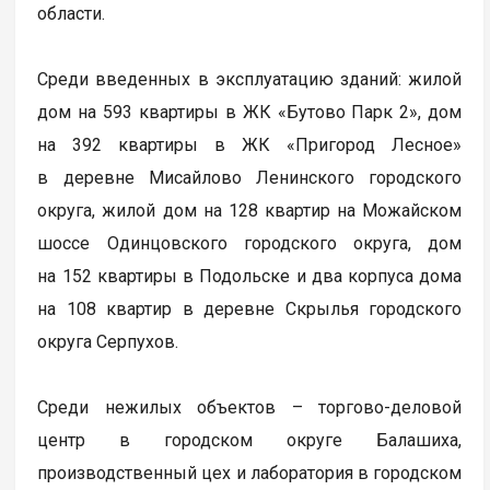
области.
Среди введенных в эксплуатацию зданий: жилой
дом на 593 квартиры в ЖК «Бутово Парк 2», дом
на 392 квартиры в ЖК «Пригород Лесное»
в деревне Мисайлово Ленинского городского
округа, жилой дом на 128 квартир на Можайском
шоссе Одинцовского городского округа, дом
на 152 квартиры в Подольске и два корпуса дома
на 108 квартир в деревне Скрылья городского
округа Серпухов.
Среди нежилых объектов – торгово-деловой
центр в городском округе Балашиха,
производственный цех и лаборатория в городском