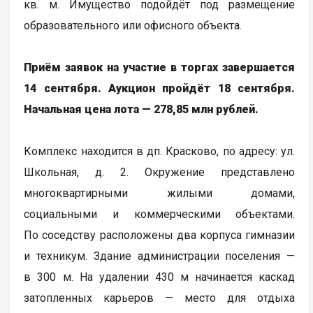
кв. м. Имущество подойдёт под размещение
образовательного или офисного объекта.
Приём заявок на участие в торгах завершается
14 сентября. Аукцион пройдёт 18 сентября.
Начальная цена лота — 278,85 млн рублей.
Комплекс находится в дп. Красково, по адресу: ул.
Школьная, д. 2. Окружение представлено
многоквартирными жилыми домами,
социальными и коммерческими объектами.
По соседству расположены два корпуса гимназии
и техникум. Здание администрации поселения —
в 300 м. На удалении 430 м начинается каскад
затопленных карьеров — место для отдыха