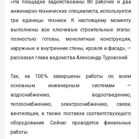
«На площадке задействованы 80 рабочих и два
инженерно‑технических специалиста, используется
три единицы техники. К настоящему моменту
выполнены все ключевые строительные этапы:
полностью готовы, монолитные конструкции,
наружные и внутренние стены, кровля и фасад», —
рассказал глава ведомства Александр Туровский.
Так, на 100 % завершены работы по всем
основным инженерным системам —
водоснабжению, водоотведению,
теплоснабжению, электроснабжению, связи,
вентиляции, а также поставка соответствующего
оборудования. Сейчас проводятся финальные
работы.