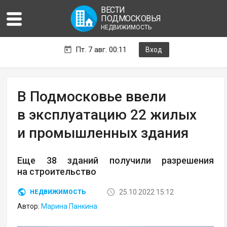
ВЕСТИ
ПОДМОСКОВЬЯ
НЕДВИЖИМОСТЬ
Пт. 7 авг. 00:11
Вход
В Подмосковье ввели
в эксплуатацию 22 жилых
и промышленных здания
Еще 38 зданий получили разрешения
на строительство
25.10.2022 15:12
НЕДВИЖИМОСТЬ
Автор:
Марина Панкина