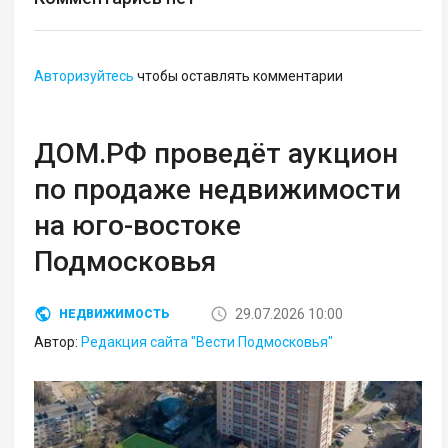
Авторизуйтесь
чтобы оставлять комментарии
ДОМ.РФ проведёт аукцион
по продаже недвижимости
на юго-востоке
Подмосковья
29.07.2026 10:00
НЕДВИЖИМОСТЬ
Автор:
Редакция сайта "Вести Подмосковья"