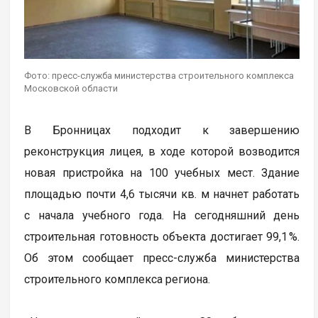
Фото: пресс-служба министерства строительного комплекса
Московской области
В Бронницах подходит к завершению
реконструкция лицея, в ходе которой возводится
новая пристройка на 100 учебных мест. Здание
площадью почти 4,6 тысячи кв. м начнет работать
с начала учебного года. На сегодняшний день
строительная готовность объекта достигает 99,1 %.
Об этом сообщает пресс-служба министерства
строительного комплекса региона.