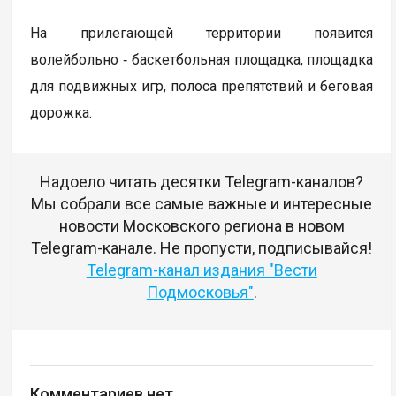
На прилегающей территории появится
волейбольно ‑ баскетбольная площадка, площадка
для подвижных игр, полоса препятствий и беговая
дорожка.
Надоело читать десятки Telegram-каналов?
Мы собрали все самые важные и интересные
новости Московского региона в новом
Telegram-канале. Не пропусти, подписывайся!
Telegram-канал издания "Вести
Подмосковья"
.
Комментариев нет