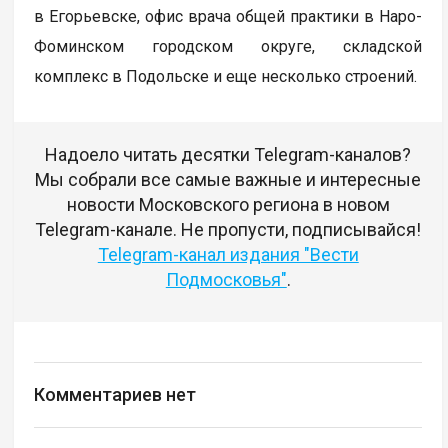
в Егорьевске, офис врача общей практики в Наро-
Фоминском городском округе, складской
комплекс в Подольске и еще несколько строений.
Надоело читать десятки Telegram-каналов?
Мы собрали все самые важные и интересные
новости Московского региона в новом
Telegram-канале. Не пропусти, подписывайся!
Telegram-канал издания "Вести
Подмосковья"
.
Комментариев нет