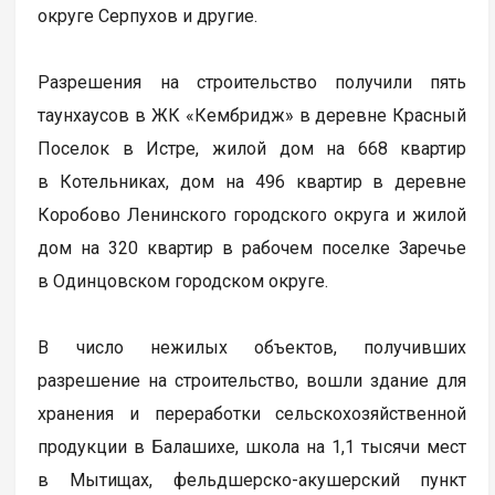
округе Серпухов и другие.
Разрешения на строительство получили пять
таунхаусов в ЖК «Кембридж» в деревне Красный
Поселок в Истре, жилой дом на 668 квартир
в Котельниках, дом на 496 квартир в деревне
Коробово Ленинского городского округа и жилой
дом на 320 квартир в рабочем поселке Заречье
в Одинцовском городском округе.
В число нежилых объектов, получивших
разрешение на строительство, вошли здание для
хранения и переработки сельскохозяйственной
продукции в Балашихе, школа на 1,1 тысячи мест
в Мытищах, фельдшерско-акушерский пункт