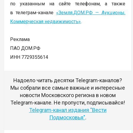
по указанным на сайте телефонам, а также
в телеграм-канале
«Земля.ДОМ.РФ — Аукционы.
Коммерческая недвижимость»
.
Реклама
ПАО ДОМ.РФ
ИНН 7729355614
Надоело читать десятки Telegram-каналов?
Мы собрали все самые важные и интересные
новости Московского региона в новом
Telegram-канале. Не пропусти, подписывайся!
Telegram-канал издания "Вести
Подмосковья"
.