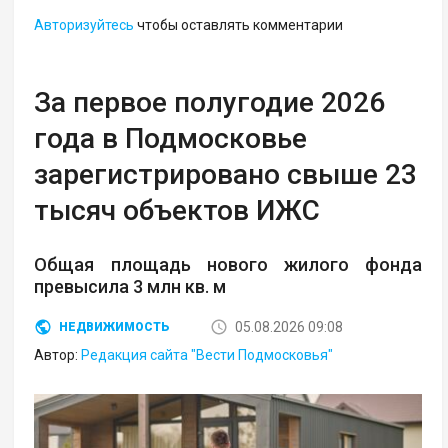
Авторизуйтесь
чтобы оставлять комментарии
За первое полугодие 2026
года в Подмосковье
зарегистрировано свыше 23
тысяч объектов ИЖС
Общая площадь нового жилого фонда
превысила 3 млн кв. м
05.08.2026 09:08
НЕДВИЖИМОСТЬ
Автор:
Редакция сайта "Вести Подмосковья"