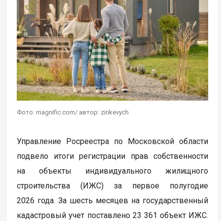
Фото: magnific.com/ автор: zinkevych
Управление Росреестра по Московской области
подвело итоги регистрации прав собственности
на объекты индивидуального жилищного
строительства (ИЖС) за первое полугодие
2026 года. За шесть месяцев на государственный
кадастровый учет поставлено 23 361 объект ИЖС.