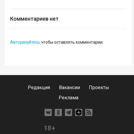
Комментариев нет
Авторизуйтесь
чтобы оставлять комментарии
Редакция
Вакансии
Проекты
Реклама
18+