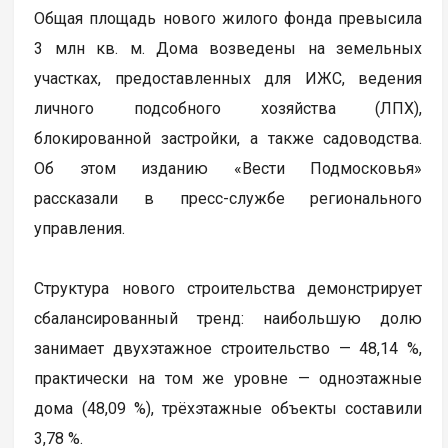
Общая площадь нового жилого фонда превысила
3 млн кв. м. Дома возведены на земельных
участках, предоставленных для ИЖС, ведения
личного подсобного хозяйства (ЛПХ),
блокированной застройки, а также садоводства.
Об этом изданию «Вести Подмосковья»
рассказали в пресс-службе регионального
управления.
Структура нового строительства демонстрирует
сбалансированный тренд: наибольшую долю
занимает двухэтажное строительство — 48,14 %,
практически на том же уровне — одноэтажные
дома (48,09 %), трёхэтажные объекты составили
3,78 %.