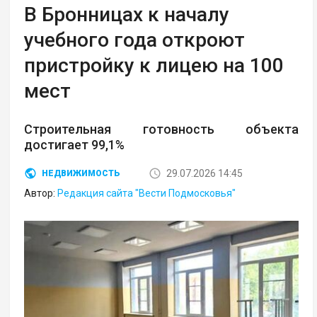
В Бронницах к началу
учебного года откроют
пристройку к лицею на 100
мест
Строительная готовность объекта
достигает 99,1%
29.07.2026 14:45
НЕДВИЖИМОСТЬ
Автор:
Редакция сайта "Вести Подмосковья"