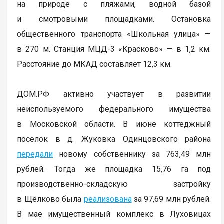
на природе с пляжами, водной базой
и смотровыми площадками. Остановка
общественного транспорта «Школьная улица» —
в 270 м. Станция МЦД-3 «Красково» — в 1,2 км.
Расстояние до МКАД составляет 12,3 км.
ДОМ.РФ активно участвует в развитии
неиспользуемого федерального имущества
в Московской области. В июне коттеджный
посёлок в д. Жуковка Одинцовского района
передали
новому собственнику за 763,49 млн
рублей. Тогда же площадка 15,76 га под
производственно-складскую застройку
в Щёлково была
реализована
за 97,69 млн рублей.
В мае имущественный комплекс в Луховицах