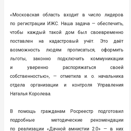
«Московская область входит в число лидеров
по регистрации ИЖС. Наша задача — обеспечить,
чтобы каждый такой дом был своевременно
поставлен на кадастровый учёт. Это даёт
возможность людям прописаться, оформить
льготы, законно подключить коммуникации
и уверенно распоряжаться своей
собственностью», — отметила и. о. начальника
отдела организации и контроля Управления
Наталья Королева.
В помощь гражданам Росреестр подготовил
подробные методические рекомендации
по реализации «Дачной амнистии 2.0» — в них