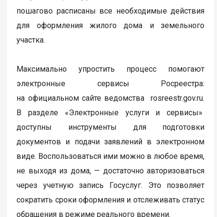
пошагово расписаны все необходимые действия
для оформления жилого дома и земельного
участка.
Максимально упростить процесс помогают
электронные сервисы Росреестра:
на официальном сайте ведомства rosreestr.gov.ru.
В разделе «Электронные услуги и сервисы»
доступны инструменты для подготовки
документов и подачи заявлений в электронном
виде. Воспользоваться ими можно в любое время,
не выходя из дома, — достаточно авторизоваться
через учетную запись Госуслуг. Это позволяет
сократить сроки оформления и отслеживать статус
обращения в режиме реального времени.