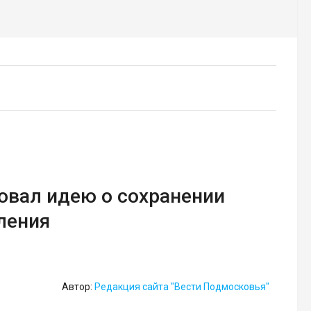
овал идею о сохранении
ления
Автор:
Редакция сайта "Вести Подмосковья"