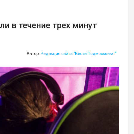
ли в течение трех минут
Автор:
Редакция сайта "Вести Подмосковья"