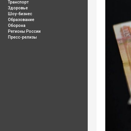
Транспорт
Здоровье
Шоу-бизнес
Образование
Оборона
Регионы России
Пресс-релизы