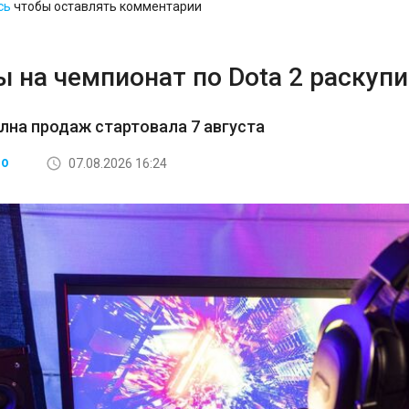
сь
чтобы оставлять комментарии
 на чемпионат по Dota 2 раскупи
лна продаж стартовала 7 августа
07.08.2026 16:24
ВО