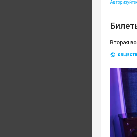
Авторизуйте
Билеты
Вторая во
ОБЩЕСТ