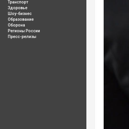
Транспорт
Здоровье
Шоу-бизнес
Образование
Оборона
Регионы России
Пресс-релизы