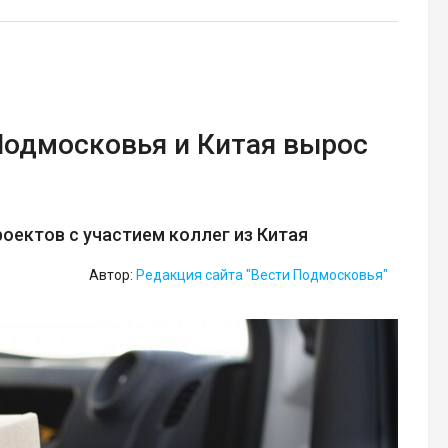
Подмосковья и Китая вырос
оектов с участием коллег из Китая
Автор:
Редакция сайта "Вести Подмосковья"