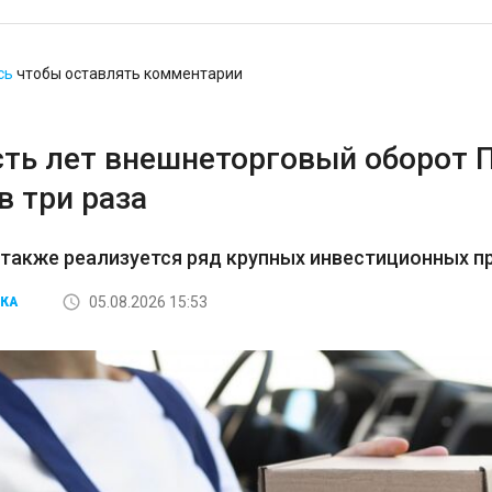
сь
чтобы оставлять комментарии
сть лет внешнеторговый оборот 
в три раза
 также реализуется ряд крупных инвестиционных пр
05.08.2026 15:53
КА