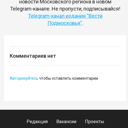
новости Московского региона в новом
Telegram-канале. Не пропусти, подписывайся!
Telegram-канал издания "Вести
Подмосковья"
.
Комментариев нет
Авторизуйтесь
чтобы оставлять комментарии
Редакция
Вакансии
Проекты