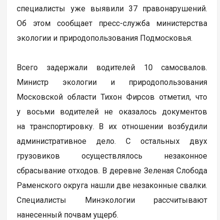
специалисты уже выявили 37 правонарушений.
Об этом сообщает пресс-служба министерства
экологии и природопользования Подмосковья.
Всего задержали водителей 10 самосвалов.
Министр экологии и природопользования
Московской области Тихон Фирсов отметил, что
у восьми водителей не оказалось документов
на транспортировку. В их отношении возбудили
административное дело. С остальных двух
грузовиков осуществлялось незаконное
сбрасывание отходов. В деревне Зеленая Слобода
Раменского округа нашли две незаконные свалки.
Специалисты Минэкологии рассчитывают
нанесенный почвам ущерб.