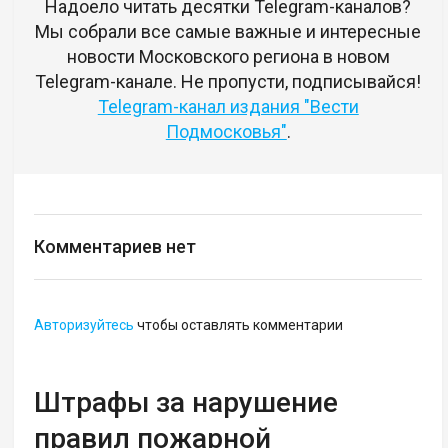
Надоело читать десятки Telegram-каналов?
Мы собрали все самые важные и интересные
новости Московского региона в новом
Telegram-канале. Не пропусти, подписывайся!
Telegram-канал издания "Вести
Подмосковья"
.
Комментариев нет
Авторизуйтесь
чтобы оставлять комментарии
Штрафы за нарушение
правил пожарной