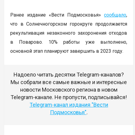
Ранее издание «Вести Подмосковья»
сообщало
,
что в Солнечногорском горокруге продолжается
рекультивация незаконного захоронения отходов
в Поварово. 10% работы уже выполнено,
основной этап планируют завершить в 2023 году.
Надоело читать десятки Telegram-каналов?
Мы собрали все самые важные и интересные
новости Московского региона в новом
Telegram-канале. Не пропусти, подписывайся!
Telegram-канал издания "Вести
Подмосковья"
.