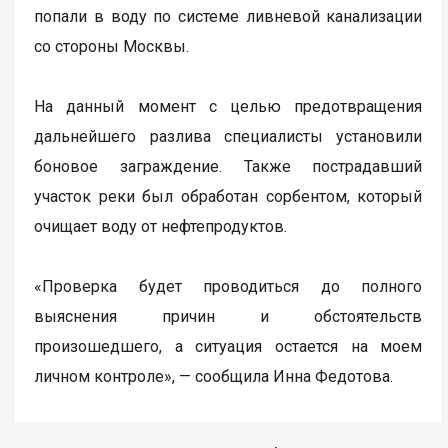
попали в воду по системе ливневой канализации
со стороны Москвы.
На данный момент с целью предотвращения
дальнейшего разлива специалисты установили
боновое заграждение. Также пострадавший
участок реки был обработан сорбентом, который
очищает воду от нефтепродуктов.
«Проверка будет проводиться до полного
выяснения причин и обстоятельств
произошедшего, а ситуация остается на моем
личном контроле», — сообщила Инна Федотова.