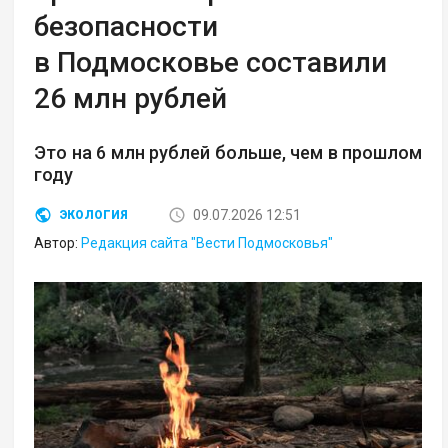
безопасности
в Подмосковье составили
26 млн рублей
Это на 6 млн рублей больше, чем в прошлом
году
09.07.2026 12:51
ЭКОЛОГИЯ
Автор:
Редакция сайта "Вести Подмосковья"