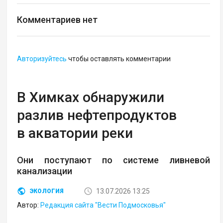
Комментариев нет
Авторизуйтесь
чтобы оставлять комментарии
В Химках обнаружили
разлив нефтепродуктов
в акватории реки
Они поступают по системе ливневой
канализации
13.07.2026 13:25
ЭКОЛОГИЯ
Автор:
Редакция сайта "Вести Подмосковья"