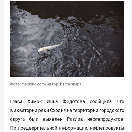
Фото: magnific.com/ автор: bantersnaps
Глава Химок Инна Федотова сообщила, что
в акватории реки Сходня на территории городского
округа был выявлен Разлив нефтепродуктов.
По предварительной информации, нефтепродукты