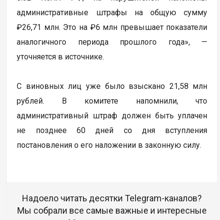
административные штрафы на общую сумму
₽26,71 млн. Это на ₽6 млн превышает показатели
аналогичного периода прошлого года», —
уточняется в источнике.
С виновных лиц уже было взыскано 21,58 млн
рублей. В комитете напомнили, что
административный штраф должен быть уплачен
не позднее 60 дней со дня вступления
постановления о его наложении в законную силу.
Надоело читать десятки Telegram-каналов?
Мы собрали все самые важные и интересные