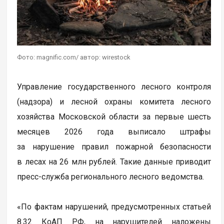
Фото: magnific.com/ автор: wirestock
Управление государственного лесного контроля
(надзора) и лесной охраны комитета лесного
хозяйства Московской области за первые шесть
месяцев 2026 года выписало штрафы
за нарушение правил пожарной безопасности
в лесах на 26 млн рублей. Такие данные приводит
пресс-служба регионального лесного ведомства.
«По фактам нарушений, предусмотренных статьей
8.32 КоАП РФ, на нарушителей наложены