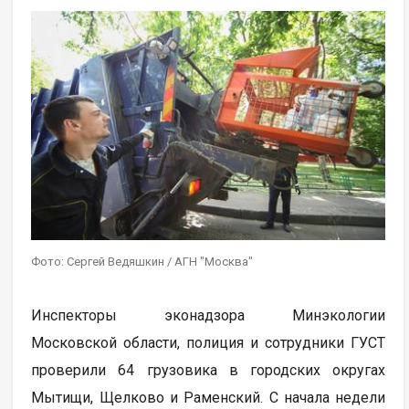
Фото: Сергей Ведяшкин / АГН "Москва"
Инспекторы эконадзора Минэкологии
Московской области, полиция и сотрудники ГУСТ
проверили 64 грузовика в городских округах
Мытищи, Щелково и Раменский. С начала недели