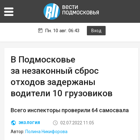
Пн. 10 авг. 06:43
Вход
В Подмосковье
за незаконный сброс
отходов задержаны
водители 10 грузовиков
Всего инспекторы проверили 64 самосвала
02.07.2022 11:05
ЭКОЛОГИЯ
Автор:
Полина Никифорова