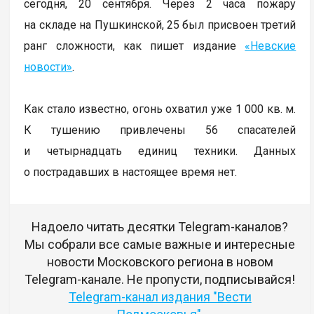
сегодня, 20 сентября. Через 2 часа пожару
на складе на Пушкинской, 25 был присвоен третий
ранг сложности, как пишет издание
«Невские
новости»
.
Как стало известно, огонь охватил уже 1 000 кв. м.
К тушению привлечены 56 спасателей
и четырнадцать единиц техники. Данных
о пострадавших в настоящее время нет.
Надоело читать десятки Telegram-каналов?
Мы собрали все самые важные и интересные
новости Московского региона в новом
Telegram-канале. Не пропусти, подписывайся!
Telegram-канал издания "Вести