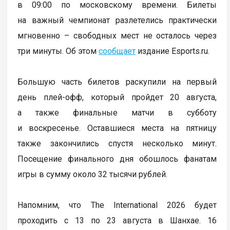
в 09:00 по московскому времени. Билеты
на важный чемпионат разлетелись практически
мгновенно – свободных мест не осталось через
три минуты. Об этом
сообщает
издание Esports.ru.
Большую часть билетов раскупили на первый
день плей-офф, который пройдет 20 августа,
а также финальные матчи в субботу
и воскресенье. Оставшиеся места на пятницу
также закончились спустя несколько минут.
Посещение финального дня обошлось фанатам
игры в сумму около 32 тысячи рублей.
Напомним, что The International 2026 будет
проходить с 13 по 23 августа в Шанхае. 16