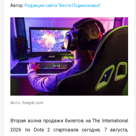
Автор:
Редакция сайта "Вести Подмосковья"
Фото: freepik.com
Вторая волна продажи билетов на The International
2026 по Dota 2 стартовала сегодня, 7 августа,