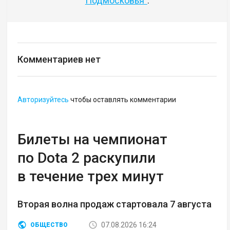
Подмосковья"
.
Комментариев нет
Авторизуйтесь
чтобы оставлять комментарии
Билеты на чемпионат
по Dota 2 раскупили
в течение трех минут
Вторая волна продаж стартовала 7 августа
07.08.2026 16:24
ОБЩЕСТВО