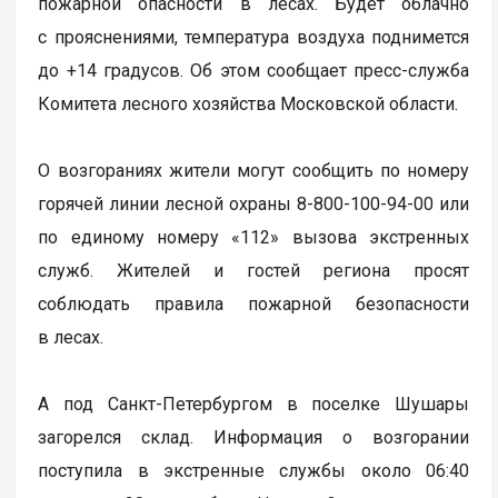
пожарной опасности в лесах. Будет облачно
с прояснениями, температура воздуха поднимется
до +14 градусов. Об этом сообщает пресс-служба
Комитета лесного хозяйства Московской области.
О возгораниях жители могут сообщить по номеру
горячей линии лесной охраны 8-800-100-94-00 или
по единому номеру «112» вызова экстренных
служб. Жителей и гостей региона просят
соблюдать правила пожарной безопасности
в лесах.
А под Санкт-Петербургом в поселке Шушары
загорелся склад. Информация о возгорании
поступила в экстренные службы около 06:40