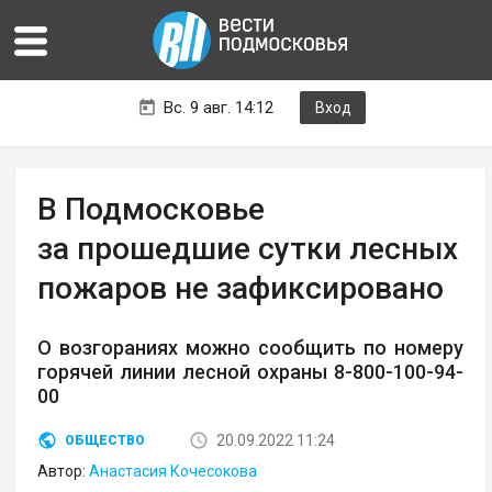
Вс. 9 авг. 14:12
Вход
В Подмосковье
за прошедшие сутки лесных
пожаров не зафиксировано
О возгораниях можно сообщить по номеру
горячей линии лесной охраны 8-800-100-94-
00
20.09.2022 11:24
ОБЩЕСТВО
Автор:
Анастасия Кочесокова