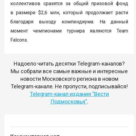
коллективов сразятся за общий призовой фонд
в размере $2,6 млн, который продолжает расти
благодаря выходу компендиума. На данный
момент чемпионами турнира являются Team
Falcons.
Надоело читать десятки Telegram-каналов?
Мы собрали все самые важные и интересные
новости Московского региона в новом
Telegram-канале. Не пропусти, подписывайся!
Telegram-канал издания "Вести
Подмосковья"
.