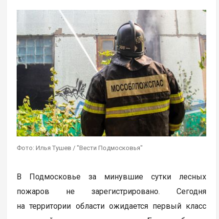
Фото: Илья Тушев / "Вести Подмосковья"
В Подмосковье за минувшие сутки лесных
пожаров не зарегистрировано. Сегодня
на территории области ожидается первый класс