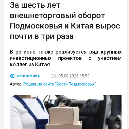
За шесть лет
внешнеторговый оборот
Подмосковья и Китая вырос
почти в три раза
В регионе также реализуется ряд крупных
инвестиционных проектов с участием
коллег из Китая
05.08.2026 15:53
ЭКОНОМИКА
Автор:
Редакция сайта "Вести Подмосковья"