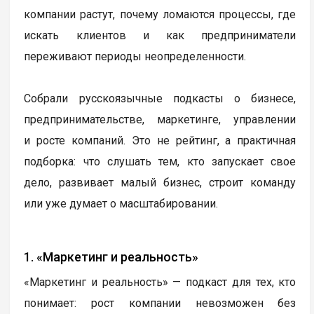
компании растут, почему ломаются процессы, где
искать клиентов и как предприниматели
переживают периоды неопределенности.
Собрали русскоязычные подкасты о бизнесе,
предпринимательстве, маркетинге, управлении
и росте компаний. Это не рейтинг, а практичная
подборка: что слушать тем, кто запускает свое
дело, развивает малый бизнес, строит команду
или уже думает о масштабировании.
1. «Маркетинг и реальность»
«Маркетинг и реальность» — подкаст для тех, кто
понимает: рост компании невозможен без