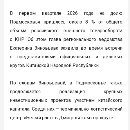
В первом квартале 2026 года на долю
Подмосковья пришлось около 8 % от общего
объема российского внешнего товарооборота
с КНР. Об этом глава регионального ведомства
Екатерина Зиновьева заявила во время встречи
с представителями официальных и деловых
кругов Китайской Народной Республики.
По словам Зиновьевой, в Подмосковье также
продолжается реализация крупных
инвестиционных проектов участием китайского
капитала. Среди них – терминально-логистический
центр «Белый раст» в Дмитровском горокруге.