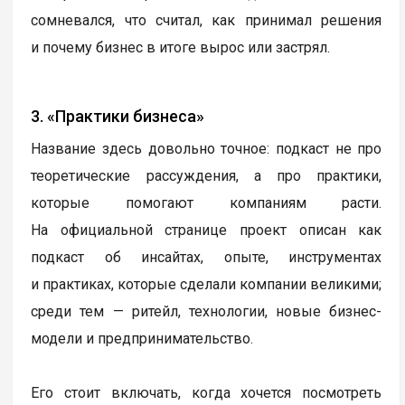
сомневался, что считал, как принимал решения
и почему бизнес в итоге вырос или застрял.
3. «Практики бизнеса»
Название здесь довольно точное: подкаст не про
теоретические рассуждения, а про практики,
которые помогают компаниям расти.
На официальной странице проект описан как
подкаст об инсайтах, опыте, инструментах
и практиках, которые сделали компании великими;
среди тем — ритейл, технологии, новые бизнес-
модели и предпринимательство.
Его стоит включать, когда хочется посмотреть