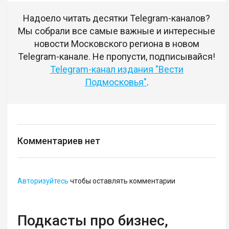
Надоело читать десятки Telegram-каналов?
Мы собрали все самые важные и интересные
новости Московского региона в новом
Telegram-канале. Не пропусти, подписывайся!
Telegram-канал издания "Вести
Подмосковья"
.
Комментариев нет
Авторизуйтесь
чтобы оставлять комментарии
Подкасты про бизнес,