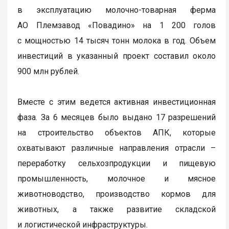
в эксплуатацию молочно-товарная ферма
АО Племзавод «Повадино» на 1 200 голов
с мощностью 14 тысяч тонн молока в год. Объем
инвестиций в указанный проект составил около
900 млн рублей.
Вместе с этим ведется активная инвестиционная
фаза. За 6 месяцев было выдано 17 разрешений
на строительство объектов АПК, которые
охватывают различные направления отрасли –
переработку сельхозпродукции и пищевую
промышленность, молочное и мясное
животноводство, производство кормов для
животных, а также развитие складской
и логистической инфраструктуры.