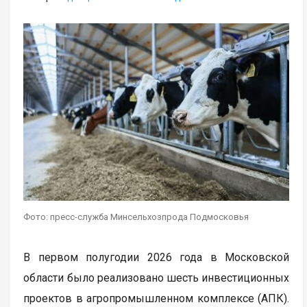
Фото: пресс-служба Минсельхозпрода Подмосковья
В первом полугодии 2026 года в Московской
области было реализовано шесть инвестиционных
проектов в агропромышленном комплексе (АПК).