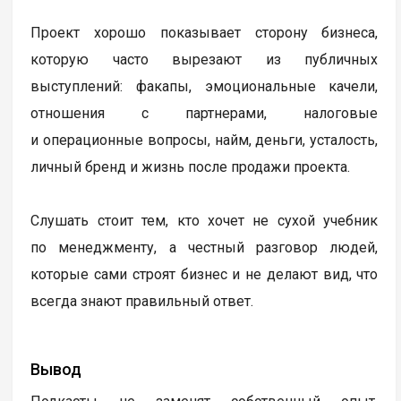
Проект хорошо показывает сторону бизнеса,
которую часто вырезают из публичных
выступлений: факапы, эмоциональные качели,
отношения с партнерами, налоговые
и операционные вопросы, найм, деньги, усталость,
личный бренд и жизнь после продажи проекта.
Слушать стоит тем, кто хочет не сухой учебник
по менеджменту, а честный разговор людей,
которые сами строят бизнес и не делают вид, что
всегда знают правильный ответ.
Вывод