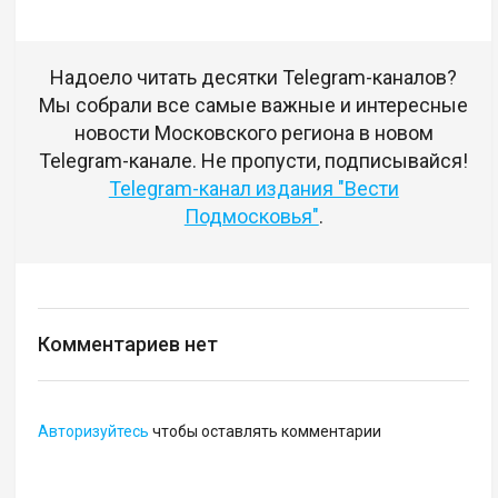
Надоело читать десятки Telegram-каналов?
Мы собрали все самые важные и интересные
новости Московского региона в новом
Telegram-канале. Не пропусти, подписывайся!
Telegram-канал издания "Вести
Подмосковья"
.
Комментариев нет
Авторизуйтесь
чтобы оставлять комментарии