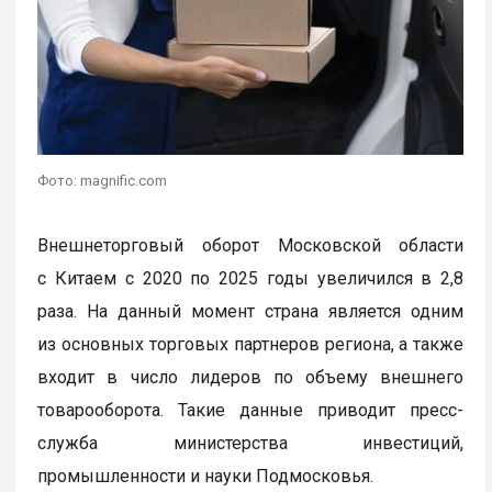
Фото: magnific.com
Внешнеторговый оборот Московской области
с Китаем с 2020 по 2025 годы увеличился в 2,8
раза. На данный момент страна является одним
из основных торговых партнеров региона, а также
входит в число лидеров по объему внешнего
товарооборота. Такие данные приводит пресс-
служба министерства инвестиций,
промышленности и науки Подмосковья.