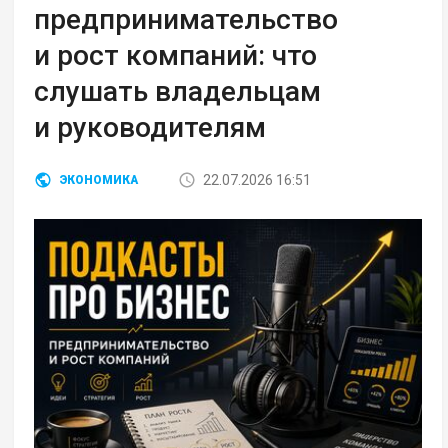
предпринимательство
и рост компаний: что
слушать владельцам
и руководителям
22.07.2026 16:51
ЭКОНОМИКА