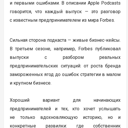
и первыми ошибками. В описании Apple Podcasts
говорится, что каждый выпуск — это разговор
с известным предпринимателем из мира Forbes.
Сильная сторона подкаста — живые бизнес-кейсы.
В третьем сезоне, например, Forbes публиковал
выпуски с разбором реальных
предпринимательских ситуаций: от роста бренда
замороженных ягод до ошибок стратегии в малом
и крупном бизнесе.
Хороший вариант для начинающих
предпринимателей и тех, кто хочет услышать
не только вдохновляющую историю, но и
конкретные развилки: где собственник