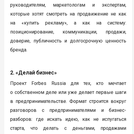
руководителям, маркетологам и экспертам,
которые хотят смотреть на продвижение не как
на «купить рекламу», а как на систему:
позиционирование, коммуникации, продажи,
доверие, публичность и долгосрочную ценность
бренда.
2. «Делай бизнес»
Проект Forbes Russia для тех, кто мечтает
о собственном деле или уже делает первые шаги
в предпринимательстве. Формат строится вокруг
разговоров с предпринимателями и бизнес-
разборов: где искать идею, как не испугаться
старта, что делать с деньгами, продажами