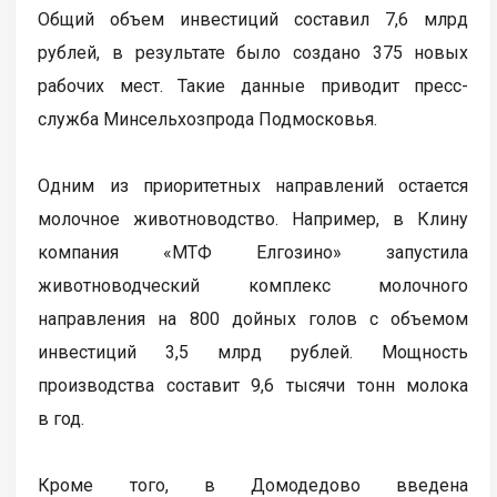
Общий объем инвестиций составил 7,6 млрд
рублей, в результате было создано 375 новых
рабочих мест. Такие данные приводит пресс-
служба Минсельхозпрода Подмосковья.
Одним из приоритетных направлений остается
молочное животноводство. Например, в Клину
компания «МТФ Елгозино» запустила
животноводческий комплекс молочного
направления на 800 дойных голов с объемом
инвестиций 3,5 млрд рублей. Мощность
производства составит 9,6 тысячи тонн молока
в год.
Кроме того, в Домодедово введена