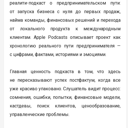
реалити-подкаст о предпринимательском пути:
от запуска бизнеса с нуля до первых продаж,
найма команды, финансовых решений и перехода
от локального продукта к международным
клиентам. Apple Podcasts описывает проект как
хронологию реального пути предпринимателя —
с цифрами, фактами, историями и эмоциями.
Главная ценность подкаста в том, что здесь
не пересказывают успех постфактум, когда все
уже красиво упаковано. Слушатель видит процесс:
сомнения, ошибки, попытки, финансовые модели,
кастдевы, поиск клиентов, ценообразование,
управленческие проблемы.