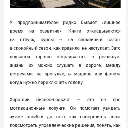
У предпринимателей редко бывает «лишнее
время на развитие». Книги откладываются
на отпуск, курсы — на спокойный сезон,
а спокойный сезон, как правило, не наступает. Зато
подкасты хорошо встраиваются в реальную
жизнь: их можно слушать в дороге, между
встречами, на прогулке, в машине или фоном,
когда нужно переключить голову.
Хороший бизнес-подкаст — это не про
мотивационные лозунги. Он помогает увидеть
чужие ошибки до того, как совершишь свои,
подсмотреть управленческие решения, понять, как