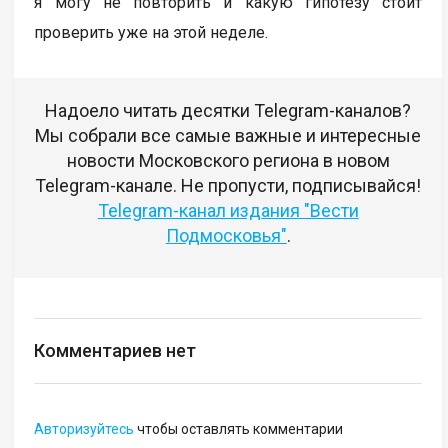
я могу не повторить и какую гипотезу стоит
проверить уже на этой неделе.
Надоело читать десятки Telegram-каналов?
Мы собрали все самые важные и интересные
новости Московского региона в новом
Telegram-канале. Не пропусти, подписывайся!
Telegram-канал издания "Вести
Подмосковья"
.
Комментариев нет
Авторизуйтесь
чтобы оставлять комментарии