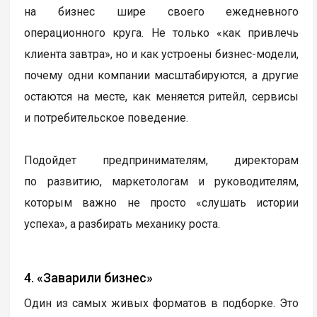
на бизнес шире своего ежедневного
операционного круга. Не только «как привлечь
клиента завтра», но и как устроены бизнес-модели,
почему одни компании масштабируются, а другие
остаются на месте, как меняется ритейл, сервисы
и потребительское поведение.
Подойдет предпринимателям, директорам
по развитию, маркетологам и руководителям,
которым важно не просто «слушать истории
успеха», а разбирать механику роста.
4. «Заварили бизнес»
Один из самых живых форматов в подборке. Это