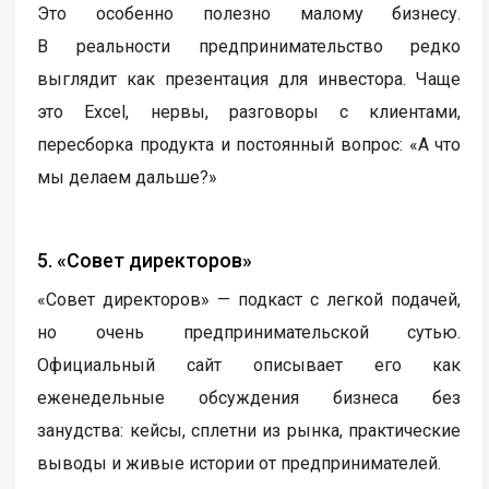
Это особенно полезно малому бизнесу.
В реальности предпринимательство редко
выглядит как презентация для инвестора. Чаще
это Excel, нервы, разговоры с клиентами,
пересборка продукта и постоянный вопрос: «А что
мы делаем дальше?»
5. «Совет директоров»
«Совет директоров» — подкаст с легкой подачей,
но очень предпринимательской сутью.
Официальный сайт описывает его как
еженедельные обсуждения бизнеса без
занудства: кейсы, сплетни из рынка, практические
выводы и живые истории от предпринимателей.