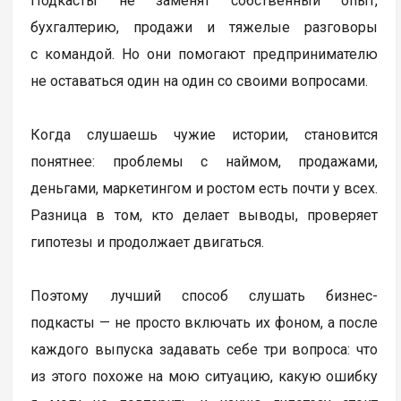
Подкасты не заменят собственный опыт,
бухгалтерию, продажи и тяжелые разговоры
с командой. Но они помогают предпринимателю
не оставаться один на один со своими вопросами.
Когда слушаешь чужие истории, становится
понятнее: проблемы с наймом, продажами,
деньгами, маркетингом и ростом есть почти у всех.
Разница в том, кто делает выводы, проверяет
гипотезы и продолжает двигаться.
Поэтому лучший способ слушать бизнес-
подкасты — не просто включать их фоном, а после
каждого выпуска задавать себе три вопроса: что
из этого похоже на мою ситуацию, какую ошибку