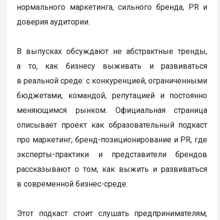
нормального маркетинга, сильного бренда, PR и
доверия аудитории.
В выпусках обсуждают не абстрактные тренды,
а то, как бизнесу выживать и развиваться
в реальной среде: с конкуренцией, ограниченными
бюджетами, командой, репутацией и постоянно
меняющимся рынком. Официальная страница
описывает проект как образовательный подкаст
про маркетинг, бренд-позиционирование и PR, где
эксперты-практики и представители брендов
рассказывают о том, как выжить и развиваться
в современной бизнес-среде.
Этот подкаст стоит слушать предпринимателям,