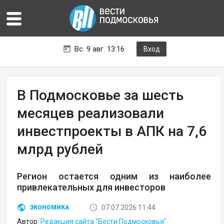
Вс. 9 авг. 13:16
Вход
В Подмосковье за шесть
месяцев реализовали
инвестпроекты в АПК на 7,6
млрд рублей
Регион остается одним из наиболее
привлекательных для инвесторов
07.07.2026 11:44
ЭКОНОМИКА
Автор:
Редакция сайта "Вести Подмосковья"