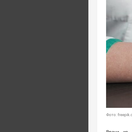
Фото: freepik