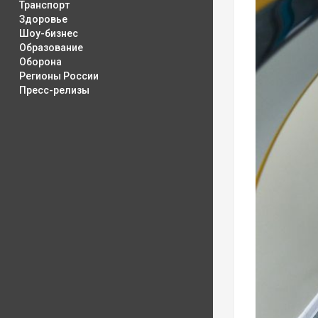
Транспорт
Здоровье
Шоу-бизнес
Образование
Оборона
Регионы России
Пресс-релизы