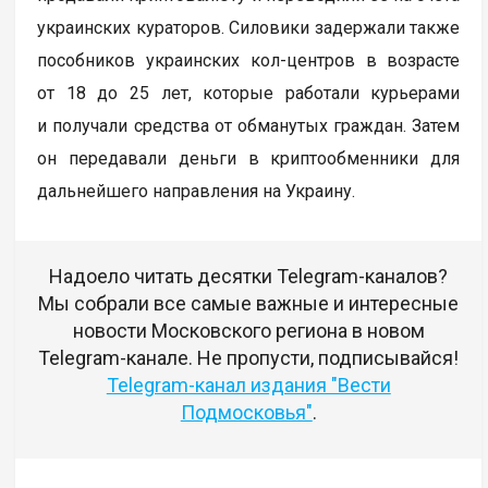
украинских кураторов. Силовики задержали также
пособников украинских кол-центров в возрасте
от 18 до 25 лет, которые работали курьерами
и получали средства от обманутых граждан. Затем
он передавали деньги в криптообменники для
дальнейшего направления на Украину.
Надоело читать десятки Telegram-каналов?
Мы собрали все самые важные и интересные
новости Московского региона в новом
Telegram-канале. Не пропусти, подписывайся!
Telegram-канал издания "Вести
Подмосковья"
.