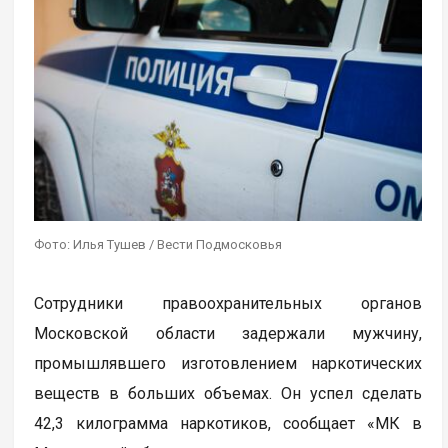
Фото: Илья Тушев / Вести Подмосковья
Сотрудники правоохранительных органов
Московской области задержали мужчину,
промышлявшего изготовлением наркотических
веществ в больших объемах. Он успел сделать
42,3 килограмма наркотиков, сообщает «МК в