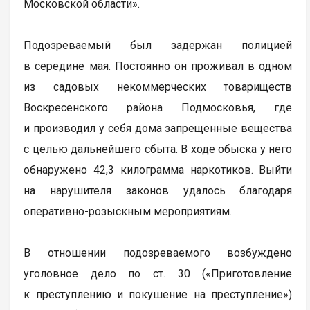
Московской области».
Подозреваемый был задержан полицией
в середине мая. Постоянно он проживал в одном
из садовых некоммерческих товариществ
Воскресенского района Подмосковья, где
и производил у себя дома запрещенные вещества
с целью дальнейшего сбыта. В ходе обыска у него
обнаружено 42,3 килограмма наркотиков. Выйти
на нарушителя законов удалось благодаря
оперативно-розыскным мероприятиям.
В отношении подозреваемого возбуждено
уголовное дело по ст. 30 («Приготовление
к преступлению и покушение на преступление»)