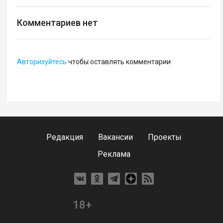
Комментариев нет
Авторизуйтесь
чтобы оставлять комментарии
Редакция
Вакансии
Проекты
Реклама
18+