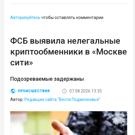
Авторизуйтесь
чтобы оставлять комментарии
ФСБ выявила нелегальные
криптообменники в «Москве
сити»
Подозреваемые задержаны
07.08.2026 13:35
ПРОИСШЕСТВИЯ
Автор:
Редакция сайта "Вести Подмосковья"