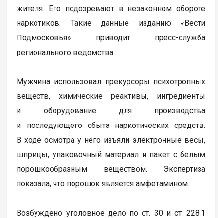
жителя. Его подозревают в незаконном обороте
наркотиков. Такие данные изданию «Вести
Подмосковья» приводит пресс-служба
регионального ведомства.
Мужчина использовал прекурсоры психотропных
веществ, химические реактивы, ингредиенты
и оборудование для производства
и последующего сбыта наркотических средств.
В ходе осмотра у него изъяли электронные весы,
шприцы, упаковочный материал и пакет с белым
порошкообразным веществом. Экспертиза
показала, что порошок является амфетамином.
Возбуждено уголовное дело по ст. 30 и ст. 228.1