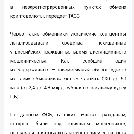
в незарегистрированных пунктах обмена
криптовалюты, передает ТАСС.
Через такие обменники украинские кол-центры
легализовывали средства, похищенные
у российских граждан во время дистанционного
мошенничества. Как сообщил один
из задержанных – ежемесячный оборот одного
из таких обменников мог составлять $30 до 60
млн (от 2,4 до 4,8 млрд рублей по текущему курсу
ЦБ).
По данным ФСБ, в таких пунктах гражданам,
которые были под влиянием мошенников,
продавали криптовалюту и переводили ее на счета