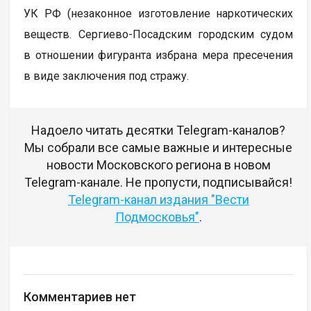
УК РФ (незаконное изготовление наркотических
веществ. Сергиево-Посадским городским судом
в отношении фигуранта избрана мера пресечения
в виде заключения под стражу.
Надоело читать десятки Telegram-каналов?
Мы собрали все самые важные и интересные
новости Московского региона в новом
Telegram-канале. Не пропусти, подписывайся!
Telegram-канал издания "Вести
Подмосковья"
.
Комментариев нет