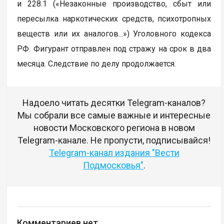
и 228.1 («Незаконные производство, сбыт или
пересылка наркотических средств, психотропных
веществ или их аналогов...») Уголовного кодекса
РФ. Фигурант отправлен под стражу на срок в два
месяца. Следствие по делу продолжается.
Надоело читать десятки Telegram-каналов?
Мы собрали все самые важные и интересные
новости Московского региона в новом
Telegram-канале. Не пропусти, подписывайся!
Telegram-канал издания "Вести
Подмосковья"
.
Комментариев нет