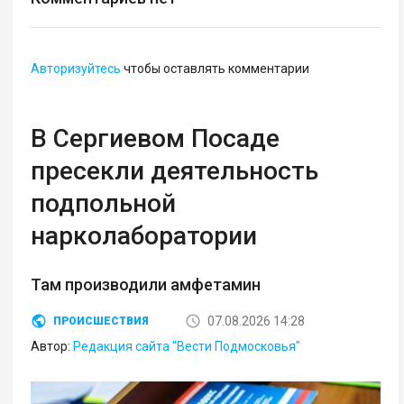
Авторизуйтесь
чтобы оставлять комментарии
В Сергиевом Посаде
пресекли деятельность
подпольной
нарколаборатории
Там производили амфетамин
07.08.2026 14:28
ПРОИСШЕСТВИЯ
Автор:
Редакция сайта "Вести Подмосковья"