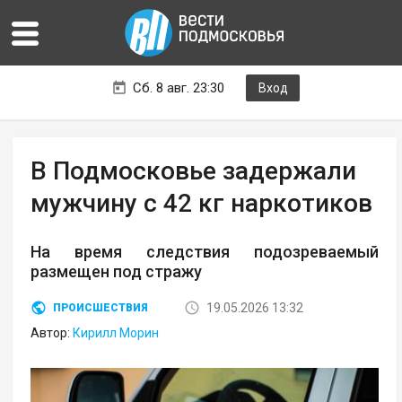
Сб. 8 авг. 23:30
Вход
В Подмосковье задержали
мужчину с 42 кг наркотиков
На время следствия подозреваемый
размещен под стражу
19.05.2026 13:32
ПРОИСШЕСТВИЯ
Автор:
Кирилл Морин