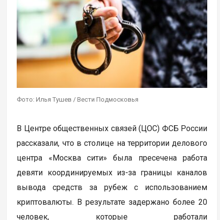
Фото: Илья Тушев / Вести Подмосковья
В Центре общественных связей (ЦОС) ФСБ России
рассказали, что в столице на территории делового
центра «Москва сити» была пресечена работа
девяти координируемых из-за границы каналов
вывода средств за рубеж с использованием
криптовалюты. В результате задержано более 20
человек, которые работали