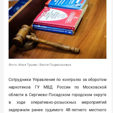
Фото: Илья Тушев / Вести Подмосковья
Сотрудники Управления по контролю за оборотом
наркотиков ГУ МВД России по Московской
области в Сергиево-Посадском городском округе
в ходе оперативно-розыскных мероприятий
задержали ранее судимого 48-летнего местного