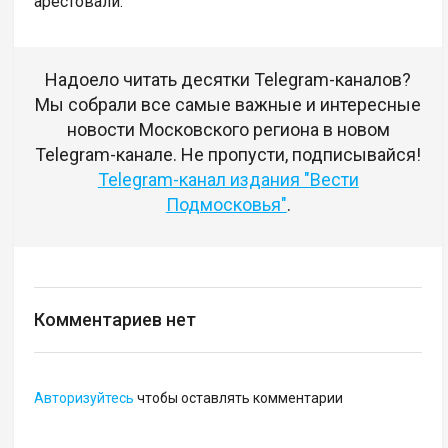
арестовали.
Надоело читать десятки Telegram-каналов?
Мы собрали все самые важные и интересные
новости Московского региона в новом
Telegram-канале. Не пропусти, подписывайся!
Telegram-канал издания "Вести
Подмосковья"
.
Комментариев нет
Авторизуйтесь
чтобы оставлять комментарии