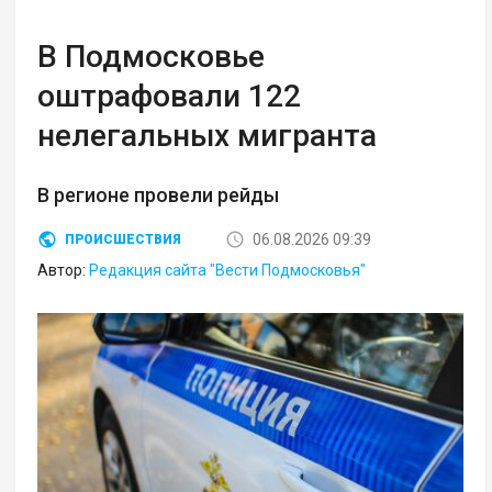
В Подмосковье
оштрафовали 122
нелегальных мигранта
В регионе провели рейды
06.08.2026 09:39
ПРОИСШЕСТВИЯ
Автор:
Редакция сайта "Вести Подмосковья"