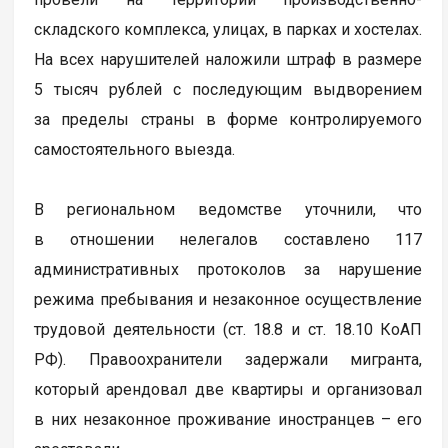
складского комплекса, улицах, в парках и хостелах.
На всех нарушителей наложили штраф в размере
5 тысяч рублей с последующим выдворением
за пределы страны в форме контролируемого
самостоятельного выезда.
В региональном ведомстве уточнили, что
в отношении нелегалов составлено 117
административных протоколов за нарушение
режима пребывания и незаконное осуществление
трудовой деятельности (ст. 18.8 и ст. 18.10 КоАП
РФ). Правоохранители задержали мигранта,
который арендовал две квартиры и организовал
в них незаконное проживание иностранцев – его