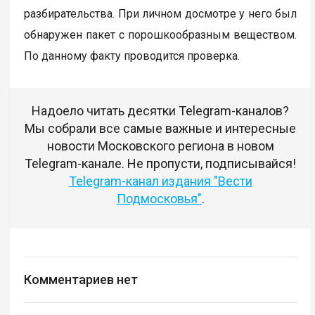
разбирательства. При личном досмотре у него был
обнаружен пакет с порошкообразным веществом.
По данному факту проводится проверка.
Надоело читать десятки Telegram-каналов?
Мы собрали все самые важные и интересные
новости Московского региона в новом
Telegram-канале. Не пропусти, подписывайся!
Telegram-канал издания "Вести
Подмосковья"
.
Комментариев нет