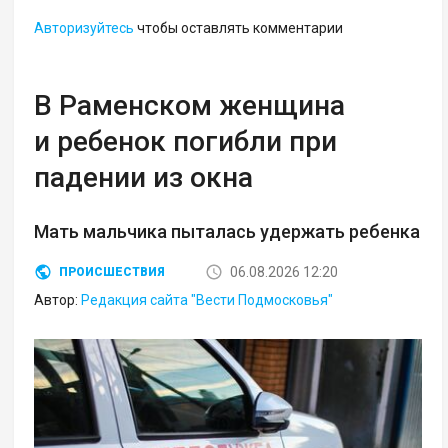
Авторизуйтесь
чтобы оставлять комментарии
В Раменском женщина
и ребенок погибли при
падении из окна
Мать мальчика пыталась удержать ребенка
06.08.2026 12:20
ПРОИСШЕСТВИЯ
Автор:
Редакция сайта "Вести Подмосковья"