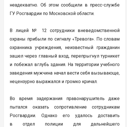
неадекватно. Об этом сообщили в пресс-службе
ГУ Росгвардии по Московской области.
В лицей № 12 сотрудники вневедомственной
охраны прибыли по сигналу «Тревога». По словам
охранника учреждения, неизвестный гражданин
зашел через главный вход, перепрыгнул турникет
и побежал вглубь здания. На территории учебного
заведения мужчина начал вести себя вызывающе,
нецензурно выражался и громко кричал.
Во время задержания правонарушитель даже
пытался оказать сопротивление сотрудникам
Росгвардии. Однако его удалось доставить
в отдел полиции для дальнейшего