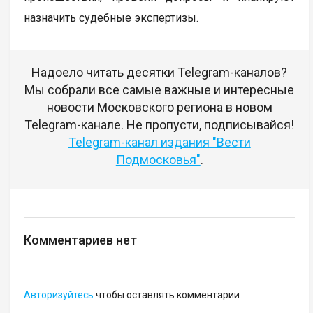
назначить судебные экспертизы.
Надоело читать десятки Telegram-каналов?
Мы собрали все самые важные и интересные
новости Московского региона в новом
Telegram-канале. Не пропусти, подписывайся!
Telegram-канал издания "Вести
Подмосковья"
.
Комментариев нет
Авторизуйтесь
чтобы оставлять комментарии