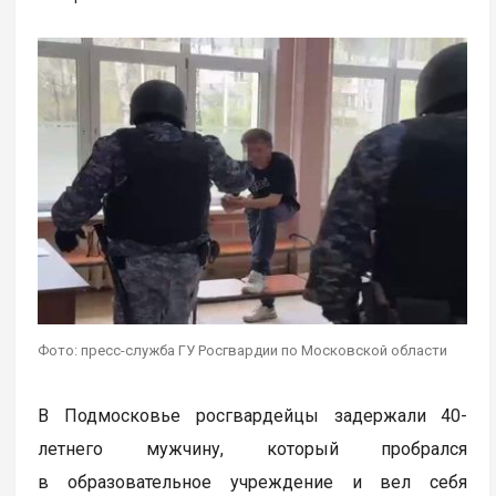
Фото: пресс-служба ГУ Росгвардии по Московской области
В Подмосковье росгвардейцы задержали 40-
летнего мужчину, который пробрался
в образовательное учреждение и вел себя