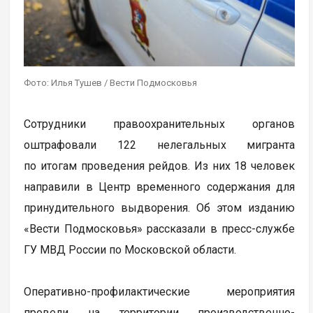
Фото: Илья Тушев / Вести Подмосковья
Сотрудники правоохранительных органов
оштрафовали 122 нелегальных мигранта
по итогам проведения рейдов. Из них 18 человек
направили в Центр временного содержания для
принудительного выдворения. Об этом изданию
«Вести Подмосковья» рассказали в пресс-службе
ГУ МВД России по Московской области.
Оперативно-профилактические мероприятия
провели на территории производственно-