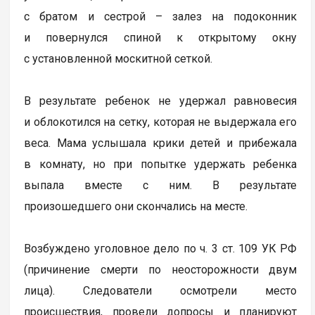
с братом и сестрой – залез на подоконник
и повернулся спиной к открытому окну
с установленной москитной сеткой.
В результате ребенок не удержал равновесия
и облокотился на сетку, которая не выдержала его
веса. Мама услышала крики детей и прибежала
в комнату, но при попытке удержать ребенка
выпала вместе с ним. В результате
произошедшего они скончались на месте.
Возбуждено уголовное дело по ч. 3 ст. 109 УК РФ
(причинение смерти по неосторожности двум
лица). Следователи осмотрели место
происшествия, провели допросы и планируют