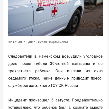
Фото: Илья Тушев / Вести Подмосковья
Следователи в Раменском возбудили уголовное
дело после гибели 39-летней женщины и ее
трехлетнего ребенка. Они выпали из окна
седьмого этажа. Такие данные приводит пресс-
служба регионального ГСУ СК России.
Инцидент произошел 5 августа. Предварительно
установлено, что ребенок был в комнате вместе